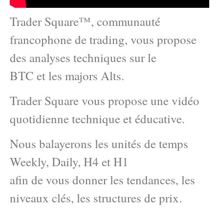
Trader Square™, communauté
francophone de trading, vous propose
des analyses techniques sur le
BTC et les majors Alts.
Trader Square vous propose une vidéo
quotidienne technique et éducative.
Nous balayerons les unités de temps
Weekly, Daily, H4 et H1
afin de vous donner les tendances, les
niveaux clés, les structures de prix.