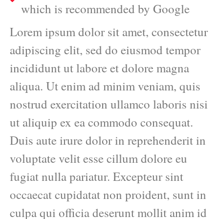
which is recommended by Google
Lorem ipsum dolor sit amet, consectetur
adipiscing elit, sed do eiusmod tempor
incididunt ut labore et dolore magna
aliqua. Ut enim ad minim veniam, quis
nostrud exercitation ullamco laboris nisi
ut aliquip ex ea commodo consequat.
Duis aute irure dolor in reprehenderit in
voluptate velit esse cillum dolore eu
fugiat nulla pariatur. Excepteur sint
occaecat cupidatat non proident, sunt in
culpa qui officia deserunt mollit anim id