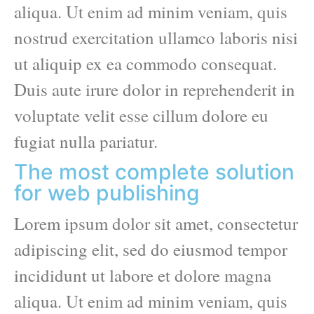
aliqua. Ut enim ad minim veniam, quis
nostrud exercitation ullamco laboris nisi
ut aliquip ex ea commodo consequat.
Duis aute irure dolor in reprehenderit in
voluptate velit esse cillum dolore eu
fugiat nulla pariatur.
The most complete solution
for web publishing
Lorem ipsum dolor sit amet, consectetur
adipiscing elit, sed do eiusmod tempor
incididunt ut labore et dolore magna
aliqua. Ut enim ad minim veniam, quis