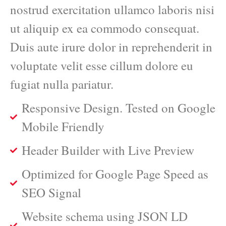
nostrud exercitation ullamco laboris nisi
ut aliquip ex ea commodo consequat.
Duis aute irure dolor in reprehenderit in
voluptate velit esse cillum dolore eu
fugiat nulla pariatur.
Responsive Design. Tested on Google
Mobile Friendly
Header Builder with Live Preview
Optimized for Google Page Speed as
SEO Signal
Website schema using JSON LD