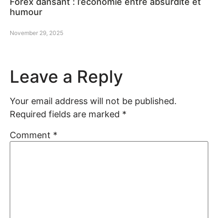
Forex dansant : l’économie entre absurdité et
humour
November 29, 2025
Leave a Reply
Your email address will not be published.
Required fields are marked
*
Comment
*