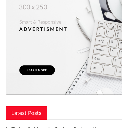
Latest Posts