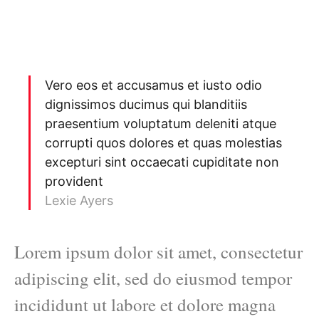
Vero eos et accusamus et iusto odio
dignissimos ducimus qui blanditiis
praesentium voluptatum deleniti atque
corrupti quos dolores et quas molestias
excepturi sint occaecati cupiditate non
provident
Lexie Ayers
Lorem ipsum dolor sit amet, consectetur
adipiscing elit, sed do eiusmod tempor
incididunt ut labore et dolore magna