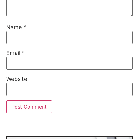
Name
*
Email
*
Website