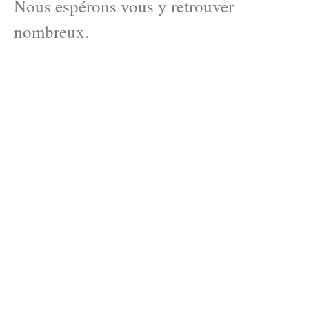
Nous espérons vous y retrouver
nombreux.