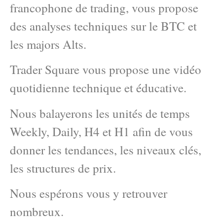
francophone de trading, vous propose
des analyses techniques sur le BTC et
les majors Alts.
Trader Square vous propose une vidéo
quotidienne technique et éducative.
Nous balayerons les unités de temps
Weekly, Daily, H4 et H1 afin de vous
donner les tendances, les niveaux clés,
les structures de prix.
Nous espérons vous y retrouver
nombreux.