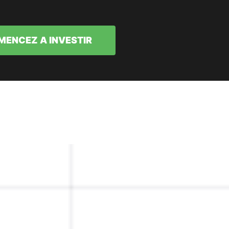
ENCEZ A INVESTIR