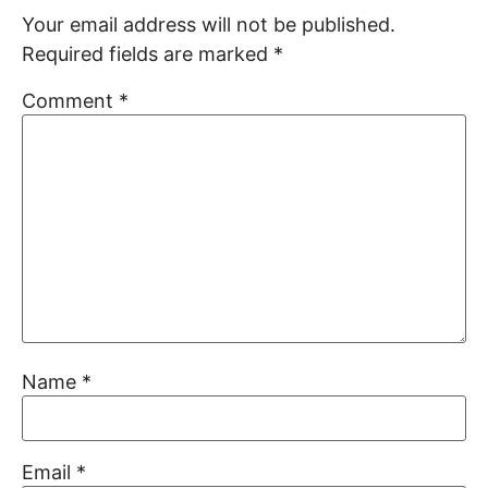
Your email address will not be published.
Required fields are marked
*
Comment
*
Name
*
Email
*