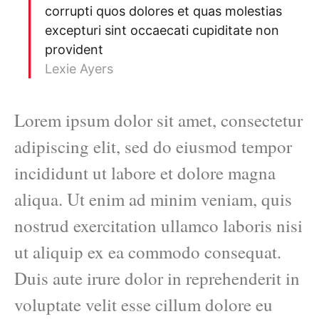
corrupti quos dolores et quas molestias
excepturi sint occaecati cupiditate non
provident
Lexie Ayers
Lorem ipsum dolor sit amet, consectetur
adipiscing elit, sed do eiusmod tempor
incididunt ut labore et dolore magna
aliqua. Ut enim ad minim veniam, quis
nostrud exercitation ullamco laboris nisi
ut aliquip ex ea commodo consequat.
Duis aute irure dolor in reprehenderit in
voluptate velit esse cillum dolore eu