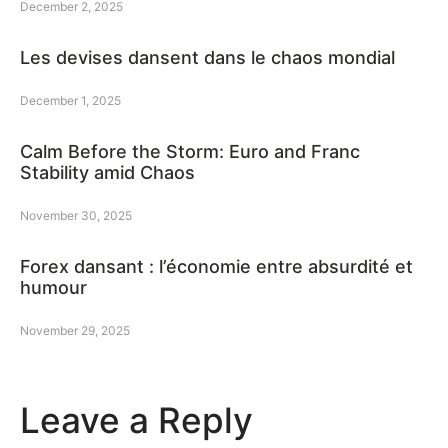
December 2, 2025
Les devises dansent dans le chaos mondial
December 1, 2025
Calm Before the Storm: Euro and Franc
Stability amid Chaos
November 30, 2025
Forex dansant : l’économie entre absurdité et
humour
November 29, 2025
Leave a Reply