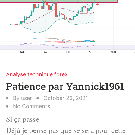
Analyse technique forex
Patience par Yannick1961
By
user
October 23, 2021
No Comments
Si ça passe
Déjà je pense pas que se sera pour cette