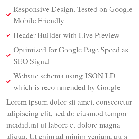
Responsive Design. Tested on Google
Mobile Friendly
Header Builder with Live Preview
Optimized for Google Page Speed as
SEO Signal
Website schema using JSON LD
which is recommended by Google
Lorem ipsum dolor sit amet, consectetur
adipiscing elit, sed do eiusmod tempor
incididunt ut labore et dolore magna
aliqua. Ut enim ad minim veniam, quis