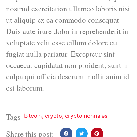
nostrud exercitation ullamco laboris nisi
ut aliquip ex ea commodo consequat.
Duis aute irure dolor in reprehenderit in
voluptate velit esse cillum dolore eu
fugiat nulla pariatur. Excepteur sint
occaecat cupidatat non proident, sunt in
culpa qui officia deserunt mollit anim id
est laborum.
Tags
bitcoin
,
crypto
,
cryptomonnaies
Share this post: