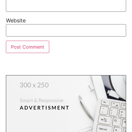
Website