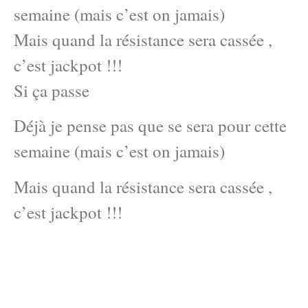
semaine (mais c’est on jamais)
Mais quand la résistance sera cassée ,
c’est jackpot !!!
Si ça passe
Déjà je pense pas que se sera pour cette
semaine (mais c’est on jamais)
Mais quand la résistance sera cassée ,
c’est jackpot !!!