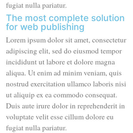
fugiat nulla pariatur.
The most complete solution
for web publishing
Lorem ipsum dolor sit amet, consectetur
adipiscing elit, sed do eiusmod tempor
incididunt ut labore et dolore magna
aliqua. Ut enim ad minim veniam, quis
nostrud exercitation ullamco laboris nisi
ut aliquip ex ea commodo consequat.
Duis aute irure dolor in reprehenderit in
voluptate velit esse cillum dolore eu
fugiat nulla pariatur.