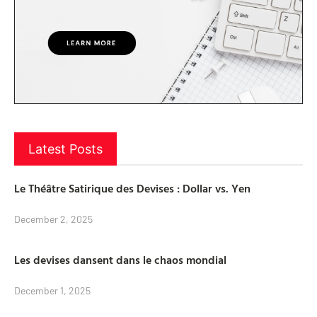
Latest Posts
Le Théâtre Satirique des Devises : Dollar vs. Yen
December 2, 2025
Les devises dansent dans le chaos mondial
December 1, 2025