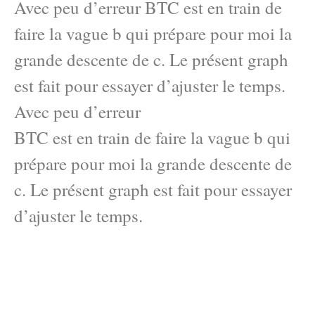
Avec peu d’erreur BTC est en train de
faire la vague b qui prépare pour moi la
grande descente de c. Le présent graph
est fait pour essayer d’ajuster le temps.
Avec peu d’erreur
BTC est en train de faire la vague b qui
prépare pour moi la grande descente de
c. Le présent graph est fait pour essayer
d’ajuster le temps.