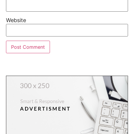
Website