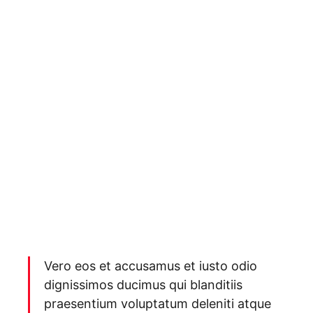
Vero eos et accusamus et iusto odio
dignissimos ducimus qui blanditiis
praesentium voluptatum deleniti atque