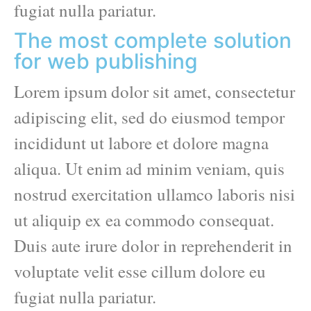
fugiat nulla pariatur.
The most complete solution
for web publishing
Lorem ipsum dolor sit amet, consectetur
adipiscing elit, sed do eiusmod tempor
incididunt ut labore et dolore magna
aliqua. Ut enim ad minim veniam, quis
nostrud exercitation ullamco laboris nisi
ut aliquip ex ea commodo consequat.
Duis aute irure dolor in reprehenderit in
voluptate velit esse cillum dolore eu
fugiat nulla pariatur.