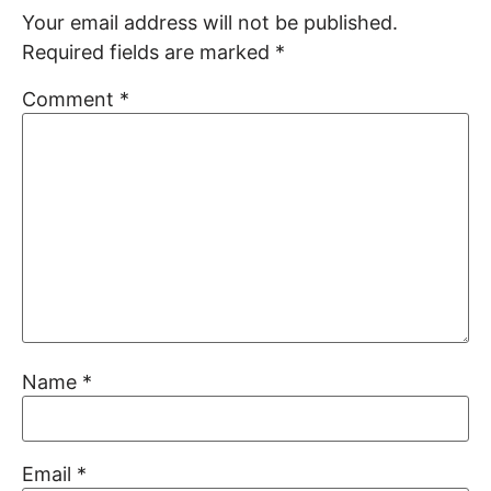
Your email address will not be published.
Required fields are marked
*
Comment
*
Name
*
Email
*