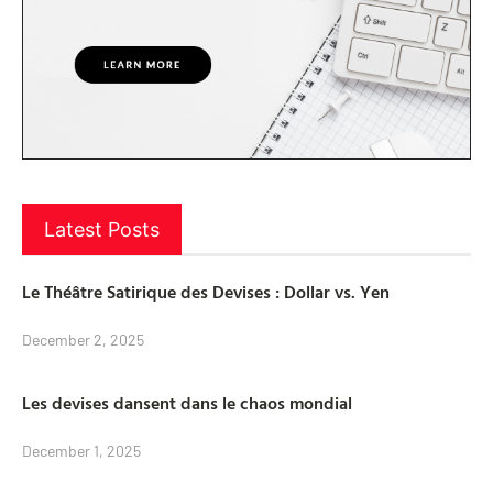
Latest Posts
Le Théâtre Satirique des Devises : Dollar vs. Yen
December 2, 2025
Les devises dansent dans le chaos mondial
December 1, 2025