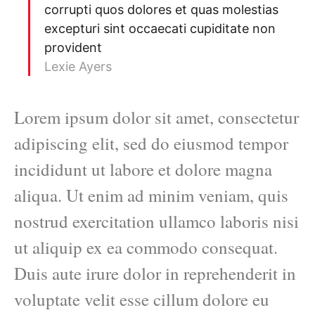
corrupti quos dolores et quas molestias
excepturi sint occaecati cupiditate non
provident
Lexie Ayers
Lorem ipsum dolor sit amet, consectetur
adipiscing elit, sed do eiusmod tempor
incididunt ut labore et dolore magna
aliqua. Ut enim ad minim veniam, quis
nostrud exercitation ullamco laboris nisi
ut aliquip ex ea commodo consequat.
Duis aute irure dolor in reprehenderit in
voluptate velit esse cillum dolore eu