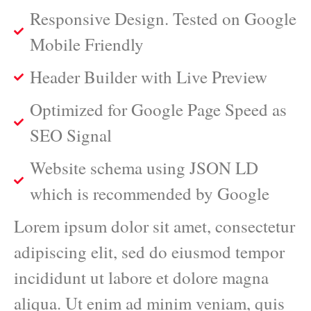
Responsive Design. Tested on Google
Mobile Friendly
Header Builder with Live Preview
Optimized for Google Page Speed as
SEO Signal
Website schema using JSON LD
which is recommended by Google
Lorem ipsum dolor sit amet, consectetur
adipiscing elit, sed do eiusmod tempor
incididunt ut labore et dolore magna
aliqua. Ut enim ad minim veniam, quis