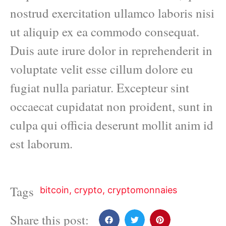
nostrud exercitation ullamco laboris nisi
ut aliquip ex ea commodo consequat.
Duis aute irure dolor in reprehenderit in
voluptate velit esse cillum dolore eu
fugiat nulla pariatur. Excepteur sint
occaecat cupidatat non proident, sunt in
culpa qui officia deserunt mollit anim id
est laborum.
Tags
bitcoin
,
crypto
,
cryptomonnaies
Share this post: