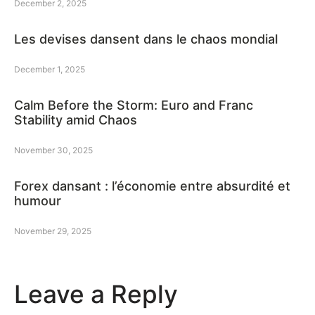
December 2, 2025
Les devises dansent dans le chaos mondial
December 1, 2025
Calm Before the Storm: Euro and Franc
Stability amid Chaos
November 30, 2025
Forex dansant : l’économie entre absurdité et
humour
November 29, 2025
Leave a Reply