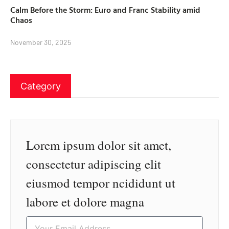
Calm Before the Storm: Euro and Franc Stability amid
Chaos
November 30, 2025
Category
Lorem ipsum dolor sit amet,
consectetur adipiscing elit
eiusmod tempor ncididunt ut
labore et dolore magna