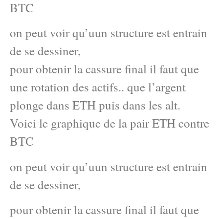
BTC
on peut voir qu’uun structure est entrain
de se dessiner,
pour obtenir la cassure final il faut que
une rotation des actifs.. que l’argent
plonge dans ETH puis dans les alt.
Voici le graphique de la pair ETH contre
BTC
on peut voir qu’uun structure est entrain
de se dessiner,
pour obtenir la cassure final il faut que