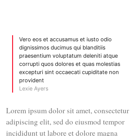
Vero eos et accusamus et iusto odio
dignissimos ducimus qui blanditiis
praesentium voluptatum deleniti atque
corrupti quos dolores et quas molestias
excepturi sint occaecati cupiditate non
provident
Lexie Ayers
Lorem ipsum dolor sit amet, consectetur
adipiscing elit, sed do eiusmod tempor
incididunt ut labore et dolore magna