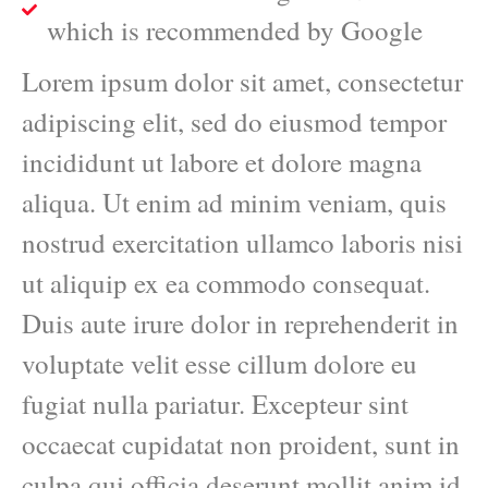
which is recommended by Google
Lorem ipsum dolor sit amet, consectetur
adipiscing elit, sed do eiusmod tempor
incididunt ut labore et dolore magna
aliqua. Ut enim ad minim veniam, quis
nostrud exercitation ullamco laboris nisi
ut aliquip ex ea commodo consequat.
Duis aute irure dolor in reprehenderit in
voluptate velit esse cillum dolore eu
fugiat nulla pariatur. Excepteur sint
occaecat cupidatat non proident, sunt in
culpa qui officia deserunt mollit anim id