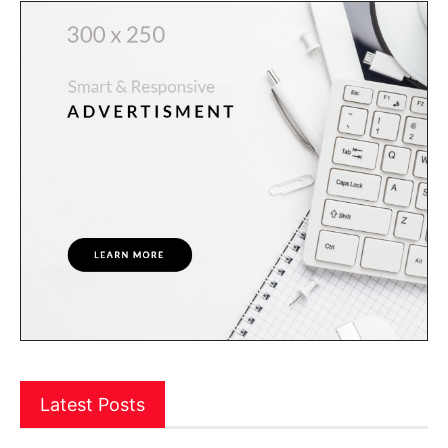
Latest Posts