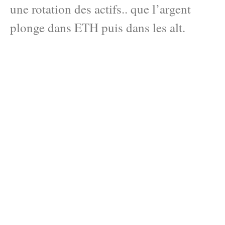
une rotation des actifs.. que l’argent
plonge dans ETH puis dans les alt.