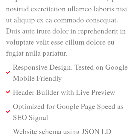
nostrud exercitation ullamco laboris nisi
ut aliquip ex ea commodo consequat.
Duis aute irure dolor in reprehenderit in
voluptate velit esse cillum dolore eu
fugiat nulla pariatur.
Responsive Design. Tested on Google
Mobile Friendly
Header Builder with Live Preview
Optimized for Google Page Speed as
SEO Signal
Website schema using JSON LD