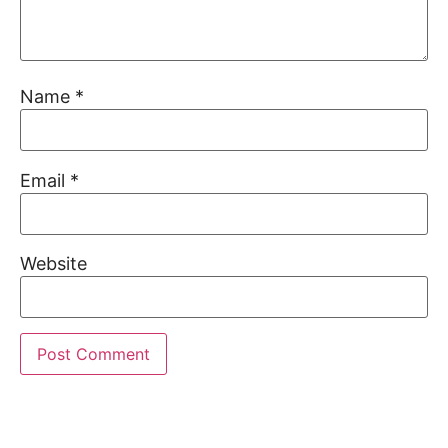
Name
*
Email
*
Website