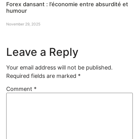
Forex dansant : l’économie entre absurdité et
humour
November 29, 2025
Leave a Reply
Your email address will not be published.
Required fields are marked
*
Comment
*