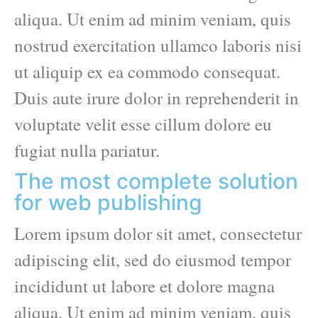
aliqua. Ut enim ad minim veniam, quis
nostrud exercitation ullamco laboris nisi
ut aliquip ex ea commodo consequat.
Duis aute irure dolor in reprehenderit in
voluptate velit esse cillum dolore eu
fugiat nulla pariatur.
The most complete solution
for web publishing
Lorem ipsum dolor sit amet, consectetur
adipiscing elit, sed do eiusmod tempor
incididunt ut labore et dolore magna
aliqua. Ut enim ad minim veniam, quis