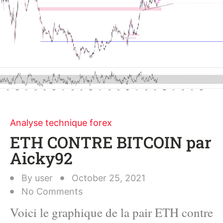
Analyse technique forex
ETH CONTRE BITCOIN par
Aicky92
By
user
October 25, 2021
No Comments
Voici le graphique de la pair ETH contre