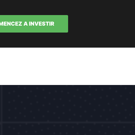
ENCEZ A INVESTIR