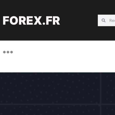
FOREX.FR