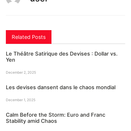
Related Posts
Le Théâtre Satirique des Devises : Dollar vs.
Yen
December 2, 2025
Les devises dansent dans le chaos mondial
December 1, 2025
Calm Before the Storm: Euro and Franc
Stability amid Chaos