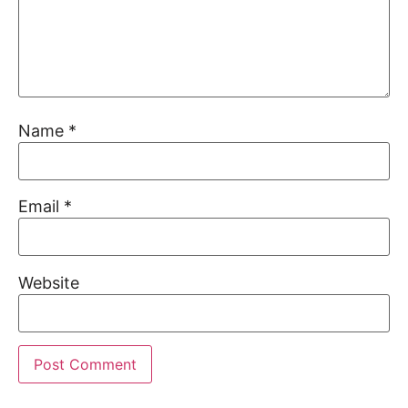
Name
*
Email
*
Website