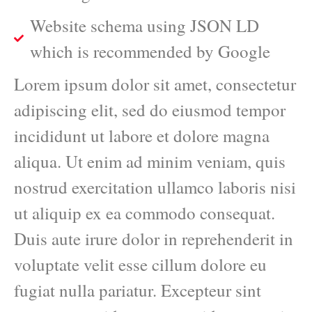
Website schema using JSON LD
which is recommended by Google
Lorem ipsum dolor sit amet, consectetur
adipiscing elit, sed do eiusmod tempor
incididunt ut labore et dolore magna
aliqua. Ut enim ad minim veniam, quis
nostrud exercitation ullamco laboris nisi
ut aliquip ex ea commodo consequat.
Duis aute irure dolor in reprehenderit in
voluptate velit esse cillum dolore eu
fugiat nulla pariatur. Excepteur sint