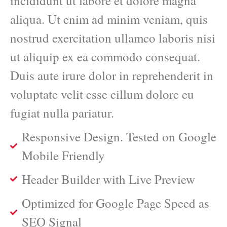
incididunt ut labore et dolore magna
aliqua. Ut enim ad minim veniam, quis
nostrud exercitation ullamco laboris nisi
ut aliquip ex ea commodo consequat.
Duis aute irure dolor in reprehenderit in
voluptate velit esse cillum dolore eu
fugiat nulla pariatur.
Responsive Design. Tested on Google
Mobile Friendly
Header Builder with Live Preview
Optimized for Google Page Speed as
SEO Signal