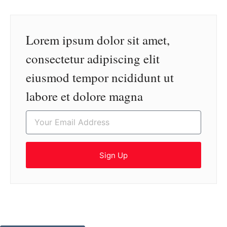
Lorem ipsum dolor sit amet,
consectetur adipiscing elit
eiusmod tempor ncididunt ut
labore et dolore magna
Sign Up