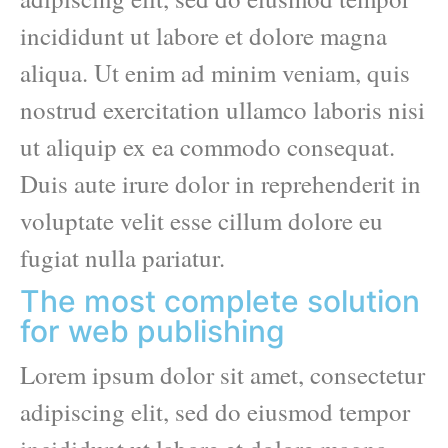
incididunt ut labore et dolore magna
aliqua. Ut enim ad minim veniam, quis
nostrud exercitation ullamco laboris nisi
ut aliquip ex ea commodo consequat.
Duis aute irure dolor in reprehenderit in
voluptate velit esse cillum dolore eu
fugiat nulla pariatur.
The most complete solution
for web publishing
Lorem ipsum dolor sit amet, consectetur
adipiscing elit, sed do eiusmod tempor