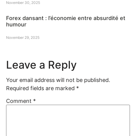
November 30, 2025
Forex dansant : l’économie entre absurdité et
humour
November 29, 2025
Leave a Reply
Your email address will not be published.
Required fields are marked
*
Comment
*