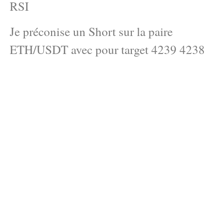
RSI
Je préconise un Short sur la paire
ETH/USDT avec pour target 4239 4238