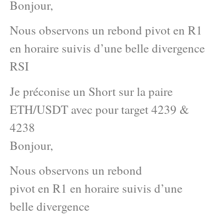
Bonjour,
Nous observons un rebond pivot en R1
en horaire suivis d’une belle divergence
RSI
Je préconise un Short sur la paire
ETH/USDT avec pour target 4239 &
4238
Bonjour,
Nous observons un rebond
pivot en R1 en horaire suivis d’une
belle divergence