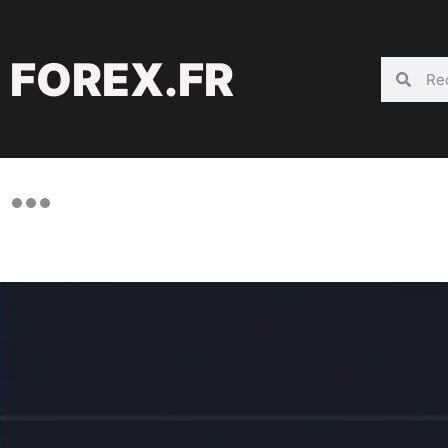
FOREX.FR