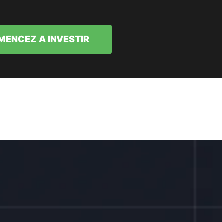
ENCEZ A INVESTIR