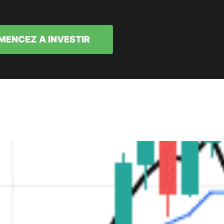
ENCEZ A INVESTIR