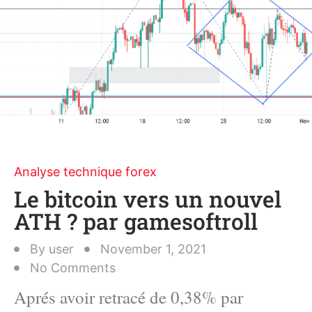
Analyse technique forex
Le bitcoin vers un nouvel
ATH ? par gamesoftroll
By
user
November 1, 2021
No Comments
Aprés avoir retracé de 0,38% par