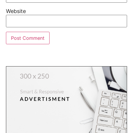
Website