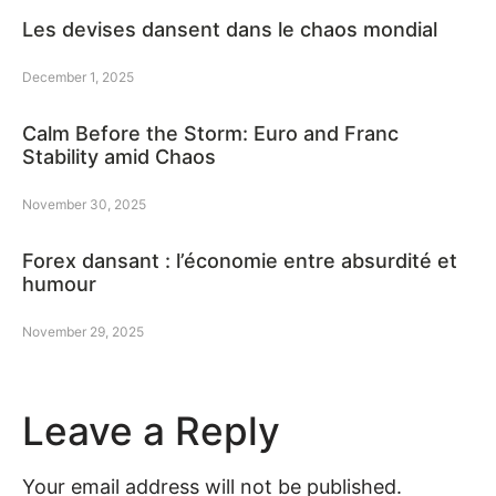
Les devises dansent dans le chaos mondial
December 1, 2025
Calm Before the Storm: Euro and Franc
Stability amid Chaos
November 30, 2025
Forex dansant : l’économie entre absurdité et
humour
November 29, 2025
Leave a Reply
Your email address will not be published.