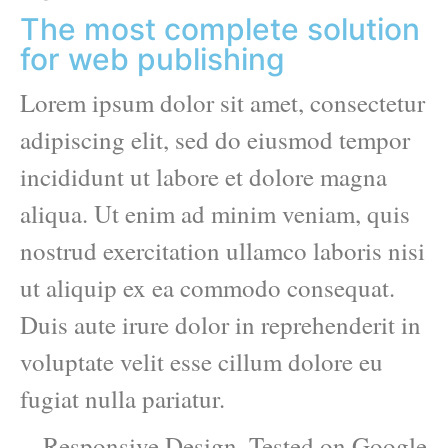
The most complete solution
for web publishing
Lorem ipsum dolor sit amet, consectetur
adipiscing elit, sed do eiusmod tempor
incididunt ut labore et dolore magna
aliqua. Ut enim ad minim veniam, quis
nostrud exercitation ullamco laboris nisi
ut aliquip ex ea commodo consequat.
Duis aute irure dolor in reprehenderit in
voluptate velit esse cillum dolore eu
fugiat nulla pariatur.
Responsive Design. Tested on Google