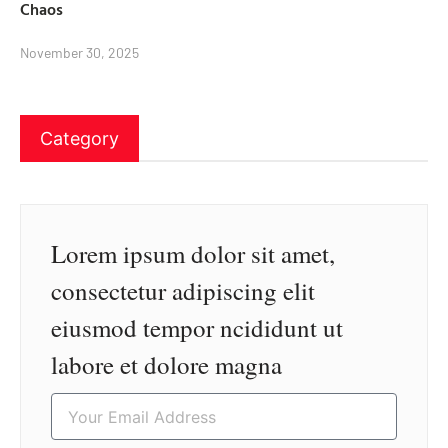
Chaos
November 30, 2025
Category
Lorem ipsum dolor sit amet,
consectetur adipiscing elit
eiusmod tempor ncididunt ut
labore et dolore magna