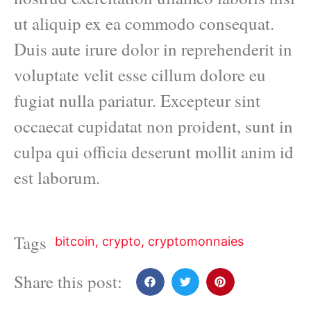
ut aliquip ex ea commodo consequat.
Duis aute irure dolor in reprehenderit in
voluptate velit esse cillum dolore eu
fugiat nulla pariatur. Excepteur sint
occaecat cupidatat non proident, sunt in
culpa qui officia deserunt mollit anim id
est laborum.
Tags
bitcoin
,
crypto
,
cryptomonnaies
Share this post: