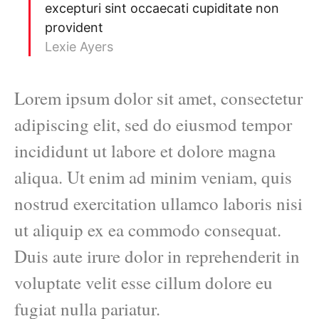
excepturi sint occaecati cupiditate non
provident
Lexie Ayers
Lorem ipsum dolor sit amet, consectetur
adipiscing elit, sed do eiusmod tempor
incididunt ut labore et dolore magna
aliqua. Ut enim ad minim veniam, quis
nostrud exercitation ullamco laboris nisi
ut aliquip ex ea commodo consequat.
Duis aute irure dolor in reprehenderit in
voluptate velit esse cillum dolore eu
fugiat nulla pariatur.