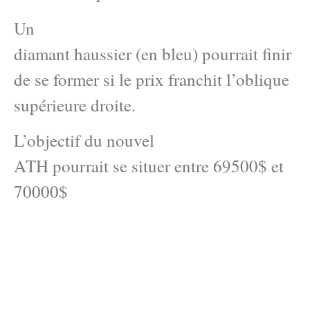
Un
diamant haussier (en bleu) pourrait finir
de se former si le prix franchit l’oblique
supérieure droite.
L’objectif du nouvel
ATH pourrait se situer entre 69500$ et
70000$