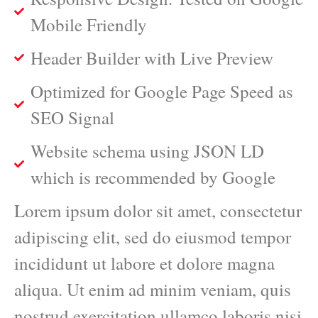
Mobile Friendly
Header Builder with Live Preview
Optimized for Google Page Speed as
SEO Signal
Website schema using JSON LD
which is recommended by Google
Lorem ipsum dolor sit amet, consectetur
adipiscing elit, sed do eiusmod tempor
incididunt ut labore et dolore magna
aliqua. Ut enim ad minim veniam, quis
nostrud exercitation ullamco laboris nisi