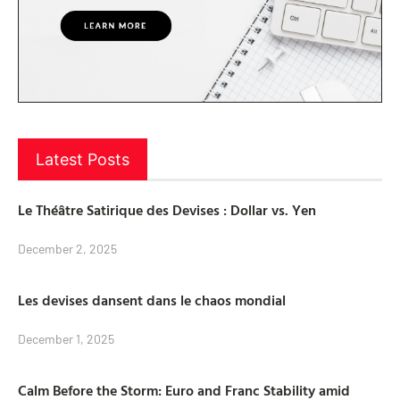
Latest Posts
Le Théâtre Satirique des Devises : Dollar vs. Yen
December 2, 2025
Les devises dansent dans le chaos mondial
December 1, 2025
Calm Before the Storm: Euro and Franc Stability amid