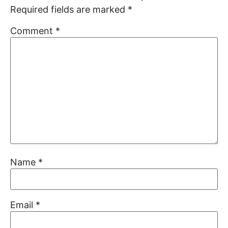
Required fields are marked
*
Comment
*
Name
*
Email
*