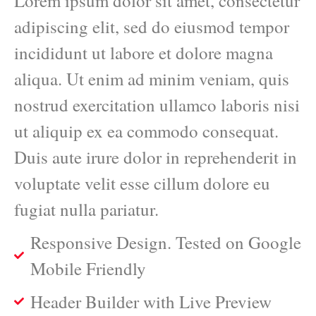
Lorem ipsum dolor sit amet, consectetur
adipiscing elit, sed do eiusmod tempor
incididunt ut labore et dolore magna
aliqua. Ut enim ad minim veniam, quis
nostrud exercitation ullamco laboris nisi
ut aliquip ex ea commodo consequat.
Duis aute irure dolor in reprehenderit in
voluptate velit esse cillum dolore eu
fugiat nulla pariatur.
Responsive Design. Tested on Google
Mobile Friendly
Header Builder with Live Preview