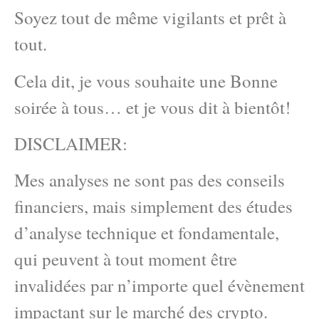
Soyez tout de même vigilants et prêt à
tout.
Cela dit, je vous souhaite une Bonne
soirée à tous… et je vous dit à bientôt!
DISCLAIMER:
Mes analyses ne sont pas des conseils
financiers, mais simplement des études
d’analyse technique et fondamentale,
qui peuvent à tout moment être
invalidées par n’importe quel évènement
impactant sur le marché des crypto.