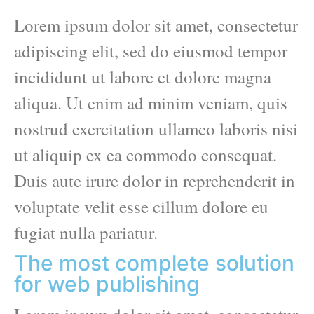
Lorem ipsum dolor sit amet, consectetur
adipiscing elit, sed do eiusmod tempor
incididunt ut labore et dolore magna
aliqua. Ut enim ad minim veniam, quis
nostrud exercitation ullamco laboris nisi
ut aliquip ex ea commodo consequat.
Duis aute irure dolor in reprehenderit in
voluptate velit esse cillum dolore eu
fugiat nulla pariatur.
The most complete solution
for web publishing