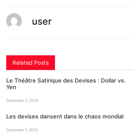
user
Related Posts
Le Théâtre Satirique des Devises : Dollar vs.
Yen
December 2, 2025
Les devises dansent dans le chaos mondial
December 1, 2025