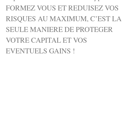
FORMEZ VOUS ET REDUISEZ VOS
RISQUES AU MAXIMUM, C’EST LA
SEULE MANIERE DE PROTEGER
VOTRE CAPITAL ET VOS
EVENTUELS GAINS !