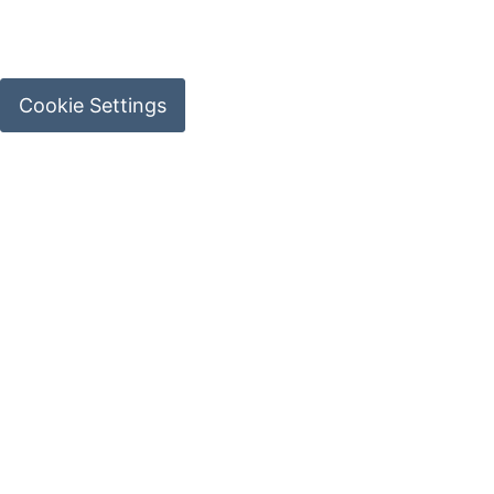
Cookie Settings