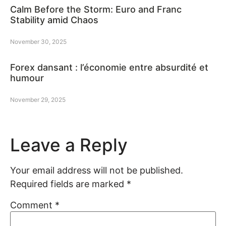
Calm Before the Storm: Euro and Franc
Stability amid Chaos
November 30, 2025
Forex dansant : l’économie entre absurdité et
humour
November 29, 2025
Leave a Reply
Your email address will not be published.
Required fields are marked
*
Comment
*