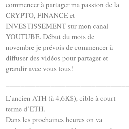
commencer à partager ma passion de la
CRYPTO, FINANCE et
INVESTISSEMENT sur mon canal
YOUTUBE. Début du mois de
novembre je prévois de commencer à
diffuser des vidéos pour partager et
grandir avec vous tous!
________________________________
L’ancien ATH (à 4,6K$), cible à court
terme d’ETH.
Dans les prochaines heures on va