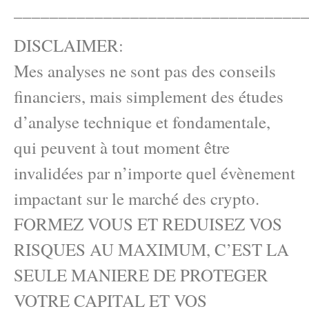
________________________________
DISCLAIMER:
Mes analyses ne sont pas des conseils
financiers, mais simplement des études
d’analyse technique et fondamentale,
qui peuvent à tout moment être
invalidées par n’importe quel évènement
impactant sur le marché des crypto.
FORMEZ VOUS ET REDUISEZ VOS
RISQUES AU MAXIMUM, C’EST LA
SEULE MANIERE DE PROTEGER
VOTRE CAPITAL ET VOS