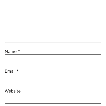
Name
*
Email
*
Website