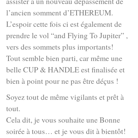
assister à un nouveau dépassement de
l’ancien somment d’ETHEREUM.
L’espoir cette fois ci est également de
prendre le vol “and Flying To Jupiter” ,
vers des sommets plus importants!
Tout semble bien parti, car même une
belle CUP & HANDLE est finalisée et
bien à point pour ne pas être déçus !
Soyez tout de même vigilants et prêt à
tout.
Cela dit, je vous souhaite une Bonne
soirée à tous… et je vous dit à bientôt!