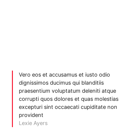
Vero eos et accusamus et iusto odio
dignissimos ducimus qui blanditiis
praesentium voluptatum deleniti atque
corrupti quos dolores et quas molestias
excepturi sint occaecati cupiditate non
provident
Lexie Ayers