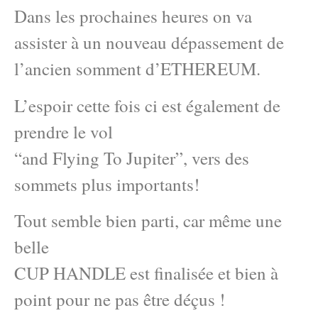
Dans les prochaines heures on va
assister à un nouveau dépassement de
l’ancien somment d’ETHEREUM.
L’espoir cette fois ci est également de
prendre le vol
“and Flying To Jupiter”, vers des
sommets plus importants!
Tout semble bien parti, car même une
belle
CUP HANDLE est finalisée et bien à
point pour ne pas être déçus !