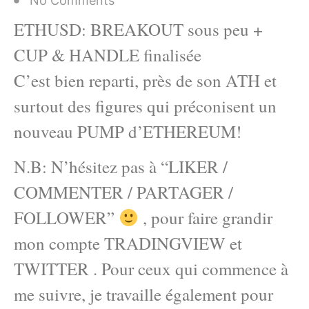
No Comments
ETHUSD: BREAKOUT sous peu +
CUP & HANDLE finalisée
C’est bien reparti, près de son ATH et
surtout des figures qui préconisent un
nouveau PUMP d’ETHEREUM!
N.B: N’hésitez pas à “LIKER /
COMMENTER / PARTAGER /
FOLLOWER”
, pour faire grandir
mon compte TRADINGVIEW et
TWITTER . Pour ceux qui commence à
me suivre, je travaille également pour