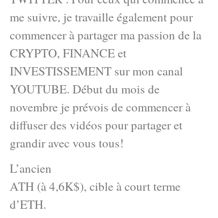
me suivre, je travaille également pour
commencer à partager ma passion de la
CRYPTO, FINANCE et
INVESTISSEMENT sur mon canal
YOUTUBE. Début du mois de
novembre je prévois de commencer à
diffuser des vidéos pour partager et
grandir avec vous tous!
L’ancien
ATH (à 4,6K$), cible à court terme
d’ETH.