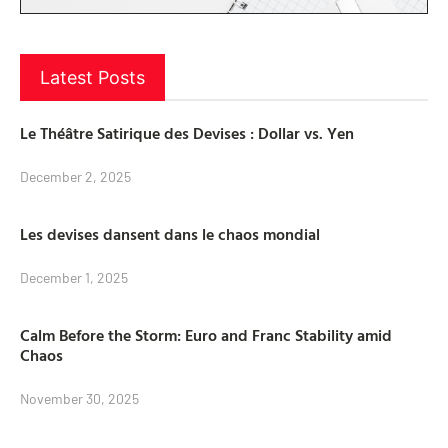
Latest Posts
Le Théâtre Satirique des Devises : Dollar vs. Yen
December 2, 2025
Les devises dansent dans le chaos mondial
December 1, 2025
Calm Before the Storm: Euro and Franc Stability amid
Chaos
November 30, 2025