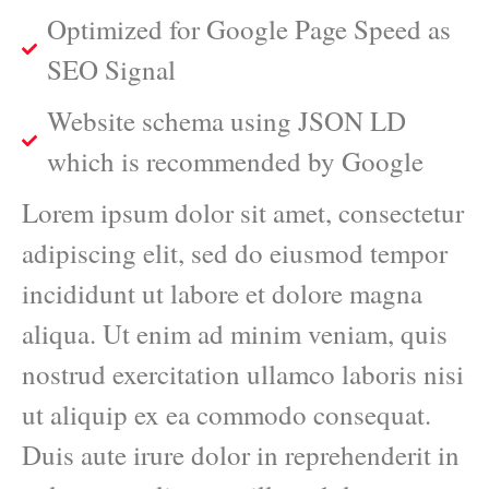
Optimized for Google Page Speed as
SEO Signal
Website schema using JSON LD
which is recommended by Google
Lorem ipsum dolor sit amet, consectetur
adipiscing elit, sed do eiusmod tempor
incididunt ut labore et dolore magna
aliqua. Ut enim ad minim veniam, quis
nostrud exercitation ullamco laboris nisi
ut aliquip ex ea commodo consequat.
Duis aute irure dolor in reprehenderit in