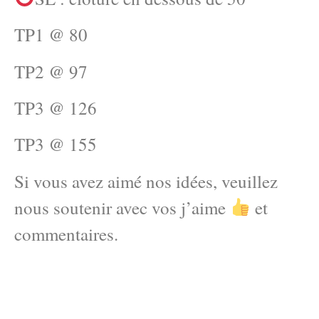
TP1 @ 80
TP2 @ 97
TP3 @ 126
TP3 @ 155
Si vous avez aimé nos idées, veuillez
nous soutenir avec vos j’aime
et
commentaires.