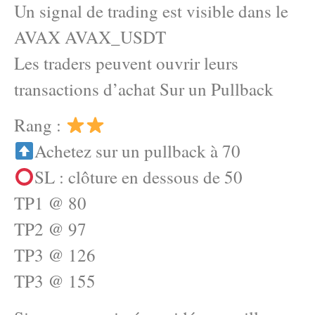
Un signal de trading est visible dans le
AVAX AVAX_USDT
Les traders peuvent ouvrir leurs
transactions d’achat Sur un Pullback
Rang :
Achetez sur un pullback à 70
SL : clôture en dessous de 50
TP1 @ 80
TP2 @ 97
TP3 @ 126
TP3 @ 155