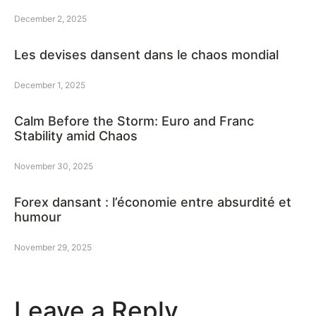
December 2, 2025
Les devises dansent dans le chaos mondial
December 1, 2025
Calm Before the Storm: Euro and Franc
Stability amid Chaos
November 30, 2025
Forex dansant : l’économie entre absurdité et
humour
November 29, 2025
Leave a Reply