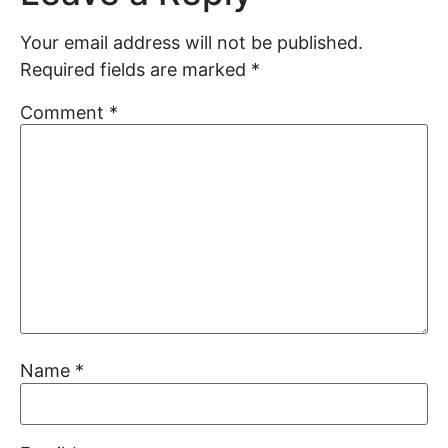
Your email address will not be published.
Required fields are marked
*
Comment
*
Name
*