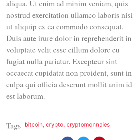
aliqua. Ut enim ad minim veniam, quis
nostrud exercitation ullamco laboris nisi
ut aliquip ex ea commodo consequat.
Duis aute irure dolor in reprehenderit in
voluptate velit esse cillum dolore eu
fugiat nulla pariatur. Excepteur sint
occaecat cupidatat non proident, sunt in
culpa qui officia deserunt mollit anim id
est laborum.
Tags
bitcoin
,
crypto
,
cryptomonnaies