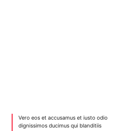
Vero eos et accusamus et iusto odio
dignissimos ducimus qui blanditiis