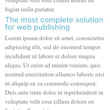
fugiat nulla pariatur.
The most complete solution
for web publishing
Lorem ipsum dolor sit amet, consectetur
adipiscing elit, sed do eiusmod tempor
incididunt ut labore et dolore magna
aliqua. Ut enim ad minim veniam, quis
nostrud exercitation ullamco laboris nisi
ut aliquip ex ea commodo consequat.
Duis aute irure dolor in reprehenderit in
voluptate velit esse cillum dolore eu