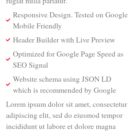
fugiat nulla pariatur.
Responsive Design. Tested on Google
Mobile Friendly
Header Builder with Live Preview
Optimized for Google Page Speed as
SEO Signal
Website schema using JSON LD
which is recommended by Google
Lorem ipsum dolor sit amet, consectetur
adipiscing elit, sed do eiusmod tempor
incididunt ut labore et dolore magna