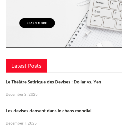
Latest Posts
Le Théâtre Satirique des Devises : Dollar vs. Yen
December 2, 2025
Les devises dansent dans le chaos mondial
December 1, 2025