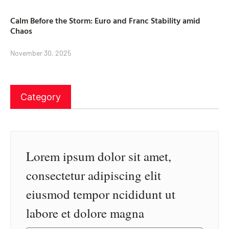
Calm Before the Storm: Euro and Franc Stability amid
Chaos
November 30, 2025
Category
Lorem ipsum dolor sit amet,
consectetur adipiscing elit
eiusmod tempor ncididunt ut
labore et dolore magna