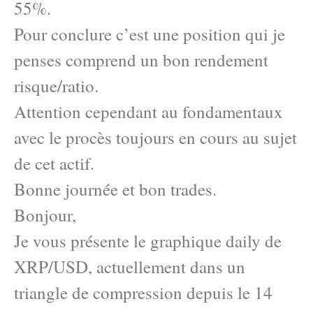
55%.
Pour conclure c’est une position qui je
penses comprend un bon rendement
risque/ratio.
Attention cependant au fondamentaux
avec le procès toujours en cours au sujet
de cet actif.
Bonne journée et bon trades.
Bonjour,
Je vous présente le graphique daily de
XRP/USD, actuellement dans un
triangle de compression depuis le 14