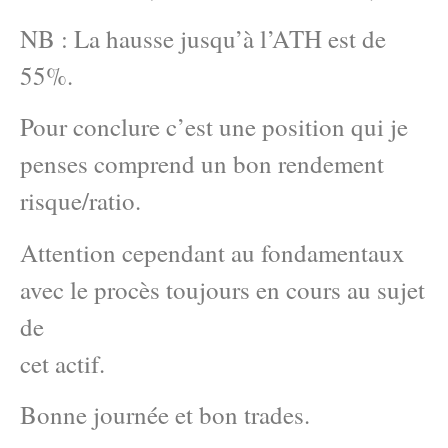
NB : La hausse jusqu’à l’ATH est de
55%.
Pour conclure c’est une position qui je
penses comprend un bon rendement
risque/ratio.
Attention cependant au fondamentaux
avec le procès toujours en cours au sujet
de
cet actif.
Bonne journée et bon trades.