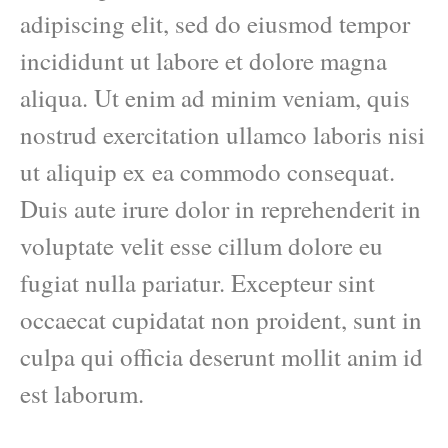
adipiscing elit, sed do eiusmod tempor
incididunt ut labore et dolore magna
aliqua. Ut enim ad minim veniam, quis
nostrud exercitation ullamco laboris nisi
ut aliquip ex ea commodo consequat.
Duis aute irure dolor in reprehenderit in
voluptate velit esse cillum dolore eu
fugiat nulla pariatur. Excepteur sint
occaecat cupidatat non proident, sunt in
culpa qui officia deserunt mollit anim id
est laborum.