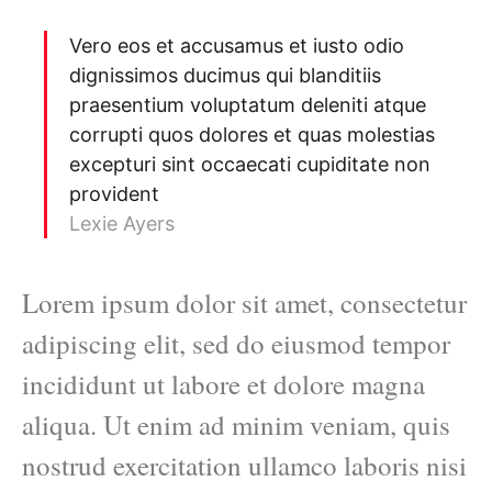
Vero eos et accusamus et iusto odio
dignissimos ducimus qui blanditiis
praesentium voluptatum deleniti atque
corrupti quos dolores et quas molestias
excepturi sint occaecati cupiditate non
provident
Lexie Ayers
Lorem ipsum dolor sit amet, consectetur
adipiscing elit, sed do eiusmod tempor
incididunt ut labore et dolore magna
aliqua. Ut enim ad minim veniam, quis
nostrud exercitation ullamco laboris nisi