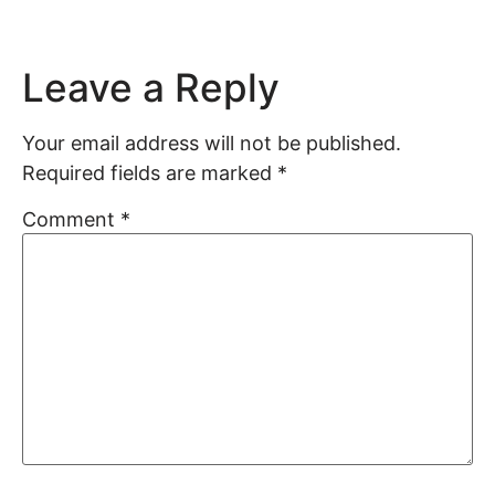
Leave a Reply
Your email address will not be published.
Required fields are marked
*
Comment
*