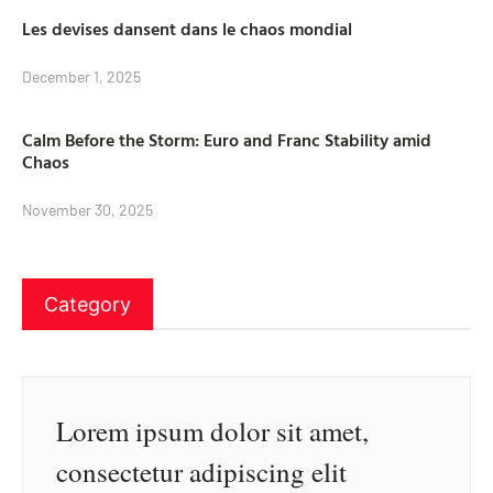
Les devises dansent dans le chaos mondial
December 1, 2025
Calm Before the Storm: Euro and Franc Stability amid
Chaos
November 30, 2025
Category
Lorem ipsum dolor sit amet,
consectetur adipiscing elit