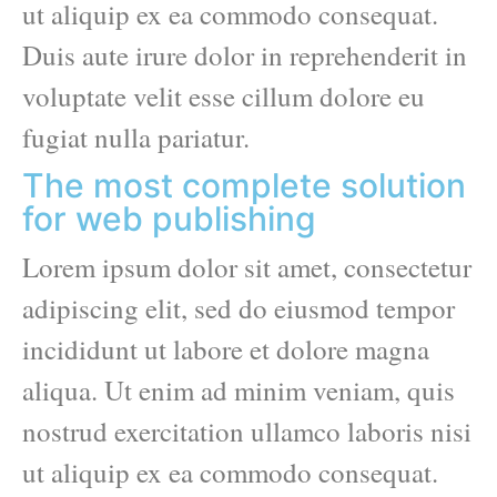
ut aliquip ex ea commodo consequat.
Duis aute irure dolor in reprehenderit in
voluptate velit esse cillum dolore eu
fugiat nulla pariatur.
The most complete solution
for web publishing
Lorem ipsum dolor sit amet, consectetur
adipiscing elit, sed do eiusmod tempor
incididunt ut labore et dolore magna
aliqua. Ut enim ad minim veniam, quis
nostrud exercitation ullamco laboris nisi
ut aliquip ex ea commodo consequat.