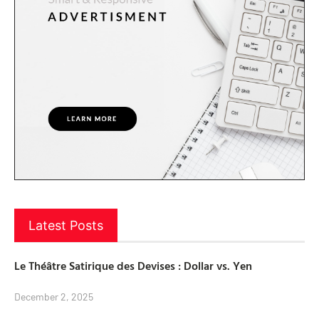
Latest Posts
Le Théâtre Satirique des Devises : Dollar vs. Yen
December 2, 2025