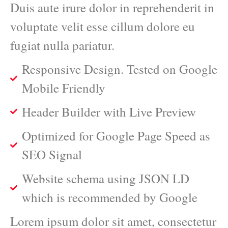
Duis aute irure dolor in reprehenderit in
voluptate velit esse cillum dolore eu
fugiat nulla pariatur.
Responsive Design. Tested on Google
Mobile Friendly
Header Builder with Live Preview
Optimized for Google Page Speed as
SEO Signal
Website schema using JSON LD
which is recommended by Google
Lorem ipsum dolor sit amet, consectetur