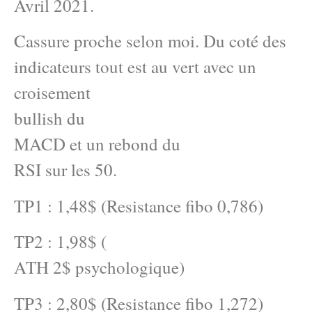
Avril 2021.
Cassure proche selon moi. Du coté des
indicateurs tout est au vert avec un
croisement
bullish du
MACD et un rebond du
RSI sur les 50.
TP1 : 1,48$ (Resistance fibo 0,786)
TP2 : 1,98$ (
ATH 2$ psychologique)
TP3 : 2,80$ (Resistance fibo 1,272)