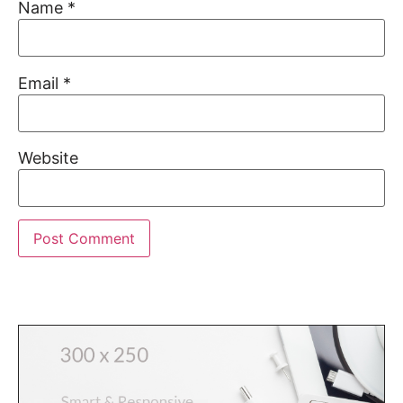
Name
*
Email
*
Website