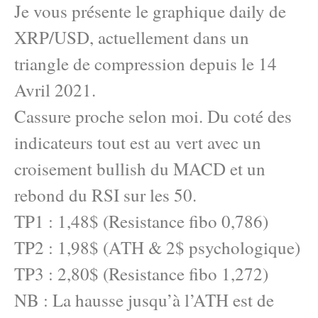
Je vous présente le graphique daily de
XRP/USD, actuellement dans un
triangle de compression depuis le 14
Avril 2021.
Cassure proche selon moi. Du coté des
indicateurs tout est au vert avec un
croisement bullish du MACD et un
rebond du RSI sur les 50.
TP1 : 1,48$ (Resistance fibo 0,786)
TP2 : 1,98$ (ATH & 2$ psychologique)
TP3 : 2,80$ (Resistance fibo 1,272)
NB : La hausse jusqu’à l’ATH est de