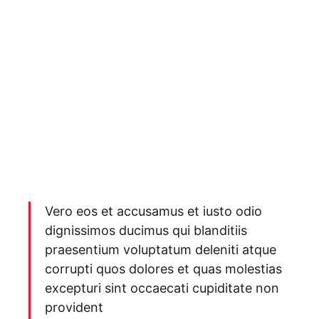
Vero eos et accusamus et iusto odio
dignissimos ducimus qui blanditiis
praesentium voluptatum deleniti atque
corrupti quos dolores et quas molestias
excepturi sint occaecati cupiditate non
provident