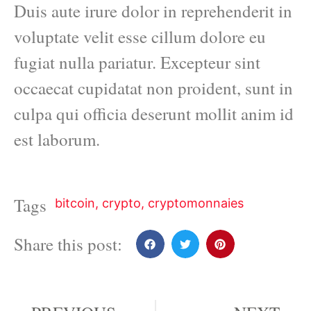
Duis aute irure dolor in reprehenderit in
voluptate velit esse cillum dolore eu
fugiat nulla pariatur. Excepteur sint
occaecat cupidatat non proident, sunt in
culpa qui officia deserunt mollit anim id
est laborum.
Tags
bitcoin
,
crypto
,
cryptomonnaies
Share this post: