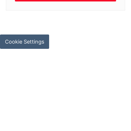
Cookie Settings