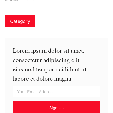
Category
Lorem ipsum dolor sit amet,
consectetur adipiscing elit
eiusmod tempor ncididunt ut
labore et dolore magna
Sign Up