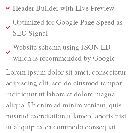
Header Builder with Live Preview
Optimized for Google Page Speed as
SEO Signal
Website schema using JSON LD
which is recommended by Google
Lorem ipsum dolor sit amet, consectetur
adipiscing elit, sed do eiusmod tempor
incididunt ut labore et dolore magna
aliqua. Ut enim ad minim veniam, quis
nostrud exercitation ullamco laboris nisi
ut aliquip ex ea commodo consequat.