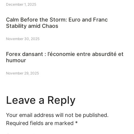
December 1, 2025
Calm Before the Storm: Euro and Franc
Stability amid Chaos
November 30, 2025
Forex dansant : l’économie entre absurdité et
humour
November 29, 2025
Leave a Reply
Your email address will not be published.
Required fields are marked
*