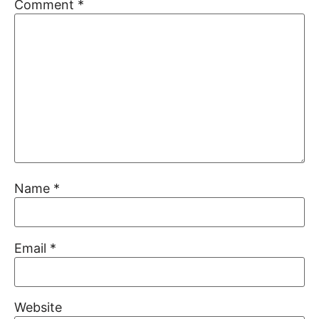
Comment
*
Name
*
Email
*
Website