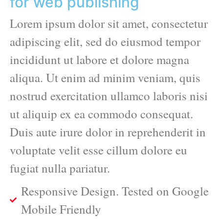
for web publishing
Lorem ipsum dolor sit amet, consectetur
adipiscing elit, sed do eiusmod tempor
incididunt ut labore et dolore magna
aliqua. Ut enim ad minim veniam, quis
nostrud exercitation ullamco laboris nisi
ut aliquip ex ea commodo consequat.
Duis aute irure dolor in reprehenderit in
voluptate velit esse cillum dolore eu
fugiat nulla pariatur.
Responsive Design. Tested on Google
Mobile Friendly