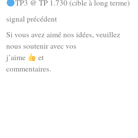
TP3 @ TP 1.730 (cible à long terme)
signal précédent
Si vous avez aimé nos idées, veuillez
nous soutenir avec vos
j’aime
et
commentaires.