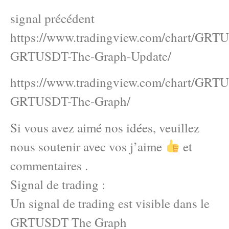
signal précédent
https://www.tradingview.com/chart/GR
GRTUSDT-The-Graph-Update/
https://www.tradingview.com/chart/GR
GRTUSDT-The-Graph/
Si vous avez aimé nos idées, veuillez
nous soutenir avec vos j’aime
et
commentaires .
Signal de trading :
Un signal de trading est visible dans le
GRTUSDT The Graph