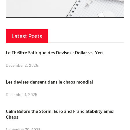
Latest Posts
Le Théâtre Satirique des Devises : Dollar vs. Yen
December 2, 2025
Les devises dansent dans le chaos mondial
December 1, 2025
Calm Before the Storm: Euro and Franc Stability amid
Chaos
November 30, 2025