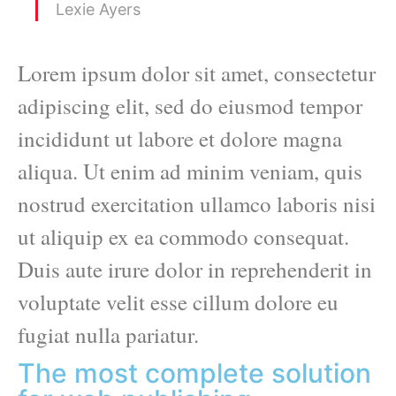
Lexie Ayers
Lorem ipsum dolor sit amet, consectetur
adipiscing elit, sed do eiusmod tempor
incididunt ut labore et dolore magna
aliqua. Ut enim ad minim veniam, quis
nostrud exercitation ullamco laboris nisi
ut aliquip ex ea commodo consequat.
Duis aute irure dolor in reprehenderit in
voluptate velit esse cillum dolore eu
fugiat nulla pariatur.
The most complete solution