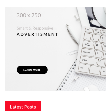
Latest Posts