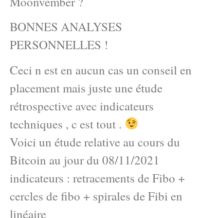
Moonvember ?
BONNES ANALYSES
PERSONNELLES !
Ceci n est en aucun cas un conseil en
placement mais juste une étude
rétrospective avec indicateurs
techniques , c est tout .
Voici un étude relative au cours du
Bitcoin au jour du 08/11/2021
indicateurs : retracements de Fibo +
cercles de fibo + spirales de Fibi en
linéaire