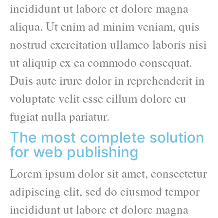
incididunt ut labore et dolore magna
aliqua. Ut enim ad minim veniam, quis
nostrud exercitation ullamco laboris nisi
ut aliquip ex ea commodo consequat.
Duis aute irure dolor in reprehenderit in
voluptate velit esse cillum dolore eu
fugiat nulla pariatur.
The most complete solution
for web publishing
Lorem ipsum dolor sit amet, consectetur
adipiscing elit, sed do eiusmod tempor
incididunt ut labore et dolore magna