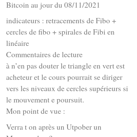
Bitcoin au jour du 08/11/2021
indicateurs : retracements de Fibo +
cercles de fibo + spirales de Fibi en
linéaire
Commentaires de lecture
à n’en pas douter le triangle en vert est
acheteur et le cours pourrait se diriger
vers les niveaux de cercles supérieurs si
le mouvement e poursuit.
Mon point de vue :
Verra t on après un Utpober un