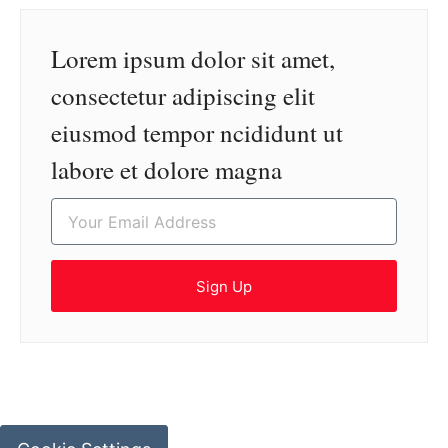
Lorem ipsum dolor sit amet,
consectetur adipiscing elit
eiusmod tempor ncididunt ut
labore et dolore magna
Sign Up