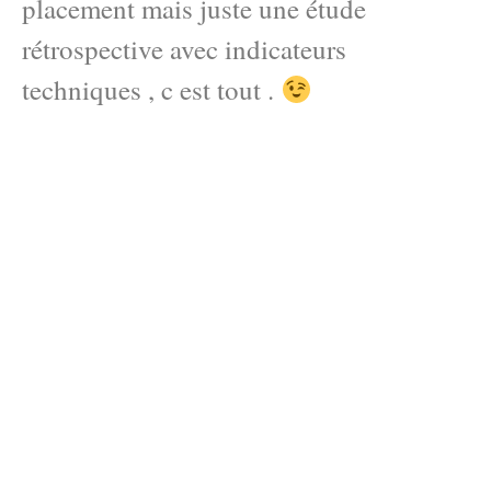
placement mais juste une étude
rétrospective avec indicateurs
techniques , c est tout .