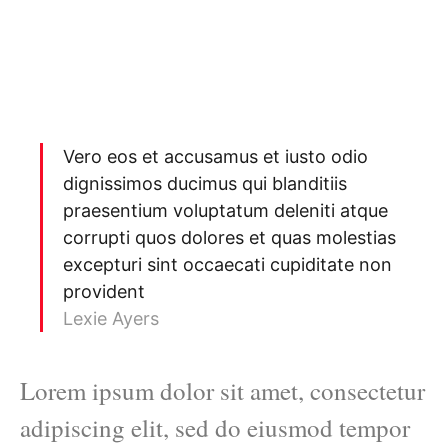
Vero eos et accusamus et iusto odio
dignissimos ducimus qui blanditiis
praesentium voluptatum deleniti atque
corrupti quos dolores et quas molestias
excepturi sint occaecati cupiditate non
provident
Lexie Ayers
Lorem ipsum dolor sit amet, consectetur
adipiscing elit, sed do eiusmod tempor