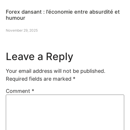
Forex dansant : l’économie entre absurdité et
humour
November 29, 2025
Leave a Reply
Your email address will not be published.
Required fields are marked
*
Comment
*