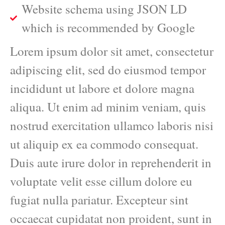
Website schema using JSON LD
which is recommended by Google
Lorem ipsum dolor sit amet, consectetur
adipiscing elit, sed do eiusmod tempor
incididunt ut labore et dolore magna
aliqua. Ut enim ad minim veniam, quis
nostrud exercitation ullamco laboris nisi
ut aliquip ex ea commodo consequat.
Duis aute irure dolor in reprehenderit in
voluptate velit esse cillum dolore eu
fugiat nulla pariatur. Excepteur sint
occaecat cupidatat non proident, sunt in