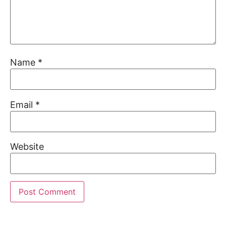
Name
*
Email
*
Website