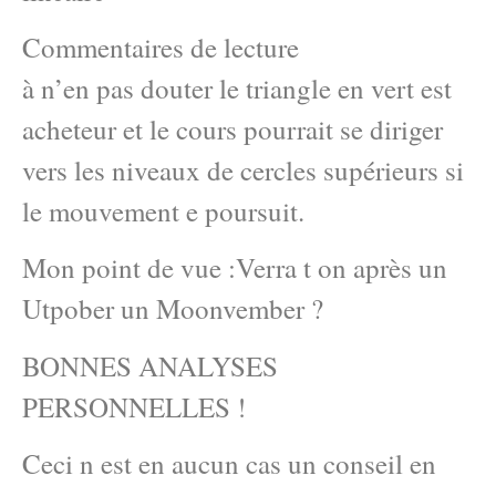
Commentaires de lecture
à n’en pas douter le triangle en vert est
acheteur et le cours pourrait se diriger
vers les niveaux de cercles supérieurs si
le mouvement e poursuit.
Mon point de vue :Verra t on après un
Utpober un Moonvember ?
BONNES ANALYSES
PERSONNELLES !
Ceci n est en aucun cas un conseil en