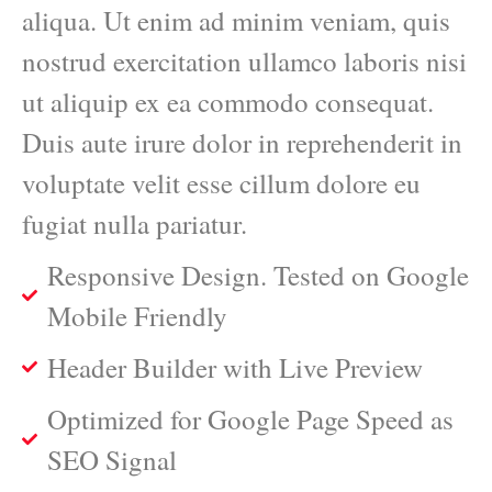
aliqua. Ut enim ad minim veniam, quis
nostrud exercitation ullamco laboris nisi
ut aliquip ex ea commodo consequat.
Duis aute irure dolor in reprehenderit in
voluptate velit esse cillum dolore eu
fugiat nulla pariatur.
Responsive Design. Tested on Google
Mobile Friendly
Header Builder with Live Preview
Optimized for Google Page Speed as
SEO Signal