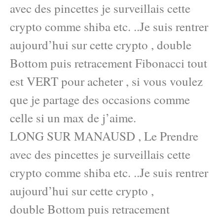
avec des pincettes je surveillais cette
crypto comme shiba etc. ..Je suis rentrer
aujourd’hui sur cette crypto , double
Bottom puis retracement Fibonacci tout
est VERT pour acheter , si vous voulez
que je partage des occasions comme
celle si un max de j’aime.
LONG SUR MANAUSD , Le Prendre
avec des pincettes je surveillais cette
crypto comme shiba etc. ..Je suis rentrer
aujourd’hui sur cette crypto ,
double Bottom puis retracement