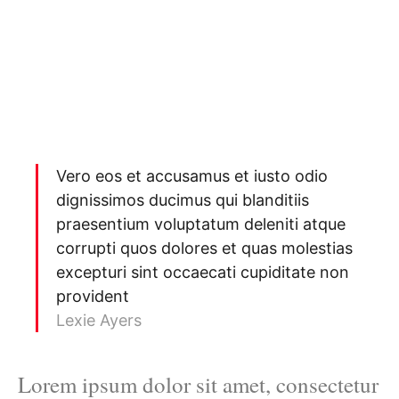
Vero eos et accusamus et iusto odio
dignissimos ducimus qui blanditiis
praesentium voluptatum deleniti atque
corrupti quos dolores et quas molestias
excepturi sint occaecati cupiditate non
provident
Lexie Ayers
Lorem ipsum dolor sit amet, consectetur