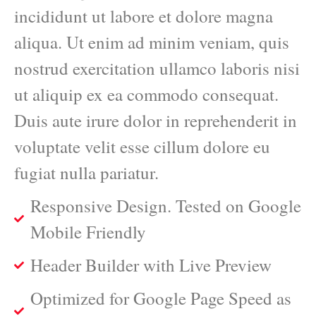
incididunt ut labore et dolore magna
aliqua. Ut enim ad minim veniam, quis
nostrud exercitation ullamco laboris nisi
ut aliquip ex ea commodo consequat.
Duis aute irure dolor in reprehenderit in
voluptate velit esse cillum dolore eu
fugiat nulla pariatur.
Responsive Design. Tested on Google
Mobile Friendly
Header Builder with Live Preview
Optimized for Google Page Speed as