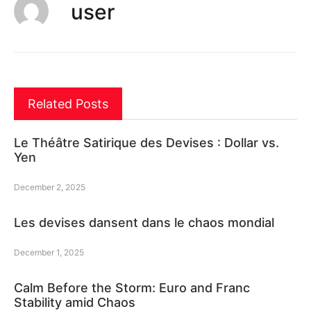
user
Related Posts
Le Théâtre Satirique des Devises : Dollar vs.
Yen
December 2, 2025
Les devises dansent dans le chaos mondial
December 1, 2025
Calm Before the Storm: Euro and Franc
Stability amid Chaos