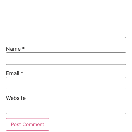
Name
*
Email
*
Website