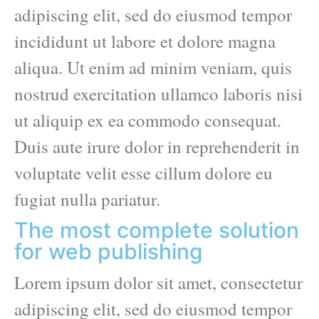
adipiscing elit, sed do eiusmod tempor
incididunt ut labore et dolore magna
aliqua. Ut enim ad minim veniam, quis
nostrud exercitation ullamco laboris nisi
ut aliquip ex ea commodo consequat.
Duis aute irure dolor in reprehenderit in
voluptate velit esse cillum dolore eu
fugiat nulla pariatur.
The most complete solution
for web publishing
Lorem ipsum dolor sit amet, consectetur
adipiscing elit, sed do eiusmod tempor