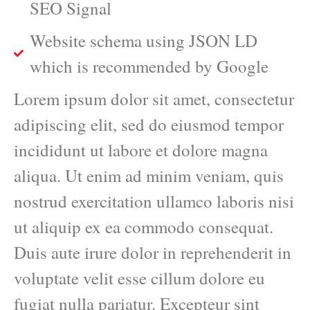
SEO Signal
Website schema using JSON LD
which is recommended by Google
Lorem ipsum dolor sit amet, consectetur
adipiscing elit, sed do eiusmod tempor
incididunt ut labore et dolore magna
aliqua. Ut enim ad minim veniam, quis
nostrud exercitation ullamco laboris nisi
ut aliquip ex ea commodo consequat.
Duis aute irure dolor in reprehenderit in
voluptate velit esse cillum dolore eu
fugiat nulla pariatur. Excepteur sint