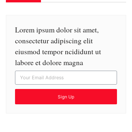
Lorem ipsum dolor sit amet,
consectetur adipiscing elit
eiusmod tempor ncididunt ut
labore et dolore magna
Sign Up