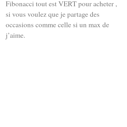
Fibonacci tout est VERT pour acheter ,
si vous voulez que je partage des
occasions comme celle si un max de
j’aime.