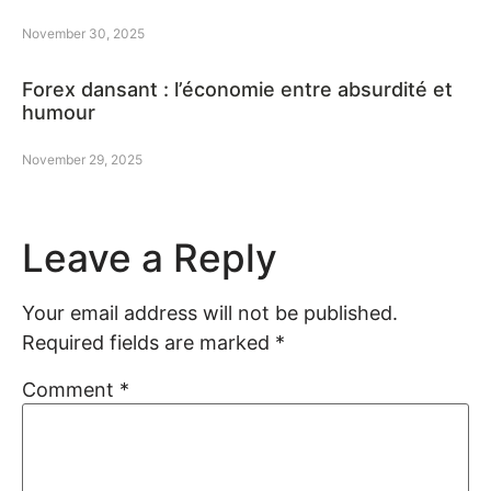
November 30, 2025
Forex dansant : l’économie entre absurdité et
humour
November 29, 2025
Leave a Reply
Your email address will not be published.
Required fields are marked
*
Comment
*