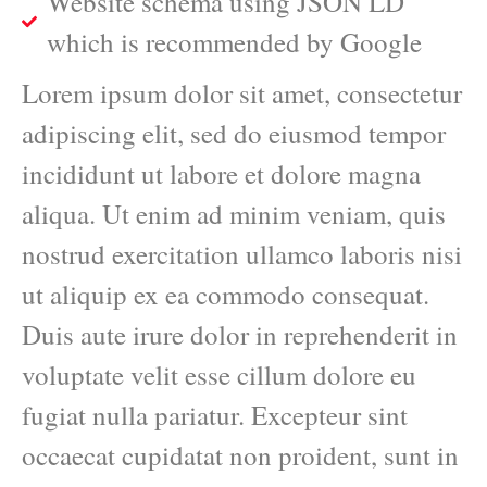
Website schema using JSON LD
which is recommended by Google
Lorem ipsum dolor sit amet, consectetur
adipiscing elit, sed do eiusmod tempor
incididunt ut labore et dolore magna
aliqua. Ut enim ad minim veniam, quis
nostrud exercitation ullamco laboris nisi
ut aliquip ex ea commodo consequat.
Duis aute irure dolor in reprehenderit in
voluptate velit esse cillum dolore eu
fugiat nulla pariatur. Excepteur sint
occaecat cupidatat non proident, sunt in