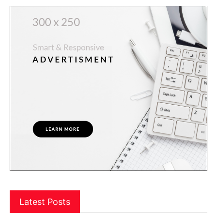
Latest Posts