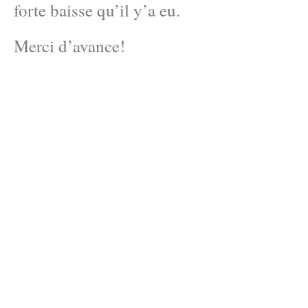
forte baisse qu’il y’a eu.
Merci d’avance!