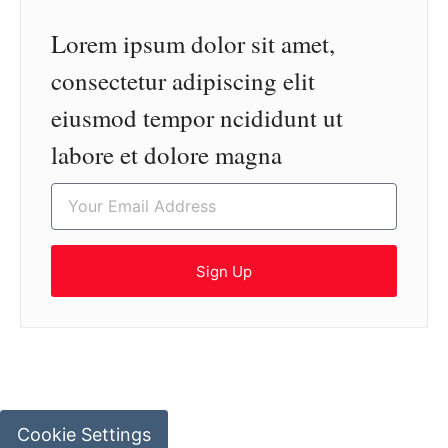
Lorem ipsum dolor sit amet,
consectetur adipiscing elit
eiusmod tempor ncididunt ut
labore et dolore magna
Sign Up
Cookie Settings