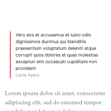
Vero eos et accusamus et iusto odio
dignissimos ducimus qui blanditiis
praesentium voluptatum deleniti atque
corrupti quos dolores et quas molestias
excepturi sint occaecati cupiditate non
provident
Lexie Ayers
Lorem ipsum dolor sit amet, consectetur
adipiscing elit, sed do eiusmod tempor