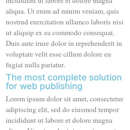
incididunt ut labore et dolore magna
aliqua. Ut enim ad minim veniam, quis
nostrud exercitation ullamco laboris nisi
ut aliquip ex ea commodo consequat.
Duis aute irure dolor in reprehenderit in
voluptate velit esse cillum dolore eu
fugiat nulla pariatur.
The most complete solution
for web publishing
Lorem ipsum dolor sit amet, consectetur
adipiscing elit, sed do eiusmod tempor
incididunt ut labore et dolore magna