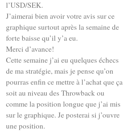
l’USD/SEK.
J’aimerai bien avoir votre avis sur ce
graphique surtout après la semaine de
forte baisse qu’il y’a eu.
Merci d’avance!
Cette semaine j’ai eu quelques échecs
de ma stratégie, mais je pense qu’on
pourras enfin ce mettre à l’achat que ça
soit au niveau des Throwback ou
comme la position longue que j’ai mis
sur le graphique. Je posterai si j’ouvre
une position.