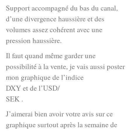
Support accompagné du bas du canal,
d’une divergence haussière et des
volumes assez cohérent avec une
pression haussière.
Il faut quand même garder une
possibilité à la vente, je vais aussi poster
mon graphique de l’indice
DXY et de l’USD/
SEK .
J’aimerai bien avoir votre avis sur ce
graphique surtout après la semaine de