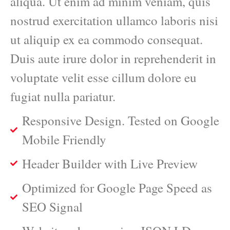
aliqua. Ut enim ad minim veniam, quis
nostrud exercitation ullamco laboris nisi
ut aliquip ex ea commodo consequat.
Duis aute irure dolor in reprehenderit in
voluptate velit esse cillum dolore eu
fugiat nulla pariatur.
Responsive Design. Tested on Google
Mobile Friendly
Header Builder with Live Preview
Optimized for Google Page Speed as
SEO Signal