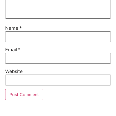
Name
*
Email
*
Website