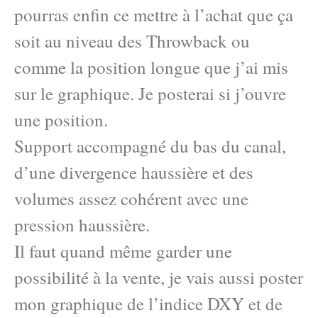
pourras enfin ce mettre à l’achat que ça
soit au niveau des Throwback ou
comme la position longue que j’ai mis
sur le graphique. Je posterai si j’ouvre
une position.
Support accompagné du bas du canal,
d’une divergence haussière et des
volumes assez cohérent avec une
pression haussière.
Il faut quand même garder une
possibilité à la vente, je vais aussi poster
mon graphique de l’indice DXY et de