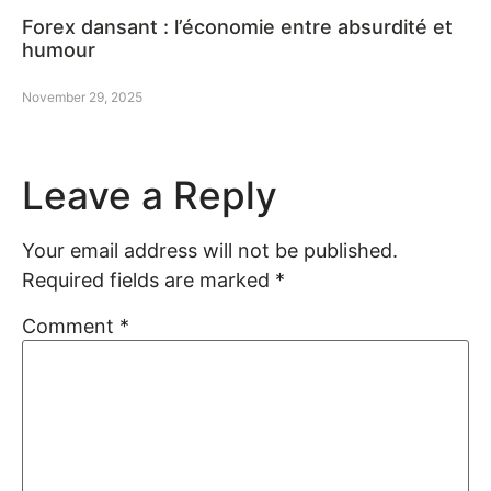
Forex dansant : l’économie entre absurdité et
humour
November 29, 2025
Leave a Reply
Your email address will not be published.
Required fields are marked
*
Comment
*