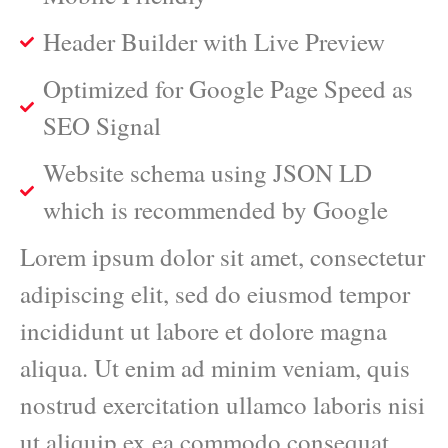
Header Builder with Live Preview
Optimized for Google Page Speed as
SEO Signal
Website schema using JSON LD
which is recommended by Google
Lorem ipsum dolor sit amet, consectetur
adipiscing elit, sed do eiusmod tempor
incididunt ut labore et dolore magna
aliqua. Ut enim ad minim veniam, quis
nostrud exercitation ullamco laboris nisi
ut aliquip ex ea commodo consequat.