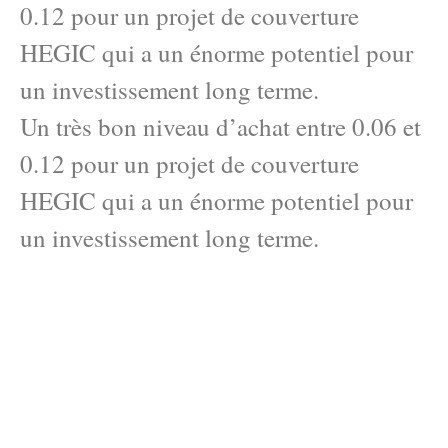
0.12 pour un projet de couverture
HEGIC qui a un énorme potentiel pour
un investissement long terme.
Un très bon niveau d’achat entre 0.06 et
0.12 pour un projet de couverture
HEGIC qui a un énorme potentiel pour
un investissement long terme.