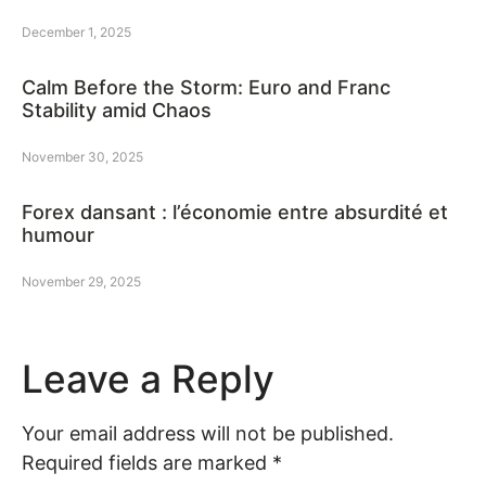
December 1, 2025
Calm Before the Storm: Euro and Franc
Stability amid Chaos
November 30, 2025
Forex dansant : l’économie entre absurdité et
humour
November 29, 2025
Leave a Reply
Your email address will not be published.
Required fields are marked
*