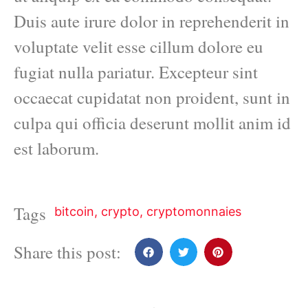
Duis aute irure dolor in reprehenderit in
voluptate velit esse cillum dolore eu
fugiat nulla pariatur. Excepteur sint
occaecat cupidatat non proident, sunt in
culpa qui officia deserunt mollit anim id
est laborum.
Tags
bitcoin
,
crypto
,
cryptomonnaies
Share this post: