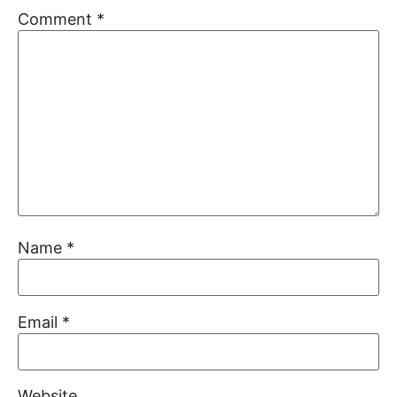
Comment
*
Name
*
Email
*
Website