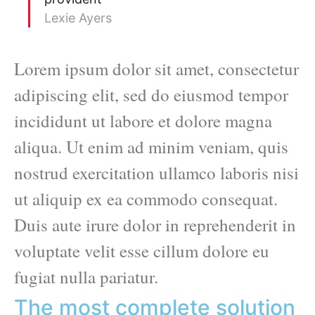
Lexie Ayers
Lorem ipsum dolor sit amet, consectetur
adipiscing elit, sed do eiusmod tempor
incididunt ut labore et dolore magna
aliqua. Ut enim ad minim veniam, quis
nostrud exercitation ullamco laboris nisi
ut aliquip ex ea commodo consequat.
Duis aute irure dolor in reprehenderit in
voluptate velit esse cillum dolore eu
fugiat nulla pariatur.
The most complete solution