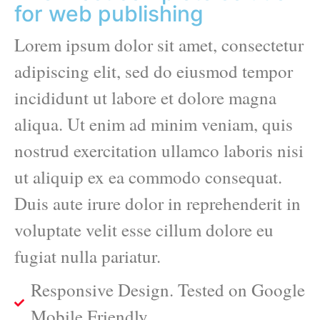
for web publishing
Lorem ipsum dolor sit amet, consectetur
adipiscing elit, sed do eiusmod tempor
incididunt ut labore et dolore magna
aliqua. Ut enim ad minim veniam, quis
nostrud exercitation ullamco laboris nisi
ut aliquip ex ea commodo consequat.
Duis aute irure dolor in reprehenderit in
voluptate velit esse cillum dolore eu
fugiat nulla pariatur.
Responsive Design. Tested on Google
Mobile Friendly