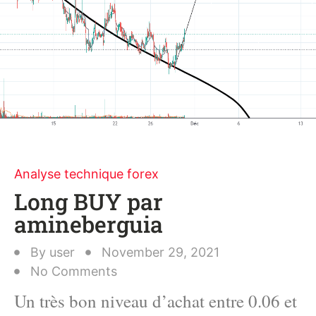
Analyse technique forex
Long BUY par
amineberguia
By
user
November 29, 2021
No Comments
Un très bon niveau d’achat entre 0.06 et