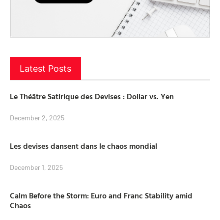
Latest Posts
Le Théâtre Satirique des Devises : Dollar vs. Yen
December 2, 2025
Les devises dansent dans le chaos mondial
December 1, 2025
Calm Before the Storm: Euro and Franc Stability amid
Chaos