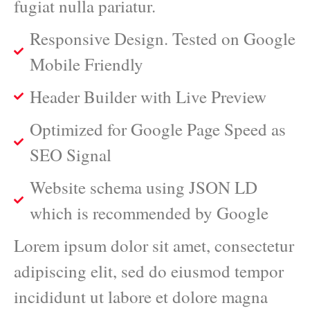
fugiat nulla pariatur.
Responsive Design. Tested on Google
Mobile Friendly
Header Builder with Live Preview
Optimized for Google Page Speed as
SEO Signal
Website schema using JSON LD
which is recommended by Google
Lorem ipsum dolor sit amet, consectetur
adipiscing elit, sed do eiusmod tempor
incididunt ut labore et dolore magna