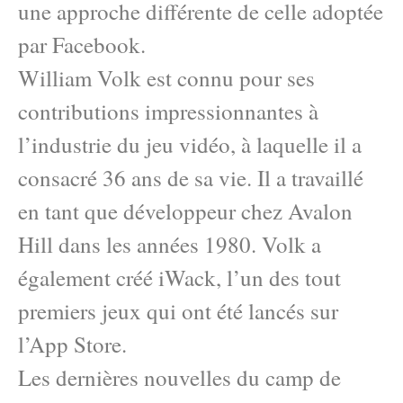
une approche différente de celle adoptée
par Facebook.
William Volk est connu pour ses
contributions impressionnantes à
l’industrie du jeu vidéo, à laquelle il a
consacré 36 ans de sa vie. Il a travaillé
en tant que développeur chez Avalon
Hill dans les années 1980. Volk a
également créé iWack, l’un des tout
premiers jeux qui ont été lancés sur
l’App Store.
Les dernières nouvelles du camp de