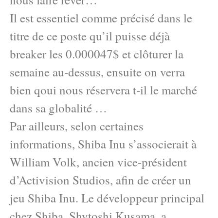
Il est essentiel comme précisé dans le
titre de ce poste qu’il puisse déjà
breaker les 0.000047$ et clôturer la
semaine au-dessus, ensuite on verra
bien qoui nous réservera t-il le marché
dans sa globalité …
Par ailleurs, selon certaines
informations, Shiba Inu s’associerait à
William Volk, ancien vice-président
d’Activision Studios, afin de créer un
jeu Shiba Inu. Le développeur principal
chez Shiba, Shytoshi Kusama, a