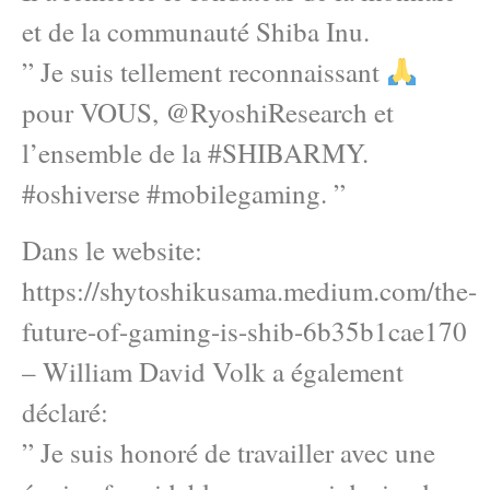
et de la communauté Shiba Inu.
” Je suis tellement reconnaissant
pour VOUS, @RyoshiResearch et
l’ensemble de la #SHIBARMY.
#oshiverse #mobilegaming. ”
Dans le website:
https://shytoshikusama.medium.com/the-
future-of-gaming-is-shib-6b35b1cae170
– William David Volk a également
déclaré:
” Je suis honoré de travailler avec une