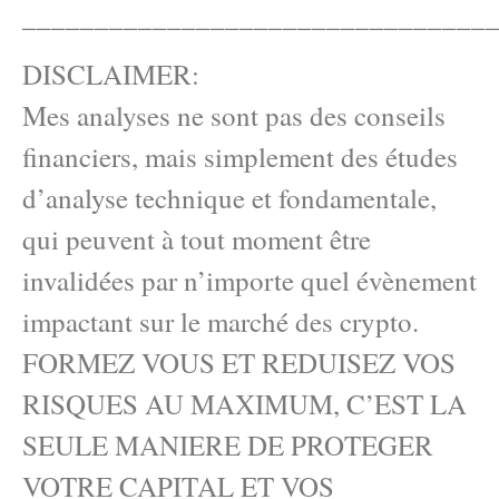
________________________________
DISCLAIMER:
Mes analyses ne sont pas des conseils
financiers, mais simplement des études
d’analyse technique et fondamentale,
qui peuvent à tout moment être
invalidées par n’importe quel évènement
impactant sur le marché des crypto.
FORMEZ VOUS ET REDUISEZ VOS
RISQUES AU MAXIMUM, C’EST LA
SEULE MANIERE DE PROTEGER
VOTRE CAPITAL ET VOS