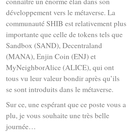
connaître un énorme élan dans son
développement vers le métaverse. La
communauté SHIB est relativement plus
importante que celle de tokens tels que
Sandbox (SAND), Decentraland
(MANA), Enjin Coin (ENJ) et
MyNeighborAlice (ALICE), qui ont
tous vu leur valeur bondir après qu’ils
se sont introduits dans le métaverse.
Sur ce, une espérant que ce poste vous a
plu, je vous souhaite une très belle
journée…