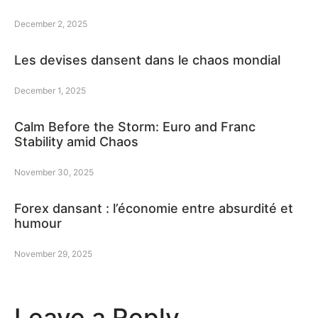
December 2, 2025
Les devises dansent dans le chaos mondial
December 1, 2025
Calm Before the Storm: Euro and Franc
Stability amid Chaos
November 30, 2025
Forex dansant : l’économie entre absurdité et
humour
November 29, 2025
Leave a Reply