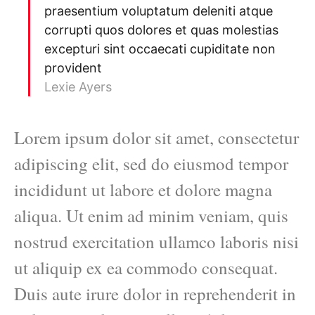
praesentium voluptatum deleniti atque
corrupti quos dolores et quas molestias
excepturi sint occaecati cupiditate non
provident
Lexie Ayers
Lorem ipsum dolor sit amet, consectetur
adipiscing elit, sed do eiusmod tempor
incididunt ut labore et dolore magna
aliqua. Ut enim ad minim veniam, quis
nostrud exercitation ullamco laboris nisi
ut aliquip ex ea commodo consequat.
Duis aute irure dolor in reprehenderit in