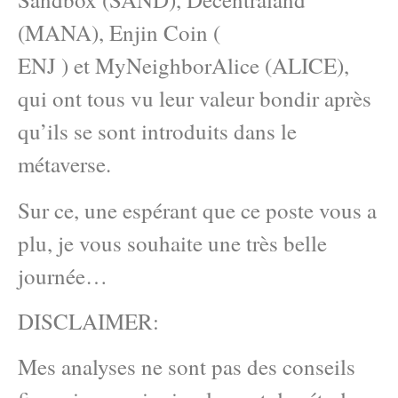
(MANA), Enjin Coin (
ENJ ) et MyNeighborAlice (ALICE),
qui ont tous vu leur valeur bondir après
qu’ils se sont introduits dans le
métaverse.
Sur ce, une espérant que ce poste vous a
plu, je vous souhaite une très belle
journée…
DISCLAIMER:
Mes analyses ne sont pas des conseils