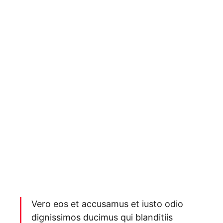
Vero eos et accusamus et iusto odio
dignissimos ducimus qui blanditiis