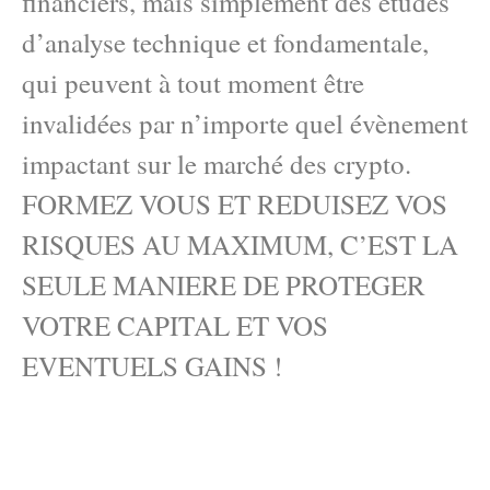
financiers, mais simplement des études
d’analyse technique et fondamentale,
qui peuvent à tout moment être
invalidées par n’importe quel évènement
impactant sur le marché des crypto.
FORMEZ VOUS ET REDUISEZ VOS
RISQUES AU MAXIMUM, C’EST LA
SEULE MANIERE DE PROTEGER
VOTRE CAPITAL ET VOS
EVENTUELS GAINS !