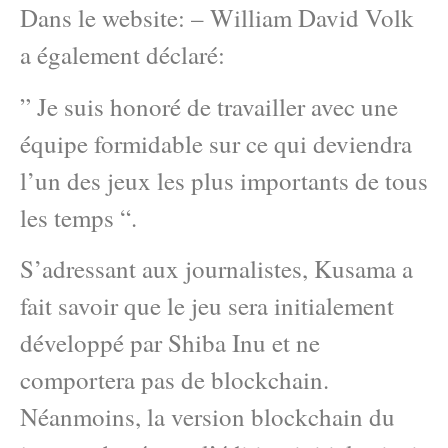
Dans le website: – William David Volk
a également déclaré:
” Je suis honoré de travailler avec une
équipe formidable sur ce qui deviendra
l’un des jeux les plus importants de tous
les temps “.
S’adressant aux journalistes, Kusama a
fait savoir que le jeu sera initialement
développé par Shiba Inu et ne
comportera pas de blockchain.
Néanmoins, la version blockchain du