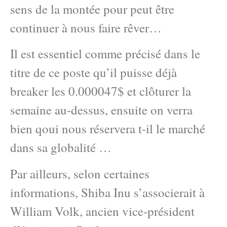
sens de la montée pour peut être
continuer à nous faire rêver…
Il est essentiel comme précisé dans le
titre de ce poste qu’il puisse déjà
breaker les 0.000047$ et clôturer la
semaine au-dessus, ensuite on verra
bien qoui nous réservera t-il le marché
dans sa globalité …
Par ailleurs, selon certaines
informations, Shiba Inu s’associerait à
William Volk, ancien vice-président