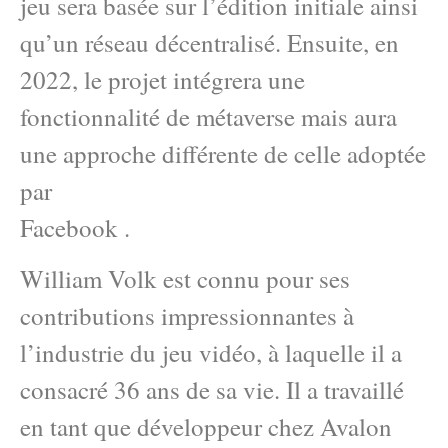
jeu sera basée sur l’édition initiale ainsi
qu’un réseau décentralisé. Ensuite, en
2022, le projet intégrera une
fonctionnalité de métaverse mais aura
une approche différente de celle adoptée
par
Facebook .
William Volk est connu pour ses
contributions impressionnantes à
l’industrie du jeu vidéo, à laquelle il a
consacré 36 ans de sa vie. Il a travaillé
en tant que développeur chez Avalon