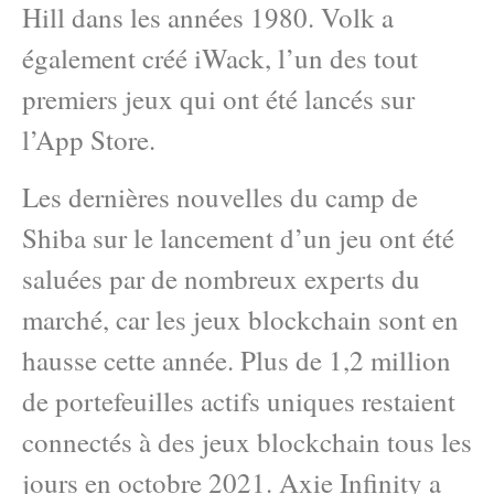
Hill dans les années 1980. Volk a
également créé iWack, l’un des tout
premiers jeux qui ont été lancés sur
l’App Store.
Les dernières nouvelles du camp de
Shiba sur le lancement d’un jeu ont été
saluées par de nombreux experts du
marché, car les jeux blockchain sont en
hausse cette année. Plus de 1,2 million
de portefeuilles actifs uniques restaient
connectés à des jeux blockchain tous les
jours en octobre 2021. Axie Infinity a