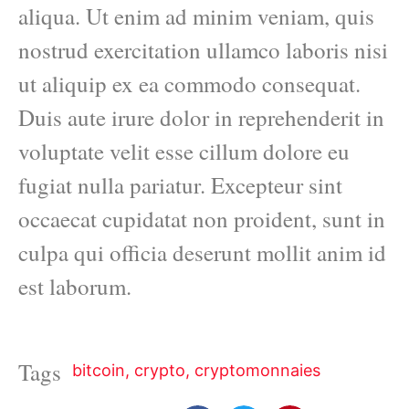
aliqua. Ut enim ad minim veniam, quis
nostrud exercitation ullamco laboris nisi
ut aliquip ex ea commodo consequat.
Duis aute irure dolor in reprehenderit in
voluptate velit esse cillum dolore eu
fugiat nulla pariatur. Excepteur sint
occaecat cupidatat non proident, sunt in
culpa qui officia deserunt mollit anim id
est laborum.
Tags
bitcoin
,
crypto
,
cryptomonnaies