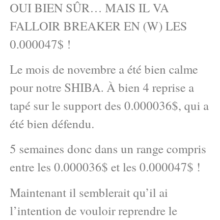
OUI BIEN SÛR… MAIS IL VA
FALLOIR BREAKER EN (W) LES
0.000047$ !
Le mois de novembre a été bien calme
pour notre SHIBA. À bien 4 reprise a
tapé sur le support des 0.000036$, qui a
été bien défendu.
5 semaines donc dans un range compris
entre les 0.000036$ et les 0.000047$ !
Maintenant il semblerait qu’il ai
l’intention de vouloir reprendre le