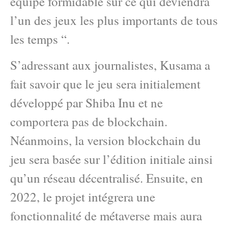
équipe formidable sur ce qui deviendra
l’un des jeux les plus importants de tous
les temps “.
S’adressant aux journalistes, Kusama a
fait savoir que le jeu sera initialement
développé par Shiba Inu et ne
comportera pas de blockchain.
Néanmoins, la version blockchain du
jeu sera basée sur l’édition initiale ainsi
qu’un réseau décentralisé. Ensuite, en
2022, le projet intégrera une
fonctionnalité de métaverse mais aura