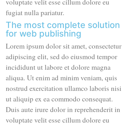
voluptate velit esse cillum dolore eu
fugiat nulla pariatur.
The most complete solution
for web publishing
Lorem ipsum dolor sit amet, consectetur
adipiscing elit, sed do eiusmod tempor
incididunt ut labore et dolore magna
aliqua. Ut enim ad minim veniam, quis
nostrud exercitation ullamco laboris nisi
ut aliquip ex ea commodo consequat.
Duis aute irure dolor in reprehenderit in
voluptate velit esse cillum dolore eu