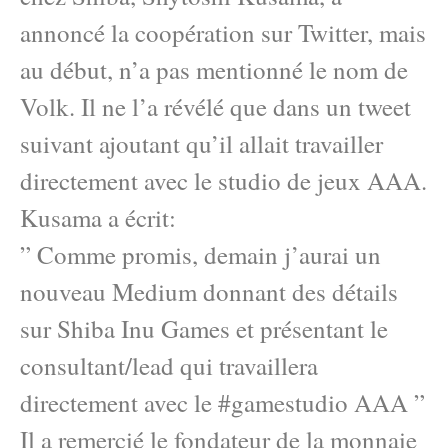
annoncé la coopération sur Twitter, mais
au début, n’a pas mentionné le nom de
Volk. Il ne l’a révélé que dans un tweet
suivant ajoutant qu’il allait travailler
directement avec le studio de jeux AAA.
Kusama a écrit:
” Comme promis, demain j’aurai un
nouveau Medium donnant des détails
sur Shiba Inu Games et présentant le
consultant/lead qui travaillera
directement avec le #gamestudio AAA ”
Il a remercié le fondateur de la monnaie