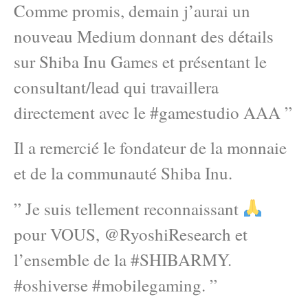
Comme promis, demain j’aurai un
nouveau Medium donnant des détails
sur Shiba Inu Games et présentant le
consultant/lead qui travaillera
directement avec le #gamestudio AAA ”
Il a remercié le fondateur de la monnaie
et de la communauté Shiba Inu.
” Je suis tellement reconnaissant
pour VOUS, @RyoshiResearch et
l’ensemble de la #SHIBARMY.
#oshiverse #mobilegaming. ”