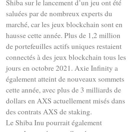
Shiba sur le lancement d’un jeu ont été
saluées par de nombreux experts du
marché, car les jeux blockchain sont en
hausse cette année. Plus de 1,2 million
de portefeuilles actifs uniques restaient
connectés à des jeux blockchain tous les
jours en octobre 2021. Axie Infinity a
également atteint de nouveaux sommets
cette année, avec plus de 3 milliards de
dollars en AXS actuellement misés dans
des contrats AXS de staking.
Le Shiba Inu pourrait également