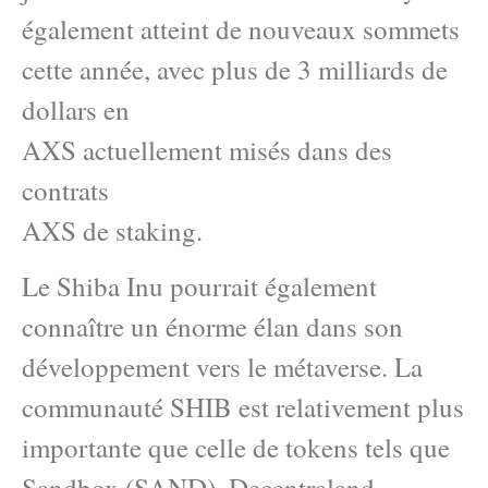
également atteint de nouveaux sommets
cette année, avec plus de 3 milliards de
dollars en
AXS actuellement misés dans des
contrats
AXS de staking.
Le Shiba Inu pourrait également
connaître un énorme élan dans son
développement vers le métaverse. La
communauté SHIB est relativement plus
importante que celle de tokens tels que
Sandbox (SAND), Decentraland