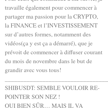
travaille également pour commencer à
partager ma passion pour la CRYPTO,
la FINANCE et l’INVESTISSEMENT
sur d’autres formes, notamment des
vidéos(ça y est ça a démarré), que je
prévoit de commencer à diffuser courant
du mois de novembre dans le but de
grandir avec vous tous!
________________________________
SHIBUSDT: SEMBLE VOULOIR RE-
POINTER SON NEZ !
OUI BIEN SÛR… MAIS IL VA