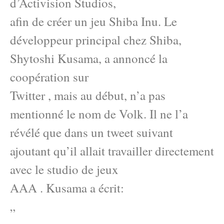
d’Activision Studios,
afin de créer un jeu Shiba Inu. Le
développeur principal chez Shiba,
Shytoshi Kusama, a annoncé la
coopération sur
Twitter , mais au début, n’a pas
mentionné le nom de Volk. Il ne l’a
révélé que dans un tweet suivant
ajoutant qu’il allait travailler directement
avec le studio de jeux
AAA . Kusama a écrit:
”