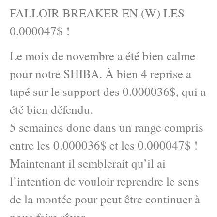
FALLOIR BREAKER EN (W) LES
0.000047$ !
Le mois de novembre a été bien calme
pour notre SHIBA. À bien 4 reprise a
tapé sur le support des 0.000036$, qui a
été bien défendu.
5 semaines donc dans un range compris
entre les 0.000036$ et les 0.000047$ !
Maintenant il semblerait qu’il ai
l’intention de vouloir reprendre le sens
de la montée pour peut être continuer à
nous faire rêver…