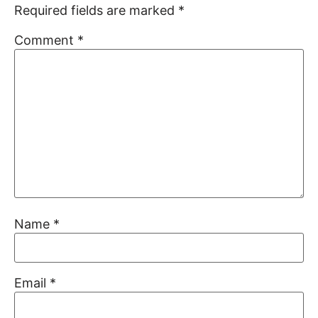
Required fields are marked
*
Comment
*
Name
*
Email
*