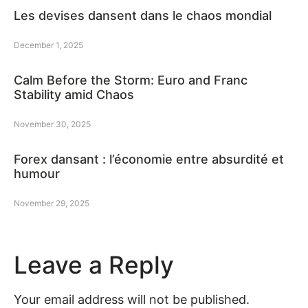
Les devises dansent dans le chaos mondial
December 1, 2025
Calm Before the Storm: Euro and Franc
Stability amid Chaos
November 30, 2025
Forex dansant : l’économie entre absurdité et
humour
November 29, 2025
Leave a Reply
Your email address will not be published.