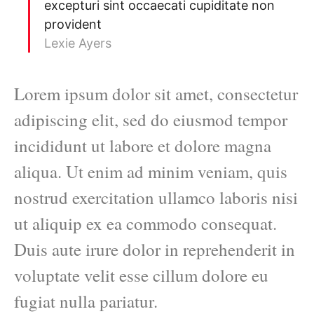
excepturi sint occaecati cupiditate non
provident
Lexie Ayers
Lorem ipsum dolor sit amet, consectetur
adipiscing elit, sed do eiusmod tempor
incididunt ut labore et dolore magna
aliqua. Ut enim ad minim veniam, quis
nostrud exercitation ullamco laboris nisi
ut aliquip ex ea commodo consequat.
Duis aute irure dolor in reprehenderit in
voluptate velit esse cillum dolore eu
fugiat nulla pariatur.