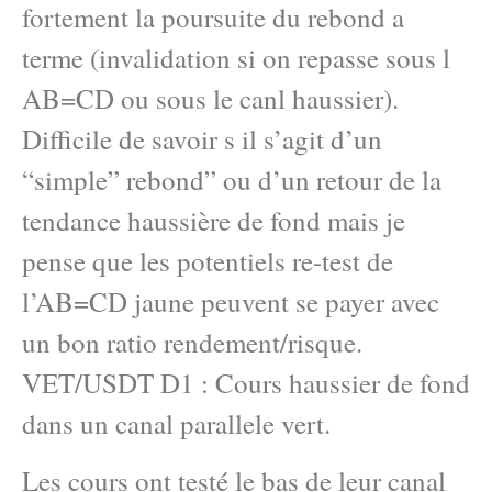
fortement la poursuite du rebond a
terme (invalidation si on repasse sous l
AB=CD ou sous le canl haussier).
Difficile de savoir s il s’agit d’un
“simple” rebond” ou d’un retour de la
tendance haussière de fond mais je
pense que les potentiels re-test de
l’AB=CD jaune peuvent se payer avec
un bon ratio rendement/risque.
VET/USDT D1 : Cours haussier de fond
dans un canal parallele vert.
Les cours ont testé le bas de leur canal