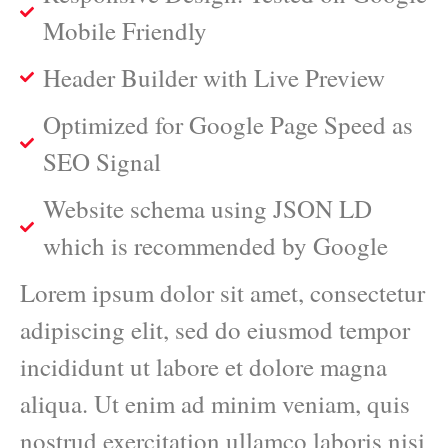
Mobile Friendly
Header Builder with Live Preview
Optimized for Google Page Speed as
SEO Signal
Website schema using JSON LD
which is recommended by Google
Lorem ipsum dolor sit amet, consectetur
adipiscing elit, sed do eiusmod tempor
incididunt ut labore et dolore magna
aliqua. Ut enim ad minim veniam, quis
nostrud exercitation ullamco laboris nisi