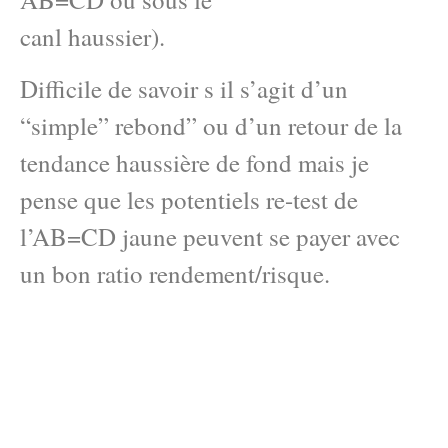
canl haussier).
Difficile de savoir s il s’agit d’un
“simple” rebond” ou d’un retour de la
tendance haussière de fond mais je
pense que les potentiels re-test de
l’AB=CD jaune peuvent se payer avec
un bon ratio rendement/risque.