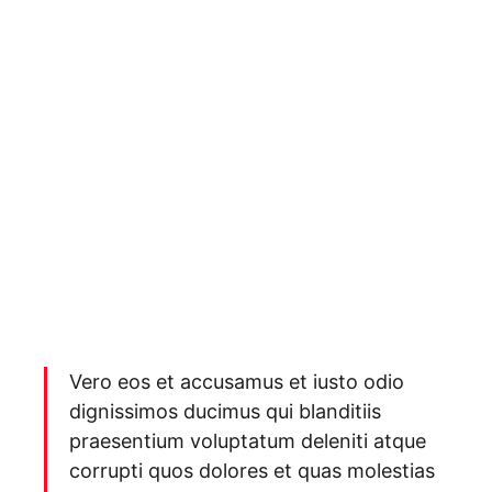
Vero eos et accusamus et iusto odio
dignissimos ducimus qui blanditiis
praesentium voluptatum deleniti atque
corrupti quos dolores et quas molestias