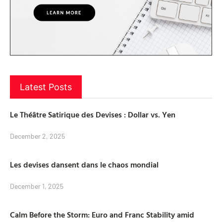
Latest Posts
Le Théâtre Satirique des Devises : Dollar vs. Yen
December 2, 2025
Les devises dansent dans le chaos mondial
December 1, 2025
Calm Before the Storm: Euro and Franc Stability amid