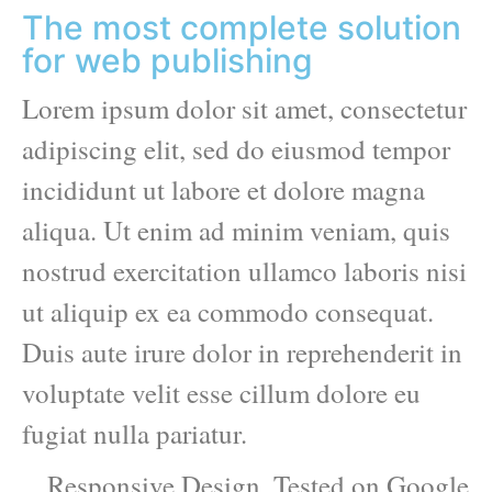
The most complete solution
for web publishing
Lorem ipsum dolor sit amet, consectetur
adipiscing elit, sed do eiusmod tempor
incididunt ut labore et dolore magna
aliqua. Ut enim ad minim veniam, quis
nostrud exercitation ullamco laboris nisi
ut aliquip ex ea commodo consequat.
Duis aute irure dolor in reprehenderit in
voluptate velit esse cillum dolore eu
fugiat nulla pariatur.
Responsive Design. Tested on Google