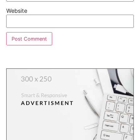
Website