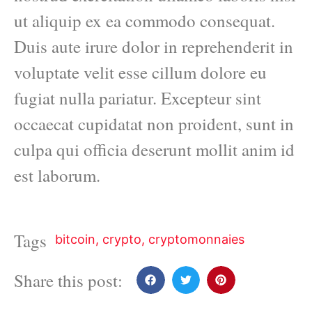
ut aliquip ex ea commodo consequat.
Duis aute irure dolor in reprehenderit in
voluptate velit esse cillum dolore eu
fugiat nulla pariatur. Excepteur sint
occaecat cupidatat non proident, sunt in
culpa qui officia deserunt mollit anim id
est laborum.
Tags
bitcoin
,
crypto
,
cryptomonnaies
Share this post: