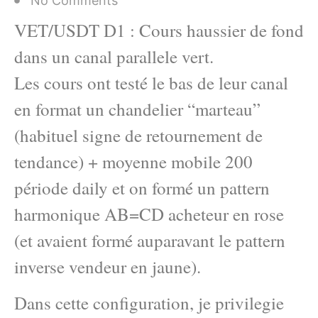
No Comments
VET/USDT D1 : Cours haussier de fond
dans un canal parallele vert.
Les cours ont testé le bas de leur canal
en format un chandelier “marteau”
(habituel signe de retournement de
tendance) + moyenne mobile 200
période daily et on formé un pattern
harmonique AB=CD acheteur en rose
(et avaient formé auparavant le pattern
inverse vendeur en jaune).
Dans cette configuration, je privilegie