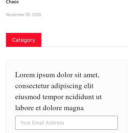
Chaos
November 30, 2025
Category
Lorem ipsum dolor sit amet,
consectetur adipiscing elit
eiusmod tempor ncididunt ut
labore et dolore magna