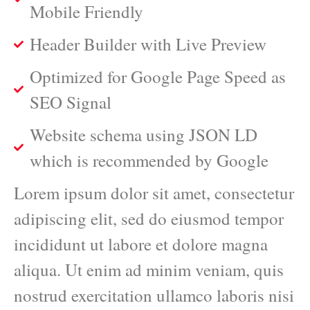
Mobile Friendly
Header Builder with Live Preview
Optimized for Google Page Speed as
SEO Signal
Website schema using JSON LD
which is recommended by Google
Lorem ipsum dolor sit amet, consectetur
adipiscing elit, sed do eiusmod tempor
incididunt ut labore et dolore magna
aliqua. Ut enim ad minim veniam, quis
nostrud exercitation ullamco laboris nisi