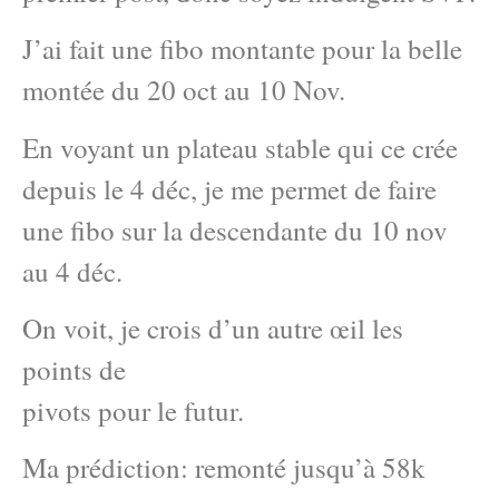
J’ai fait une fibo montante pour la belle
montée du 20 oct au 10 Nov.
En voyant un plateau stable qui ce crée
depuis le 4 déc, je me permet de faire
une fibo sur la descendante du 10 nov
au 4 déc.
On voit, je crois d’un autre œil les
points de
pivots pour le futur.
Ma prédiction: remonté jusqu’à 58k