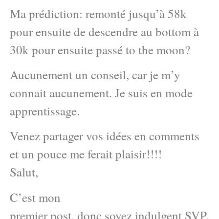
Ma prédiction: remonté jusqu’à 58k
pour ensuite de descendre au bottom à
30k pour ensuite passé to the moon?
Aucunement un conseil, car je m’y
connait aucunement. Je suis en mode
apprentissage.
Venez partager vos idées en comments
et un pouce me ferait plaisir!!!!
Salut,
C’est mon
premier post, donc soyez indulgent SVP.