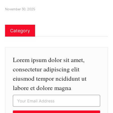
November 30, 2025
Category
Lorem ipsum dolor sit amet,
consectetur adipiscing elit
eiusmod tempor ncididunt ut
labore et dolore magna