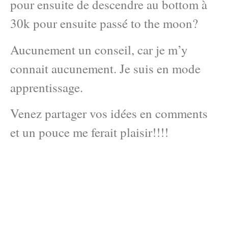
pour ensuite de descendre au bottom à
30k pour ensuite passé to the moon?
Aucunement un conseil, car je m’y
connait aucunement. Je suis en mode
apprentissage.
Venez partager vos idées en comments
et un pouce me ferait plaisir!!!!