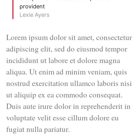
provident
Lexie Ayers
Lorem ipsum dolor sit amet, consectetur
adipiscing elit, sed do eiusmod tempor
incididunt ut labore et dolore magna
aliqua. Ut enim ad minim veniam, quis
nostrud exercitation ullamco laboris nisi
ut aliquip ex ea commodo consequat.
Duis aute irure dolor in reprehenderit in
voluptate velit esse cillum dolore eu
fugiat nulla pariatur.