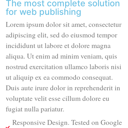
The most complete solution
for web publishing
Lorem ipsum dolor sit amet, consectetur
adipiscing elit, sed do eiusmod tempor
incididunt ut labore et dolore magna
aliqua. Ut enim ad minim veniam, quis
nostrud exercitation ullamco laboris nisi
ut aliquip ex ea commodo consequat.
Duis aute irure dolor in reprehenderit in
voluptate velit esse cillum dolore eu
fugiat nulla pariatur.
Responsive Design. Tested on Google