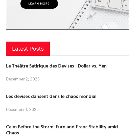
Latest Posts
Le Théâtre Satirique des Devises : Dollar vs. Yen
December 2, 2025
Les devises dansent dans le chaos mondial
December 1, 2025
Calm Before the Storm: Euro and Franc Stability amid
Chaos