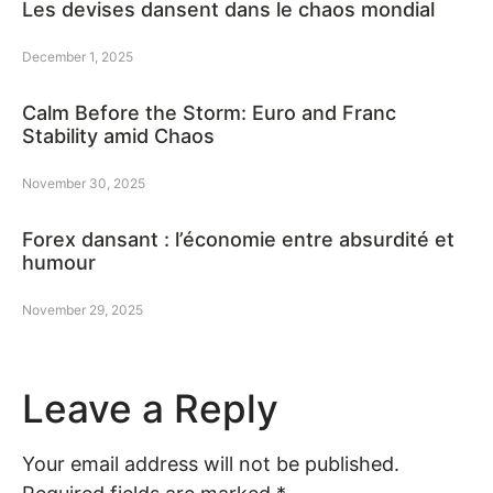
Les devises dansent dans le chaos mondial
December 1, 2025
Calm Before the Storm: Euro and Franc
Stability amid Chaos
November 30, 2025
Forex dansant : l’économie entre absurdité et
humour
November 29, 2025
Leave a Reply
Your email address will not be published.