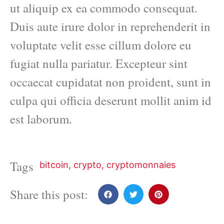
ut aliquip ex ea commodo consequat.
Duis aute irure dolor in reprehenderit in
voluptate velit esse cillum dolore eu
fugiat nulla pariatur. Excepteur sint
occaecat cupidatat non proident, sunt in
culpa qui officia deserunt mollit anim id
est laborum.
Tags
bitcoin
,
crypto
,
cryptomonnaies
Share this post: