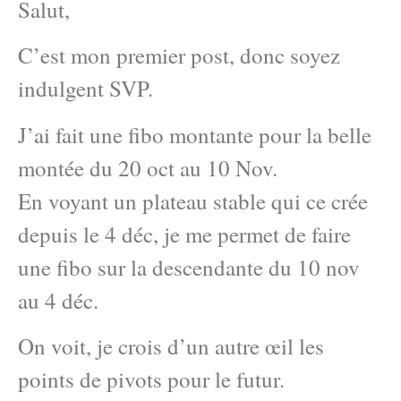
Salut,
C’est mon premier post, donc soyez
indulgent SVP.
J’ai fait une fibo montante pour la belle
montée du 20 oct au 10 Nov.
En voyant un plateau stable qui ce crée
depuis le 4 déc, je me permet de faire
une fibo sur la descendante du 10 nov
au 4 déc.
On voit, je crois d’un autre œil les
points de pivots pour le futur.