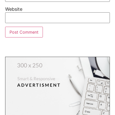
Website