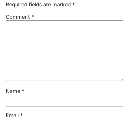
Required fields are marked
*
Comment
*
Name
*
Email
*