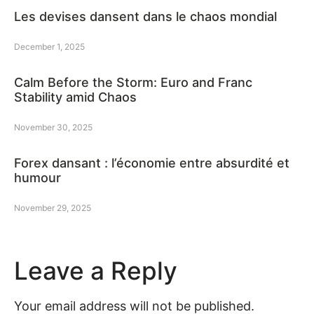
Les devises dansent dans le chaos mondial
December 1, 2025
Calm Before the Storm: Euro and Franc
Stability amid Chaos
November 30, 2025
Forex dansant : l’économie entre absurdité et
humour
November 29, 2025
Leave a Reply
Your email address will not be published.