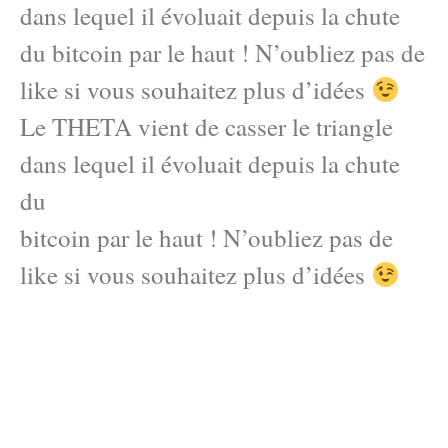
dans lequel il évoluait depuis la chute
du bitcoin par le haut ! N’oubliez pas de
like si vous souhaitez plus d’idées
Le THETA vient de casser le triangle
dans lequel il évoluait depuis la chute
du
bitcoin par le haut ! N’oubliez pas de
like si vous souhaitez plus d’idées