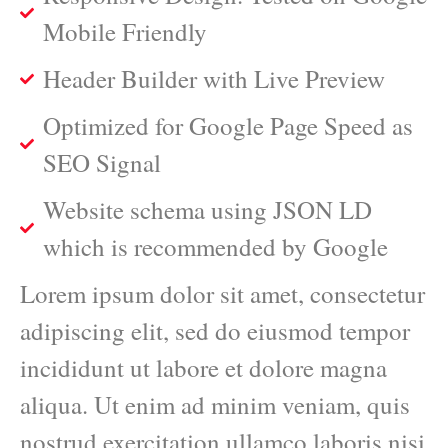
Mobile Friendly
Header Builder with Live Preview
Optimized for Google Page Speed as
SEO Signal
Website schema using JSON LD
which is recommended by Google
Lorem ipsum dolor sit amet, consectetur
adipiscing elit, sed do eiusmod tempor
incididunt ut labore et dolore magna
aliqua. Ut enim ad minim veniam, quis
nostrud exercitation ullamco laboris nisi