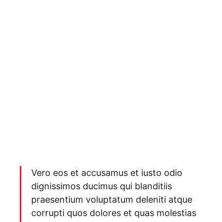
Vero eos et accusamus et iusto odio
dignissimos ducimus qui blanditiis
praesentium voluptatum deleniti atque
corrupti quos dolores et quas molestias