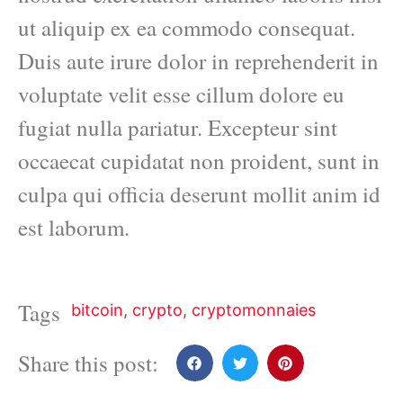
ut aliquip ex ea commodo consequat.
Duis aute irure dolor in reprehenderit in
voluptate velit esse cillum dolore eu
fugiat nulla pariatur. Excepteur sint
occaecat cupidatat non proident, sunt in
culpa qui officia deserunt mollit anim id
est laborum.
Tags
bitcoin
,
crypto
,
cryptomonnaies
Share this post: