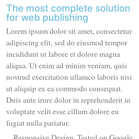
The most complete solution
for web publishing
Lorem ipsum dolor sit amet, consectetur
adipiscing elit, sed do eiusmod tempor
incididunt ut labore et dolore magna
aliqua. Ut enim ad minim veniam, quis
nostrud exercitation ullamco laboris nisi
ut aliquip ex ea commodo consequat.
Duis aute irure dolor in reprehenderit in
voluptate velit esse cillum dolore eu
fugiat nulla pariatur.
Responsive Design. Tested on Google