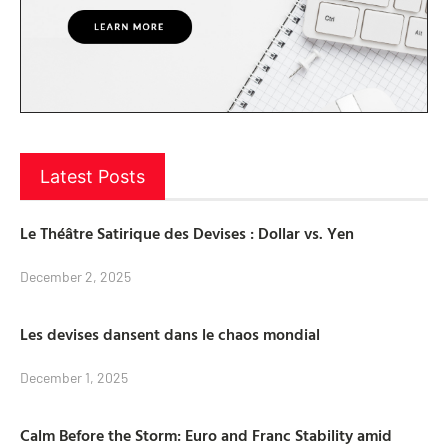
Latest Posts
Le Théâtre Satirique des Devises : Dollar vs. Yen
December 2, 2025
Les devises dansent dans le chaos mondial
December 1, 2025
Calm Before the Storm: Euro and Franc Stability amid