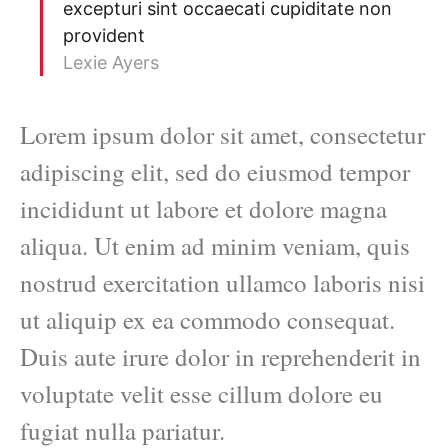
excepturi sint occaecati cupiditate non
provident
Lexie Ayers
Lorem ipsum dolor sit amet, consectetur
adipiscing elit, sed do eiusmod tempor
incididunt ut labore et dolore magna
aliqua. Ut enim ad minim veniam, quis
nostrud exercitation ullamco laboris nisi
ut aliquip ex ea commodo consequat.
Duis aute irure dolor in reprehenderit in
voluptate velit esse cillum dolore eu
fugiat nulla pariatur.