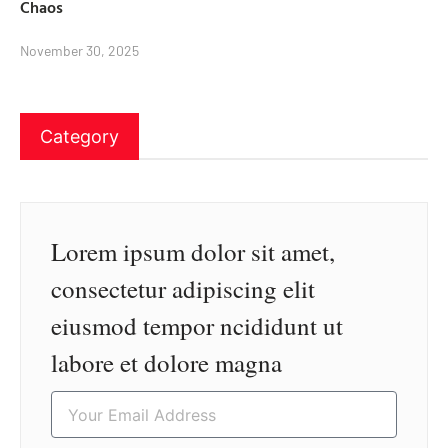
Chaos
November 30, 2025
Category
Lorem ipsum dolor sit amet,
consectetur adipiscing elit
eiusmod tempor ncididunt ut
labore et dolore magna