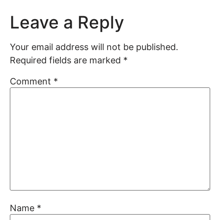
Leave a Reply
Your email address will not be published.
Required fields are marked
*
Comment
*
Name
*