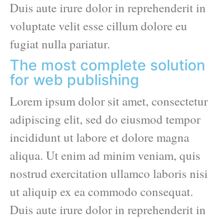
Duis aute irure dolor in reprehenderit in
voluptate velit esse cillum dolore eu
fugiat nulla pariatur.
The most complete solution
for web publishing
Lorem ipsum dolor sit amet, consectetur
adipiscing elit, sed do eiusmod tempor
incididunt ut labore et dolore magna
aliqua. Ut enim ad minim veniam, quis
nostrud exercitation ullamco laboris nisi
ut aliquip ex ea commodo consequat.
Duis aute irure dolor in reprehenderit in