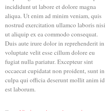
incididunt ut labore et dolore magna
aliqua. Ut enim ad minim veniam, quis
nostrud exercitation ullamco laboris nisi
ut aliquip ex ea commodo consequat.
Duis aute irure dolor in reprehenderit in
voluptate velit esse cillum dolore eu
fugiat nulla pariatur. Excepteur sint
occaecat cupidatat non proident, sunt in
culpa qui officia deserunt mollit anim id
est laborum.