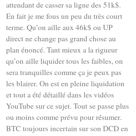
attendant de casser sa ligne des 51k$.
En fait je me fous un peu du très court
terme. Qu’on aille aux 46k$ ou UP
direct ne change pas grand chose au
plan énoncé. Tant mieux a la rigueur
qu’on aille liquider tous les faibles, on
sera tranquilles comme ça je peux pas
les blairer. On est en pleine liquidation
et tout a été détaillé dans les vidéos
YouTube sur ce sujet. Tout se passe plus
ou moins comme prévu pour résumer.
BTC toujours incertain sur son DCD en