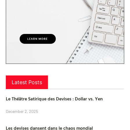
Latest Posts
Le Théâtre Satirique des Devises : Dollar vs. Yen
December 2, 2025
Les devises dansent dans le chaos mondial