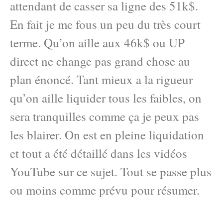
attendant de casser sa ligne des 51k$.
En fait je me fous un peu du très court
terme. Qu’on aille aux 46k$ ou UP
direct ne change pas grand chose au
plan énoncé. Tant mieux a la rigueur
qu’on aille liquider tous les faibles, on
sera tranquilles comme ça je peux pas
les blairer. On est en pleine liquidation
et tout a été détaillé dans les vidéos
YouTube sur ce sujet. Tout se passe plus
ou moins comme prévu pour résumer.