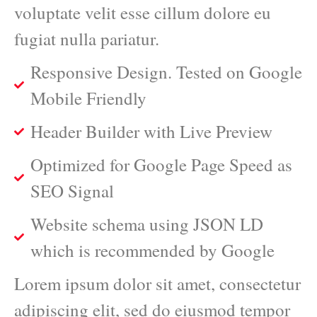
voluptate velit esse cillum dolore eu
fugiat nulla pariatur.
Responsive Design. Tested on Google
Mobile Friendly
Header Builder with Live Preview
Optimized for Google Page Speed as
SEO Signal
Website schema using JSON LD
which is recommended by Google
Lorem ipsum dolor sit amet, consectetur
adipiscing elit, sed do eiusmod tempor