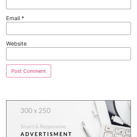
Email
*
Website