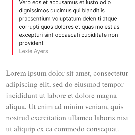
Vero eos et accusamus et iusto odio
dignissimos ducimus qui blanditiis
praesentium voluptatum deleniti atque
corrupti quos dolores et quas molestias
excepturi sint occaecati cupiditate non
provident
Lexie Ayers
Lorem ipsum dolor sit amet, consectetur
adipiscing elit, sed do eiusmod tempor
incididunt ut labore et dolore magna
aliqua. Ut enim ad minim veniam, quis
nostrud exercitation ullamco laboris nisi
ut aliquip ex ea commodo consequat.