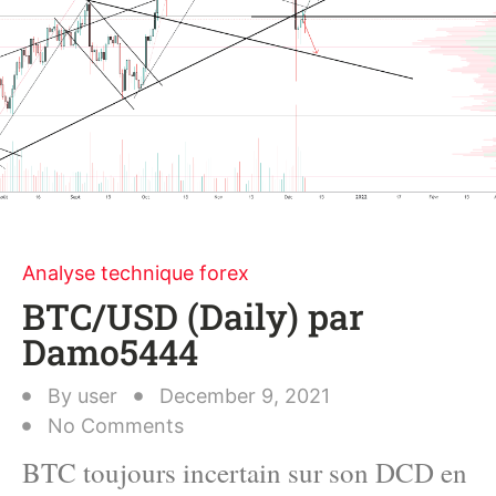
Analyse technique forex
BTC/USD (Daily) par
Damo5444
By
user
December 9, 2021
No Comments
BTC toujours incertain sur son DCD en