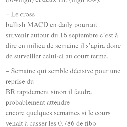
– Le cross
bullish MACD en daily pourrait
survenir autour du 16 septembre c’est à
dire en milieu de semaine il s’agira donc
de surveiller celui-ci au court terme.
– Semaine qui semble décisive pour une
reprise du
BR rapidement sinon il faudra
probablement attendre
encore quelques semaines si le cours
venait à casser les 0.786 de fibo