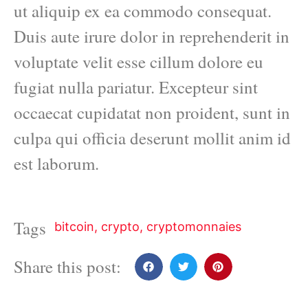
ut aliquip ex ea commodo consequat.
Duis aute irure dolor in reprehenderit in
voluptate velit esse cillum dolore eu
fugiat nulla pariatur. Excepteur sint
occaecat cupidatat non proident, sunt in
culpa qui officia deserunt mollit anim id
est laborum.
Tags
bitcoin
,
crypto
,
cryptomonnaies
Share this post: