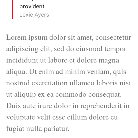
provident
Lexie Ayers
Lorem ipsum dolor sit amet, consectetur
adipiscing elit, sed do eiusmod tempor
incididunt ut labore et dolore magna
aliqua. Ut enim ad minim veniam, quis
nostrud exercitation ullamco laboris nisi
ut aliquip ex ea commodo consequat.
Duis aute irure dolor in reprehenderit in
voluptate velit esse cillum dolore eu
fugiat nulla pariatur.