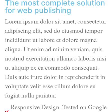
The most complete solution
for web publishing
Lorem ipsum dolor sit amet, consectetur
adipiscing elit, sed do eiusmod tempor
incididunt ut labore et dolore magna
aliqua. Ut enim ad minim veniam, quis
nostrud exercitation ullamco laboris nisi
ut aliquip ex ea commodo consequat.
Duis aute irure dolor in reprehenderit in
voluptate velit esse cillum dolore eu
fugiat nulla pariatur.
Responsive Design. Tested on Google