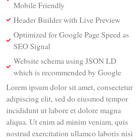
Mobile Friendly
Header Builder with Live Preview
Optimized for Google Page Speed as
SEO Signal
Website schema using JSON LD
which is recommended by Google
Lorem ipsum dolor sit amet, consectetur
adipiscing elit, sed do eiusmod tempor
incididunt ut labore et dolore magna
aliqua. Ut enim ad minim veniam, quis
nostrud exercitation ullamco laboris nisi