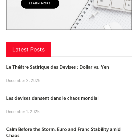
Latest Posts
Le Théâtre Satirique des Devises : Dollar vs. Yen
December 2, 2025
Les devises dansent dans le chaos mondial
December 1, 2025
Calm Before the Storm: Euro and Franc Stability amid
Chaos