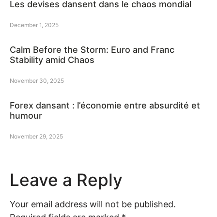
Les devises dansent dans le chaos mondial
December 1, 2025
Calm Before the Storm: Euro and Franc
Stability amid Chaos
November 30, 2025
Forex dansant : l’économie entre absurdité et
humour
November 29, 2025
Leave a Reply
Your email address will not be published.