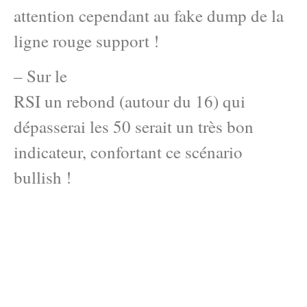
attention cependant au fake dump de la
ligne rouge support !
– Sur le
RSI un rebond (autour du 16) qui
dépasserai les 50 serait un très bon
indicateur, confortant ce scénario
bullish !