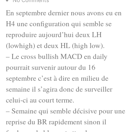
No Comments
En septembre dernier nous avons eu en
H4 une configuration qui semble se
reproduire aujourd’hui deux LH
(lowhigh) et deux HL (high low).
– Le cross bullish MACD en daily
pourrait survenir autour du 16
septembre c’est à dire en milieu de
semaine il s’agira donc de surveiller
celui-ci au court terme.
– Semaine qui semble décisive pour une
reprise du BR rapidement sinon il