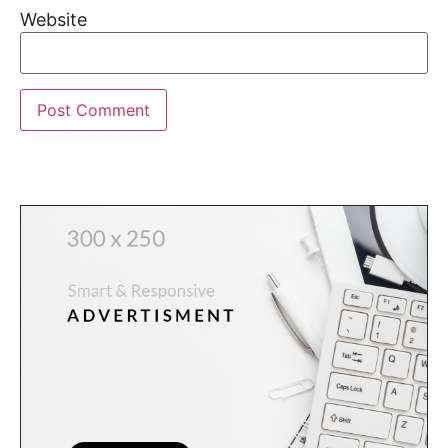
Website