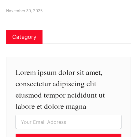
November 30, 2025
Category
Lorem ipsum dolor sit amet,
consectetur adipiscing elit
eiusmod tempor ncididunt ut
labore et dolore magna