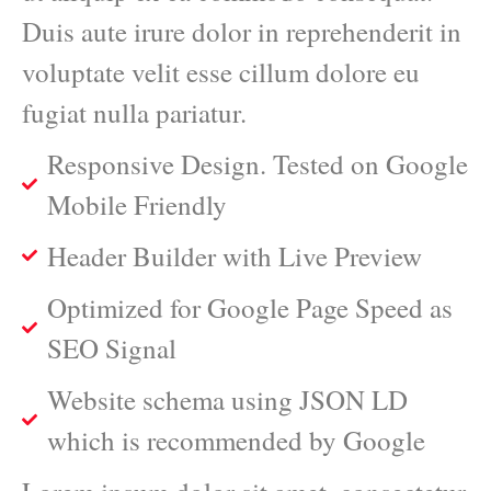
Duis aute irure dolor in reprehenderit in
voluptate velit esse cillum dolore eu
fugiat nulla pariatur.
Responsive Design. Tested on Google
Mobile Friendly
Header Builder with Live Preview
Optimized for Google Page Speed as
SEO Signal
Website schema using JSON LD
which is recommended by Google