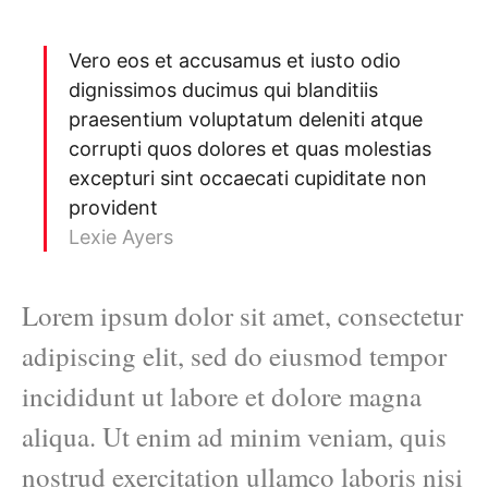
Vero eos et accusamus et iusto odio
dignissimos ducimus qui blanditiis
praesentium voluptatum deleniti atque
corrupti quos dolores et quas molestias
excepturi sint occaecati cupiditate non
provident
Lexie Ayers
Lorem ipsum dolor sit amet, consectetur
adipiscing elit, sed do eiusmod tempor
incididunt ut labore et dolore magna
aliqua. Ut enim ad minim veniam, quis
nostrud exercitation ullamco laboris nisi