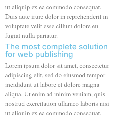
ut aliquip ex ea commodo consequat.
Duis aute irure dolor in reprehenderit in
voluptate velit esse cillum dolore eu
fugiat nulla pariatur.
The most complete solution
for web publishing
Lorem ipsum dolor sit amet, consectetur
adipiscing elit, sed do eiusmod tempor
incididunt ut labore et dolore magna
aliqua. Ut enim ad minim veniam, quis
nostrud exercitation ullamco laboris nisi
ut aliquip ex ea commodo consequat.