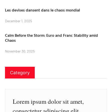
Les devises dansent dans le chaos mondial
December 1, 2025
Calm Before the Storm: Euro and Franc Stability amid
Chaos
November 30, 2025
Category
Lorem ipsum dolor sit amet,
consectetur adipiscing elit