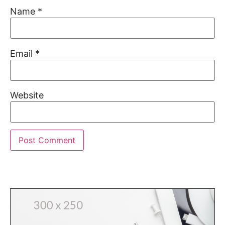
Name
*
Email
*
Website