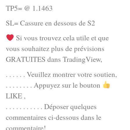
TP5= @ 1.1463
SL= Cassure en dessous de S2
Si vous trouvez cela utile et que
vous souhaitez plus de prévisions
GRATUITES dans TradingView,
. . . . . . Veuillez montrer votre soutien,
. . . . . . . . Appuyez sur le bouton
LIKE ,
. . . . . . . . . . . Déposer quelques
commentaires ci-dessous dans le
commentaire!