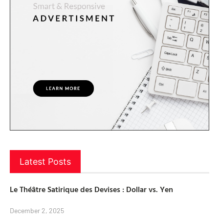
Latest Posts
Le Théâtre Satirique des Devises : Dollar vs. Yen
December 2, 2025