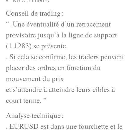
No Comments
Conseil de trading :
“. Une éventualité d’un retracement
provisoire jusqu’à la ligne de support
(1.1283) se présente.
. Si cela se confirme, les traders peuvent
placer des ordres en fonction du
mouvement du prix
et s’attendre à atteindre leurs cibles à
court terme. ”
Analyse technique :
. EURUSD est dans une fourchette et le