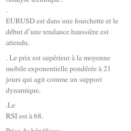
.
EURUSD est dans une fourchette et le
début d’une tendance haussière est
attendu.
. Le prix est supérieur à la moyenne
mobile exponentielle pondérée à 21
jours qui agit comme un support
dynamique.
.Le
RSI est à 68.
Prise de bénéfices :