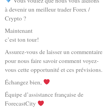
Vous voulez que nous vous aidions
à devenir un meilleur trader Forex /
Crypto ?
Maintenant
c’est ton tour!
Assurez-vous de laisser un commentaire
pour nous faire savoir comment voyez-
vous cette opportunité et ces prévisions.
Échangez bien,
Équipe d’assistance française de
ForecastCity