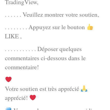
TradingView,
. . . . . . Veuillez montrer votre soutien,
. . . . . . . . Appuyez sur le bouton
LIKE ,
. . . . . . . . . . . Déposer quelques
commentaires ci-dessous dans le
commentaire!
Votre soutien est très apprécié
apprécié!