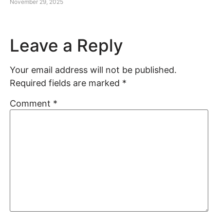
November 29, 2025
Leave a Reply
Your email address will not be published.
Required fields are marked
*
Comment
*