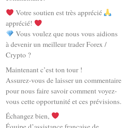
Votre soutien est très apprécié
apprécié!
Vous voulez que nous vous aidions
à devenir un meilleur trader Forex /
Crypto ?
Maintenant c’est ton tour !
Assurez-vous de laisser un commentaire
pour nous faire savoir comment voyez-
vous cette opportunité et ces prévisions.
Échangez bien,
Équipe d’assistance française de