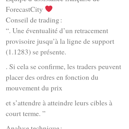
ForecastCity
Conseil de trading :
“. Une éventualité d’un retracement
provisoire jusqu’à la ligne de support
(1.1283) se présente.
. Si cela se confirme, les traders peuvent
placer des ordres en fonction du
mouvement du prix
et s’attendre à atteindre leurs cibles à
court terme. ”
Analyse technique :