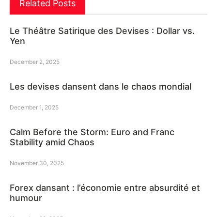
Related Posts
Le Théâtre Satirique des Devises : Dollar vs.
Yen
December 2, 2025
Les devises dansent dans le chaos mondial
December 1, 2025
Calm Before the Storm: Euro and Franc
Stability amid Chaos
November 30, 2025
Forex dansant : l’économie entre absurdité et
humour