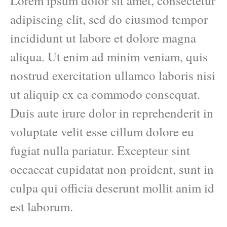
Lorem ipsum dolor sit amet, consectetur
adipiscing elit, sed do eiusmod tempor
incididunt ut labore et dolore magna
aliqua. Ut enim ad minim veniam, quis
nostrud exercitation ullamco laboris nisi
ut aliquip ex ea commodo consequat.
Duis aute irure dolor in reprehenderit in
voluptate velit esse cillum dolore eu
fugiat nulla pariatur. Excepteur sint
occaecat cupidatat non proident, sunt in
culpa qui officia deserunt mollit anim id
est laborum.