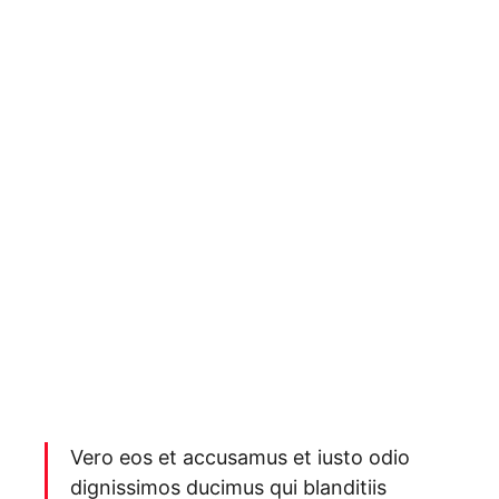
Vero eos et accusamus et iusto odio
dignissimos ducimus qui blanditiis