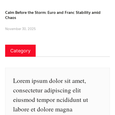
Calm Before the Storm: Euro and Franc Stability amid
Chaos
November 30, 2025
Category
Lorem ipsum dolor sit amet,
consectetur adipiscing elit
eiusmod tempor ncididunt ut
labore et dolore magna