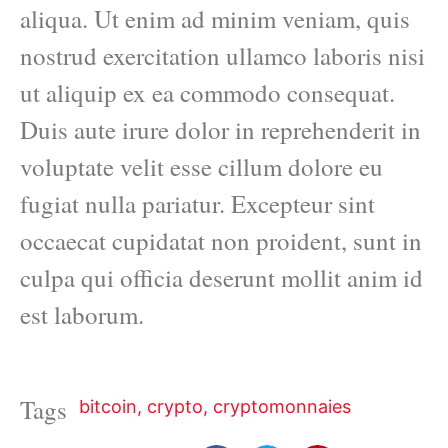
aliqua. Ut enim ad minim veniam, quis
nostrud exercitation ullamco laboris nisi
ut aliquip ex ea commodo consequat.
Duis aute irure dolor in reprehenderit in
voluptate velit esse cillum dolore eu
fugiat nulla pariatur. Excepteur sint
occaecat cupidatat non proident, sunt in
culpa qui officia deserunt mollit anim id
est laborum.
Tags
bitcoin
,
crypto
,
cryptomonnaies