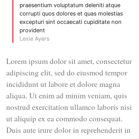
praesentium voluptatum deleniti atque
corrupti quos dolores et quas molestias
excepturi sint occaecati cupiditate non
provident
Lexie Ayers
Lorem ipsum dolor sit amet, consectetur
adipiscing elit, sed do eiusmod tempor
incididunt ut labore et dolore magna
aliqua. Ut enim ad minim veniam, quis
nostrud exercitation ullamco laboris nisi
ut aliquip ex ea commodo consequat.
Duis aute irure dolor in reprehenderit in