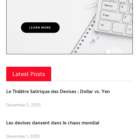
Latest Posts
Le Théâtre Satirique des Devises : Dollar vs. Yen
December 2, 2025
Les devises dansent dans le chaos mondial
December 1, 2025