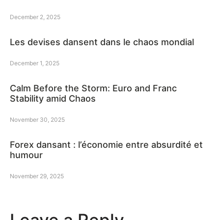
December 2, 2025
Les devises dansent dans le chaos mondial
December 1, 2025
Calm Before the Storm: Euro and Franc
Stability amid Chaos
November 30, 2025
Forex dansant : l’économie entre absurdité et
humour
November 29, 2025