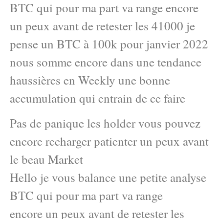
BTC qui pour ma part va range encore
un peux avant de retester les 41000 je
pense un BTC à 100k pour janvier 2022
nous somme encore dans une tendance
haussières en Weekly une bonne
accumulation qui entrain de ce faire
Pas de panique les holder vous pouvez
encore recharger patienter un peux avant
le beau Market
Hello je vous balance une petite analyse
BTC qui pour ma part va range
encore un peux avant de retester les