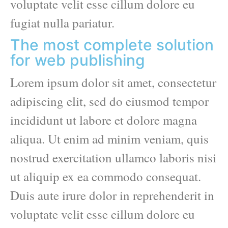
voluptate velit esse cillum dolore eu
fugiat nulla pariatur.
The most complete solution
for web publishing
Lorem ipsum dolor sit amet, consectetur
adipiscing elit, sed do eiusmod tempor
incididunt ut labore et dolore magna
aliqua. Ut enim ad minim veniam, quis
nostrud exercitation ullamco laboris nisi
ut aliquip ex ea commodo consequat.
Duis aute irure dolor in reprehenderit in
voluptate velit esse cillum dolore eu