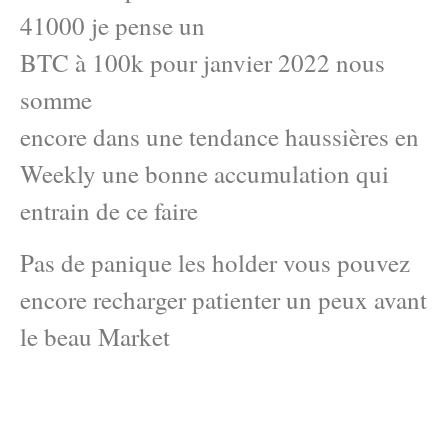
41000 je pense un
BTC à 100k pour janvier 2022 nous
somme
encore dans une tendance haussières en
Weekly une bonne accumulation qui
entrain de ce faire
Pas de panique les holder vous pouvez
encore recharger patienter un peux avant
le beau Market