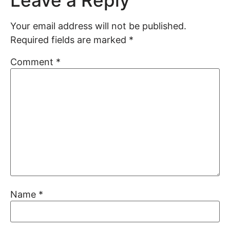
Leave a Reply
Your email address will not be published.
Required fields are marked
*
Comment
*
Name
*