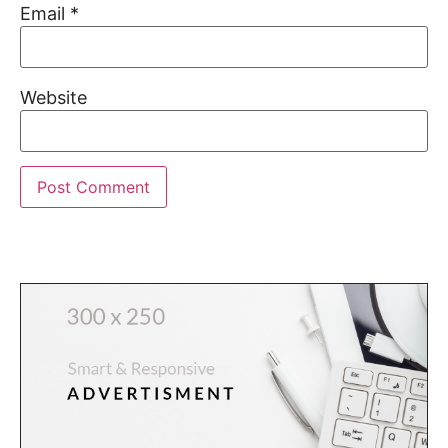
Email
*
Website