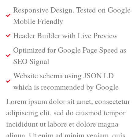
Responsive Design. Tested on Google
Mobile Friendly
Header Builder with Live Preview
Optimized for Google Page Speed as
SEO Signal
Website schema using JSON LD
which is recommended by Google
Lorem ipsum dolor sit amet, consectetur
adipiscing elit, sed do eiusmod tempor
incididunt ut labore et dolore magna
aliqua. Ut enim ad minim veniam, quis