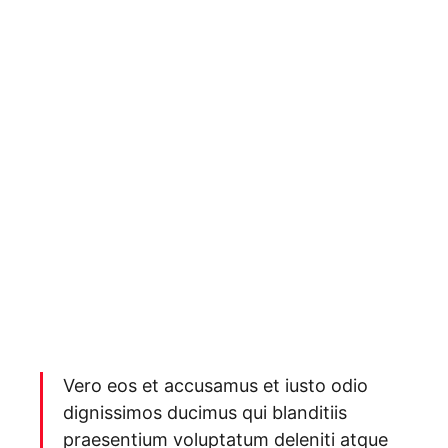
Vero eos et accusamus et iusto odio
dignissimos ducimus qui blanditiis
praesentium voluptatum deleniti atque