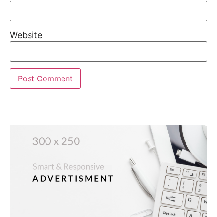
Website