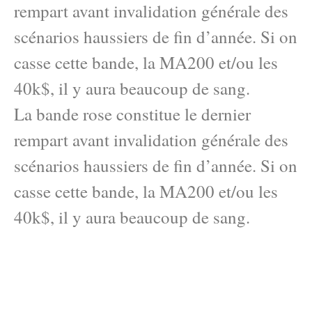
rempart avant invalidation générale des
scénarios haussiers de fin d’année. Si on
casse cette bande, la MA200 et/ou les
40k$, il y aura beaucoup de sang.
La bande rose constitue le dernier
rempart avant invalidation générale des
scénarios haussiers de fin d’année. Si on
casse cette bande, la MA200 et/ou les
40k$, il y aura beaucoup de sang.