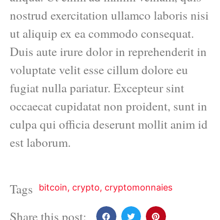
nostrud exercitation ullamco laboris nisi
ut aliquip ex ea commodo consequat.
Duis aute irure dolor in reprehenderit in
voluptate velit esse cillum dolore eu
fugiat nulla pariatur. Excepteur sint
occaecat cupidatat non proident, sunt in
culpa qui officia deserunt mollit anim id
est laborum.
Tags
bitcoin
,
crypto
,
cryptomonnaies
Share this post: