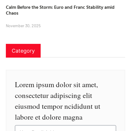
Calm Before the Storm: Euro and Franc Stability amid
Chaos
November 30, 2025
Category
Lorem ipsum dolor sit amet,
consectetur adipiscing elit
eiusmod tempor ncididunt ut
labore et dolore magna