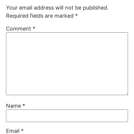
Your email address will not be published.
Required fields are marked
*
Comment
*
Name
*
Email
*