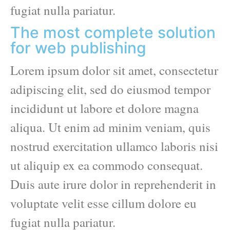
fugiat nulla pariatur.
The most complete solution
for web publishing
Lorem ipsum dolor sit amet, consectetur
adipiscing elit, sed do eiusmod tempor
incididunt ut labore et dolore magna
aliqua. Ut enim ad minim veniam, quis
nostrud exercitation ullamco laboris nisi
ut aliquip ex ea commodo consequat.
Duis aute irure dolor in reprehenderit in
voluptate velit esse cillum dolore eu
fugiat nulla pariatur.