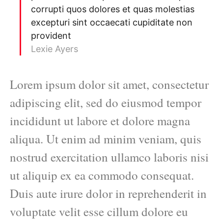
corrupti quos dolores et quas molestias
excepturi sint occaecati cupiditate non
provident
Lexie Ayers
Lorem ipsum dolor sit amet, consectetur
adipiscing elit, sed do eiusmod tempor
incididunt ut labore et dolore magna
aliqua. Ut enim ad minim veniam, quis
nostrud exercitation ullamco laboris nisi
ut aliquip ex ea commodo consequat.
Duis aute irure dolor in reprehenderit in
voluptate velit esse cillum dolore eu