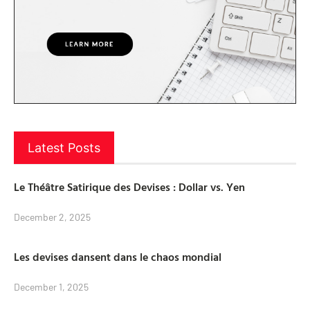
Latest Posts
Le Théâtre Satirique des Devises : Dollar vs. Yen
December 2, 2025
Les devises dansent dans le chaos mondial
December 1, 2025