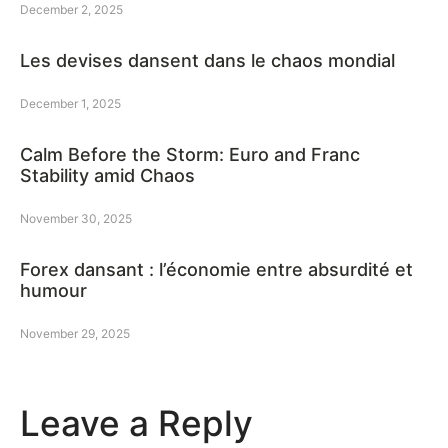
December 2, 2025
Les devises dansent dans le chaos mondial
December 1, 2025
Calm Before the Storm: Euro and Franc
Stability amid Chaos
November 30, 2025
Forex dansant : l’économie entre absurdité et
humour
November 29, 2025
Leave a Reply