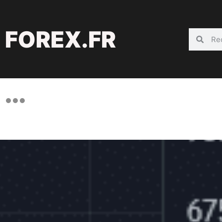
FOREX.FR