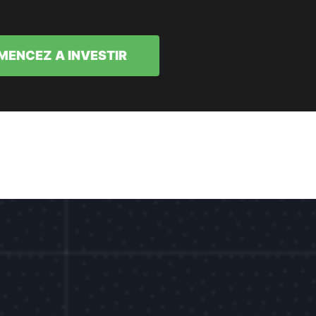
ENCEZ A INVESTIR