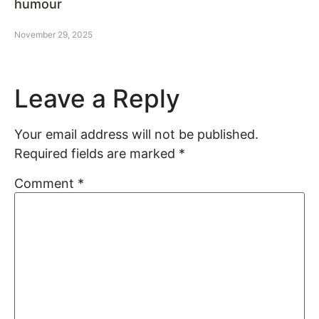
humour
November 29, 2025
Leave a Reply
Your email address will not be published.
Required fields are marked
*
Comment
*