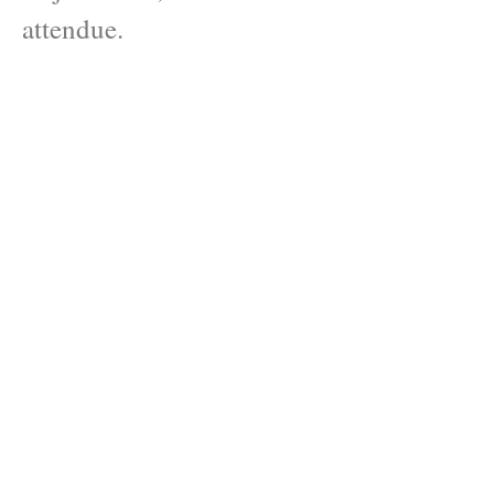
attendue.