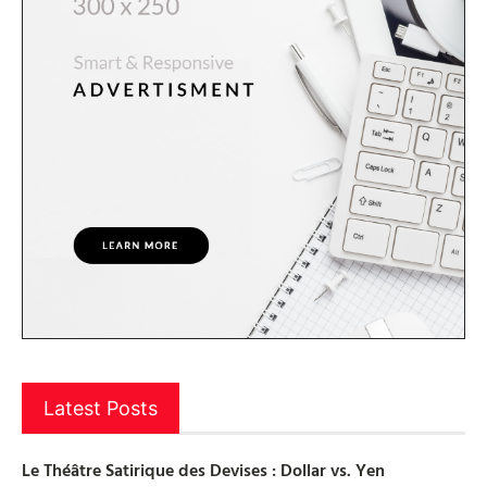
Latest Posts
Le Théâtre Satirique des Devises : Dollar vs. Yen