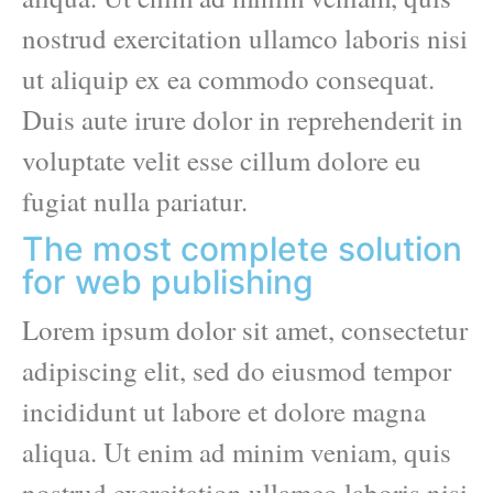
nostrud exercitation ullamco laboris nisi
ut aliquip ex ea commodo consequat.
Duis aute irure dolor in reprehenderit in
voluptate velit esse cillum dolore eu
fugiat nulla pariatur.
The most complete solution
for web publishing
Lorem ipsum dolor sit amet, consectetur
adipiscing elit, sed do eiusmod tempor
incididunt ut labore et dolore magna
aliqua. Ut enim ad minim veniam, quis
nostrud exercitation ullamco laboris nisi