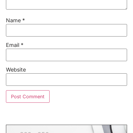
Name
*
Email
*
Website