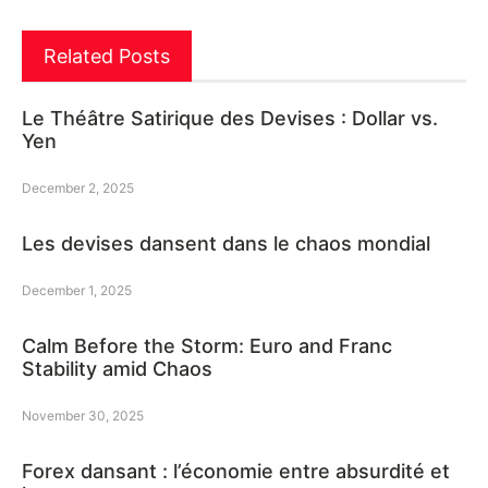
Related Posts
Le Théâtre Satirique des Devises : Dollar vs.
Yen
December 2, 2025
Les devises dansent dans le chaos mondial
December 1, 2025
Calm Before the Storm: Euro and Franc
Stability amid Chaos
November 30, 2025
Forex dansant : l’économie entre absurdité et