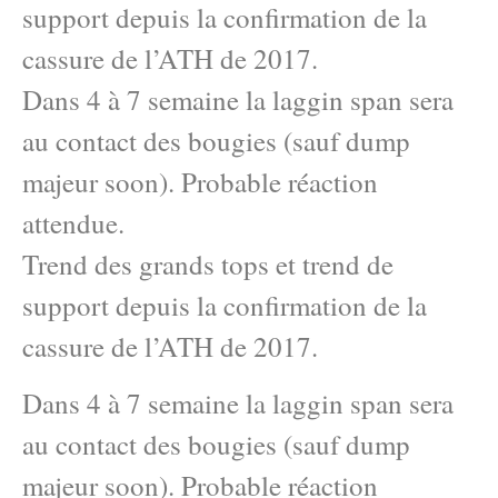
support depuis la confirmation de la
cassure de l’ATH de 2017.
Dans 4 à 7 semaine la laggin span sera
au contact des bougies (sauf dump
majeur soon). Probable réaction
attendue.
Trend des grands tops et trend de
support depuis la confirmation de la
cassure de l’ATH de 2017.
Dans 4 à 7 semaine la laggin span sera
au contact des bougies (sauf dump
majeur soon). Probable réaction