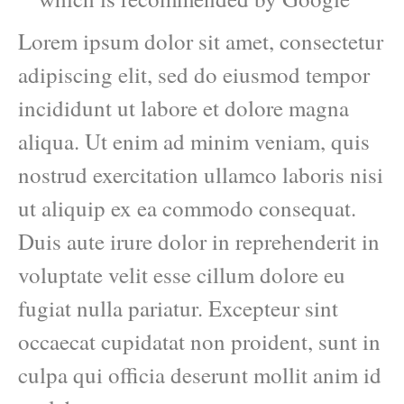
Lorem ipsum dolor sit amet, consectetur
adipiscing elit, sed do eiusmod tempor
incididunt ut labore et dolore magna
aliqua. Ut enim ad minim veniam, quis
nostrud exercitation ullamco laboris nisi
ut aliquip ex ea commodo consequat.
Duis aute irure dolor in reprehenderit in
voluptate velit esse cillum dolore eu
fugiat nulla pariatur. Excepteur sint
occaecat cupidatat non proident, sunt in
culpa qui officia deserunt mollit anim id