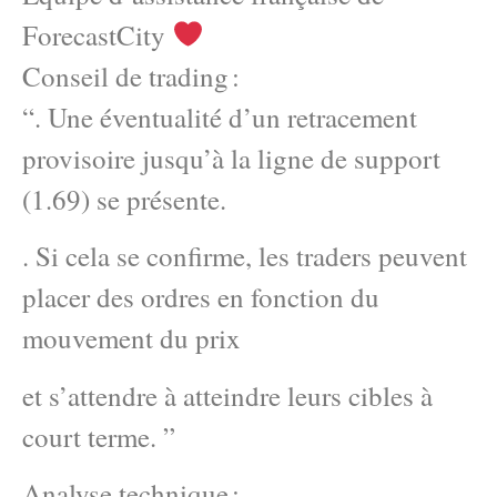
ForecastCity
Conseil de trading :
“. Une éventualité d’un retracement
provisoire jusqu’à la ligne de support
(1.69) se présente.
. Si cela se confirme, les traders peuvent
placer des ordres en fonction du
mouvement du prix
et s’attendre à atteindre leurs cibles à
court terme. ”
Analyse technique :