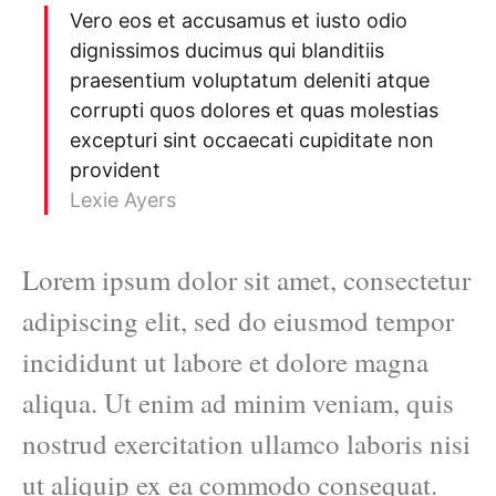
Vero eos et accusamus et iusto odio
dignissimos ducimus qui blanditiis
praesentium voluptatum deleniti atque
corrupti quos dolores et quas molestias
excepturi sint occaecati cupiditate non
provident
Lexie Ayers
Lorem ipsum dolor sit amet, consectetur
adipiscing elit, sed do eiusmod tempor
incididunt ut labore et dolore magna
aliqua. Ut enim ad minim veniam, quis
nostrud exercitation ullamco laboris nisi
ut aliquip ex ea commodo consequat.