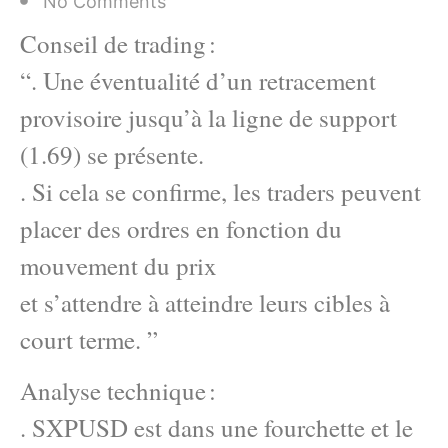
No Comments
Conseil de trading :
“. Une éventualité d’un retracement
provisoire jusqu’à la ligne de support
(1.69) se présente.
. Si cela se confirme, les traders peuvent
placer des ordres en fonction du
mouvement du prix
et s’attendre à atteindre leurs cibles à
court terme. ”
Analyse technique :
. SXPUSD est dans une fourchette et le