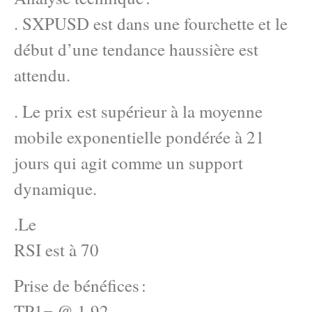
. SXPUSD est dans une fourchette et le
début d’une tendance haussière est
attendu.
. Le prix est supérieur à la moyenne
mobile exponentielle pondérée à 21
jours qui agit comme un support
dynamique.
.Le
RSI est à 70
Prise de bénéfices :
TP1= @ 1.92