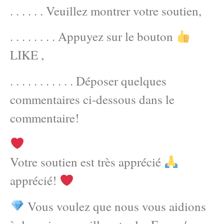
. . . . . . Veuillez montrer votre soutien,
. . . . . . . . Appuyez sur le bouton
LIKE ,
. . . . . . . . . . . Déposer quelques
commentaires ci-dessous dans le
commentaire!
Votre soutien est très apprécié
apprécié!
Vous voulez que nous vous aidions