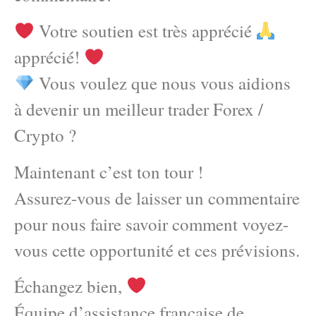
Votre soutien est très apprécié
apprécié!
Vous voulez que nous vous aidions
à devenir un meilleur trader Forex /
Crypto ?
Maintenant c’est ton tour !
Assurez-vous de laisser un commentaire
pour nous faire savoir comment voyez-
vous cette opportunité et ces prévisions.
Échangez bien,
Équipe d’assistance française de