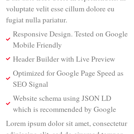
voluptate velit esse cillum dolore eu
fugiat nulla pariatur.
Responsive Design. Tested on Google
Mobile Friendly
Header Builder with Live Preview
Optimized for Google Page Speed as
SEO Signal
Website schema using JSON LD
which is recommended by Google
Lorem ipsum dolor sit amet, consectetur