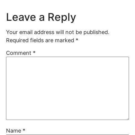
Leave a Reply
Your email address will not be published.
Required fields are marked
*
Comment
*
Name
*