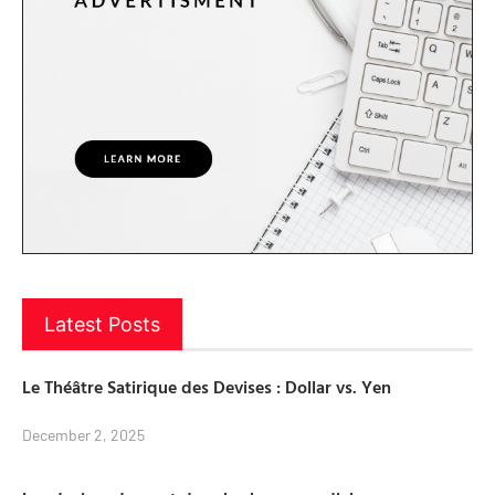
Latest Posts
Le Théâtre Satirique des Devises : Dollar vs. Yen
December 2, 2025