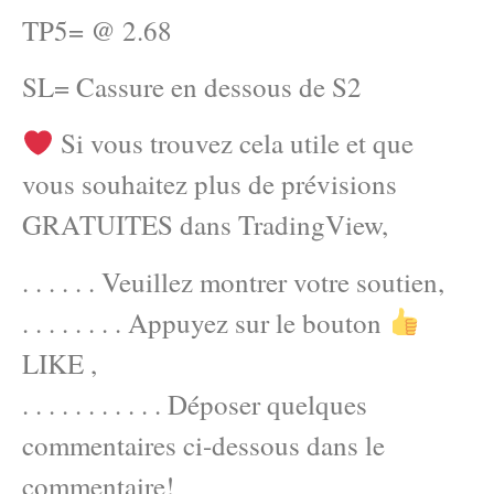
TP5= @ 2.68
SL= Cassure en dessous de S2
Si vous trouvez cela utile et que
vous souhaitez plus de prévisions
GRATUITES dans TradingView,
. . . . . . Veuillez montrer votre soutien,
. . . . . . . . Appuyez sur le bouton
LIKE ,
. . . . . . . . . . . Déposer quelques
commentaires ci-dessous dans le
commentaire!