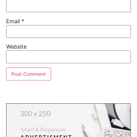
Email
*
Website