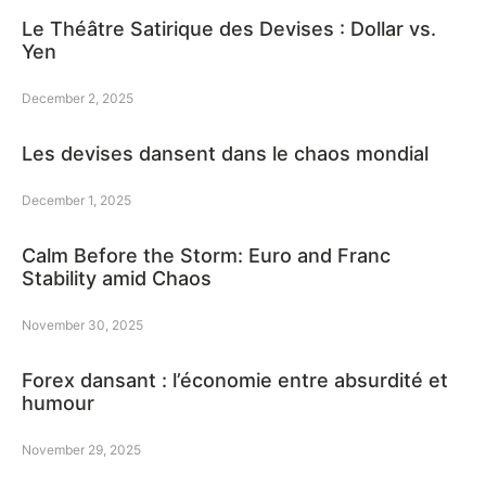
Le Théâtre Satirique des Devises : Dollar vs.
Yen
December 2, 2025
Les devises dansent dans le chaos mondial
December 1, 2025
Calm Before the Storm: Euro and Franc
Stability amid Chaos
November 30, 2025
Forex dansant : l’économie entre absurdité et
humour
November 29, 2025