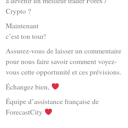
à devenir un meilleur trader Forex /
Crypto ?
Maintenant
c’est ton tour!
Assurez-vous de laisser un commentaire
pour nous faire savoir comment voyez-
vous cette opportunité et ces prévisions.
Échangez bien,
Équipe d’assistance française de
ForecastCity