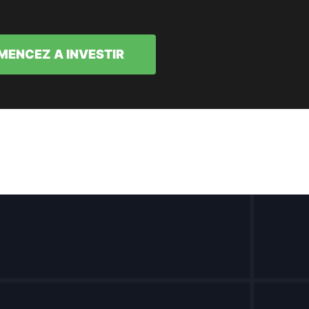
ENCEZ A INVESTIR