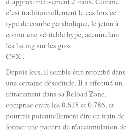
d’approximativement 2 mois. Comme
c’est traditionnellement le cas lors ce
type de courbe parabolique, le jeton à
connu une véritable hype, accumulant
les listing sur les gros
CEX .
Depuis lors, il semble être retombé dans
une certaine désuétude. Il a effectué un
retracement dans sa Reload Zone,
comprise entre les 0.618 et 0.786, et
pourrait potentiellement être en train de
former une pattern de réaccumulation de