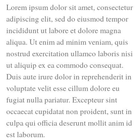
Lorem ipsum dolor sit amet, consectetur
adipiscing elit, sed do eiusmod tempor
incididunt ut labore et dolore magna
aliqua. Ut enim ad minim veniam, quis
nostrud exercitation ullamco laboris nisi
ut aliquip ex ea commodo consequat.
Duis aute irure dolor in reprehenderit in
voluptate velit esse cillum dolore eu
fugiat nulla pariatur. Excepteur sint
occaecat cupidatat non proident, sunt in
culpa qui officia deserunt mollit anim id
est laborum.