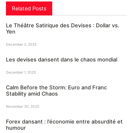
Related Posts
Le Théâtre Satirique des Devises : Dollar vs.
Yen
December 2, 2025
Les devises dansent dans le chaos mondial
December 1, 2025
Calm Before the Storm: Euro and Franc
Stability amid Chaos
November 30, 2025
Forex dansant : l’économie entre absurdité et
humour