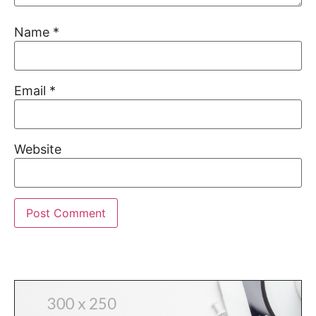
Name
*
Email
*
Website