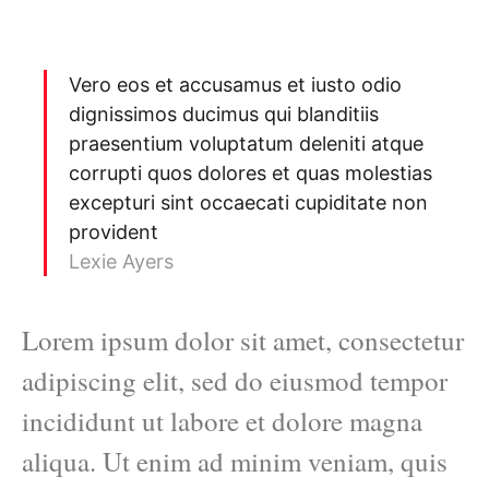
Vero eos et accusamus et iusto odio
dignissimos ducimus qui blanditiis
praesentium voluptatum deleniti atque
corrupti quos dolores et quas molestias
excepturi sint occaecati cupiditate non
provident
Lexie Ayers
Lorem ipsum dolor sit amet, consectetur
adipiscing elit, sed do eiusmod tempor
incididunt ut labore et dolore magna
aliqua. Ut enim ad minim veniam, quis