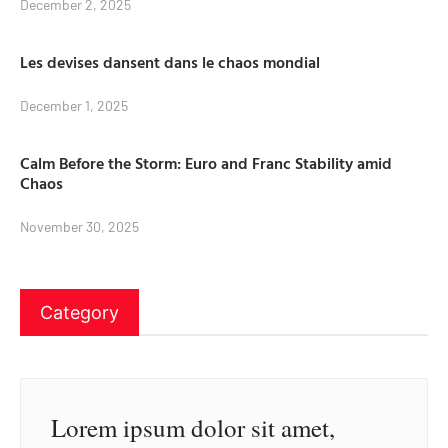
December 2, 2025
Les devises dansent dans le chaos mondial
December 1, 2025
Calm Before the Storm: Euro and Franc Stability amid
Chaos
November 30, 2025
Category
Lorem ipsum dolor sit amet,