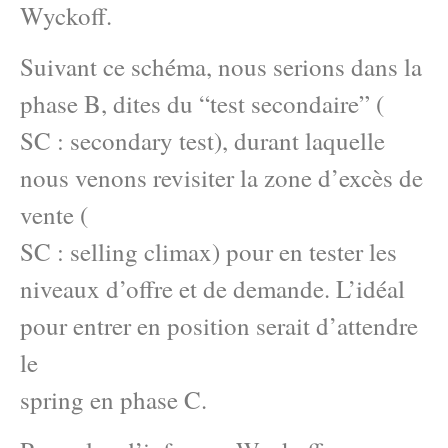
Wyckoff.
Suivant ce schéma, nous serions dans la
phase B, dites du “test secondaire” (
SC : secondary test), durant laquelle
nous venons revisiter la zone d’excès de
vente (
SC : selling climax) pour en tester les
niveaux d’offre et de demande. L’idéal
pour entrer en position serait d’attendre
le
spring en phase C.