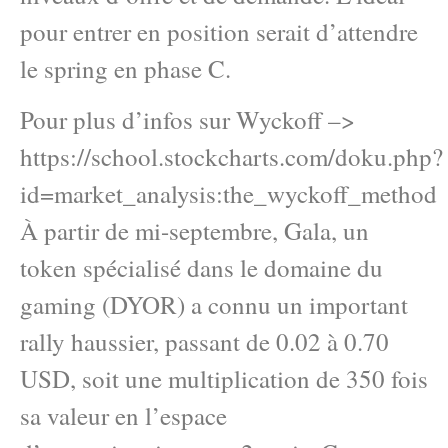
pour entrer en position serait d’attendre
le spring en phase C.
Pour plus d’infos sur Wyckoff –>
https://school.stockcharts.com/doku.php?
id=market_analysis:the_wyckoff_method
À partir de mi-septembre, Gala, un
token spécialisé dans le domaine du
gaming (DYOR) a connu un important
rally haussier, passant de 0.02 à 0.70
USD, soit une multiplication de 350 fois
sa valeur en l’espace