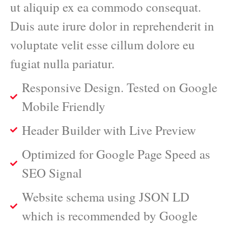
ut aliquip ex ea commodo consequat.
Duis aute irure dolor in reprehenderit in
voluptate velit esse cillum dolore eu
fugiat nulla pariatur.
Responsive Design. Tested on Google
Mobile Friendly
Header Builder with Live Preview
Optimized for Google Page Speed as
SEO Signal
Website schema using JSON LD
which is recommended by Google