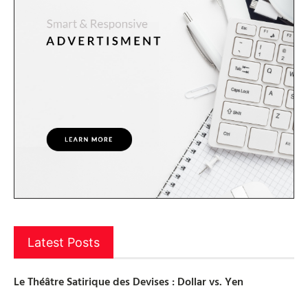
Latest Posts
Le Théâtre Satirique des Devises : Dollar vs. Yen