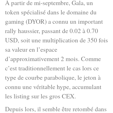
À partir de mi-septembre, Gala, un
token spécialisé dans le domaine du
gaming (DYOR) a connu un important
rally haussier, passant de 0.02 à 0.70
USD, soit une multiplication de 350 fois
sa valeur en l’espace
d’approximativement 2 mois. Comme
c’est traditionnellement le cas lors ce
type de courbe parabolique, le jeton à
connu une véritable hype, accumulant
les listing sur les gros CEX.
Depuis lors, il semble être retombé dans