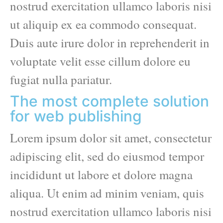
nostrud exercitation ullamco laboris nisi
ut aliquip ex ea commodo consequat.
Duis aute irure dolor in reprehenderit in
voluptate velit esse cillum dolore eu
fugiat nulla pariatur.
The most complete solution
for web publishing
Lorem ipsum dolor sit amet, consectetur
adipiscing elit, sed do eiusmod tempor
incididunt ut labore et dolore magna
aliqua. Ut enim ad minim veniam, quis
nostrud exercitation ullamco laboris nisi