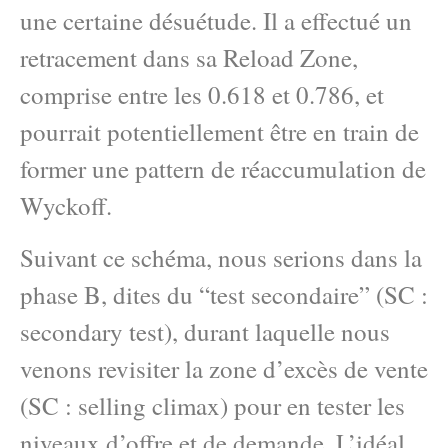
une certaine désuétude. Il a effectué un
retracement dans sa Reload Zone,
comprise entre les 0.618 et 0.786, et
pourrait potentiellement être en train de
former une pattern de réaccumulation de
Wyckoff.
Suivant ce schéma, nous serions dans la
phase B, dites du “test secondaire” (SC :
secondary test), durant laquelle nous
venons revisiter la zone d’excès de vente
(SC : selling climax) pour en tester les
niveaux d’offre et de demande. L’idéal