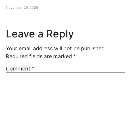
November 29, 2025
Leave a Reply
Your email address will not be published.
Required fields are marked
*
Comment
*