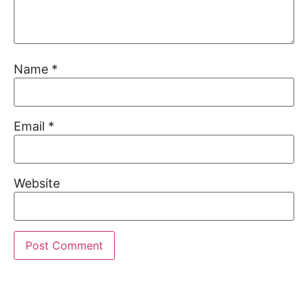
Name
*
Email
*
Website