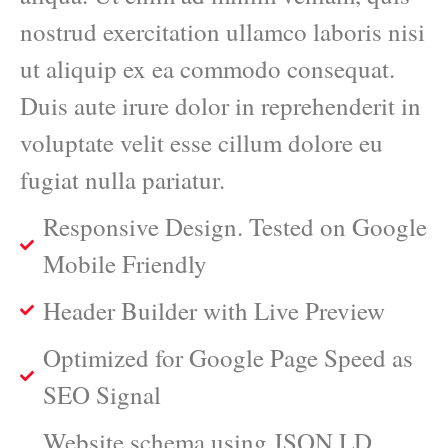
nostrud exercitation ullamco laboris nisi
ut aliquip ex ea commodo consequat.
Duis aute irure dolor in reprehenderit in
voluptate velit esse cillum dolore eu
fugiat nulla pariatur.
Responsive Design. Tested on Google
Mobile Friendly
Header Builder with Live Preview
Optimized for Google Page Speed as
SEO Signal
Website schema using JSON LD