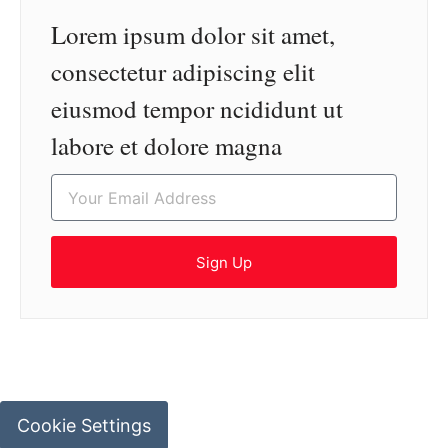
Lorem ipsum dolor sit amet,
consectetur adipiscing elit
eiusmod tempor ncididunt ut
labore et dolore magna
Sign Up
Cookie Settings