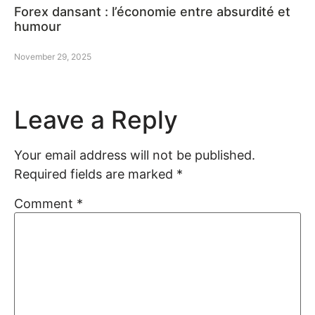
Forex dansant : l’économie entre absurdité et
humour
November 29, 2025
Leave a Reply
Your email address will not be published.
Required fields are marked
*
Comment
*