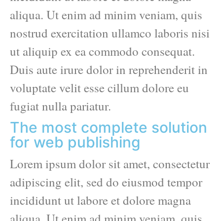
aliqua. Ut enim ad minim veniam, quis
nostrud exercitation ullamco laboris nisi
ut aliquip ex ea commodo consequat.
Duis aute irure dolor in reprehenderit in
voluptate velit esse cillum dolore eu
fugiat nulla pariatur.
The most complete solution
for web publishing
Lorem ipsum dolor sit amet, consectetur
adipiscing elit, sed do eiusmod tempor
incididunt ut labore et dolore magna
aliqua. Ut enim ad minim veniam, quis