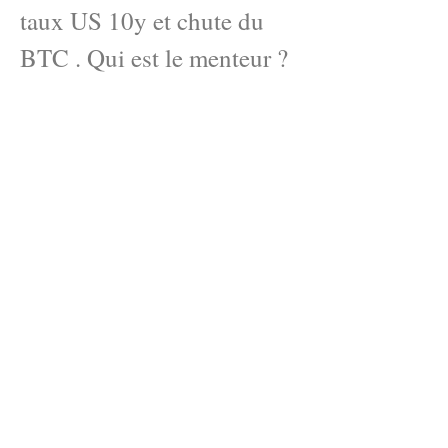
taux US 10y et chute du
BTC . Qui est le menteur ?