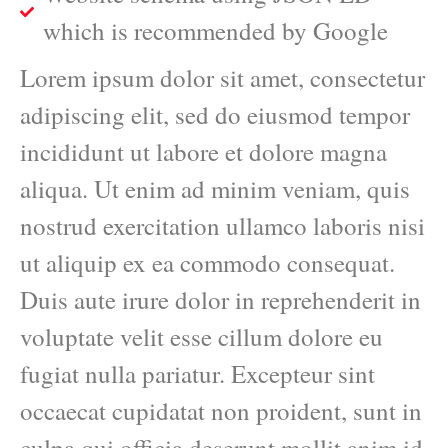
which is recommended by Google
Lorem ipsum dolor sit amet, consectetur
adipiscing elit, sed do eiusmod tempor
incididunt ut labore et dolore magna
aliqua. Ut enim ad minim veniam, quis
nostrud exercitation ullamco laboris nisi
ut aliquip ex ea commodo consequat.
Duis aute irure dolor in reprehenderit in
voluptate velit esse cillum dolore eu
fugiat nulla pariatur. Excepteur sint
occaecat cupidatat non proident, sunt in
culpa qui officia deserunt mollit anim id