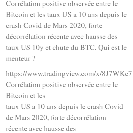
Corrélation positive observée entre le
Bitcoin et les taux US a 10 ans depuis le
crash Covid de Mars 2020, forte
décorrélation récente avec hausse des
taux US 10y et chute du BTC. Qui est le
menteur ?
https://www.tradingview.com/x/8J7WKc7
Corrélation positive observée entre le
Bitcoin et les
taux US a 10 ans depuis le crash Covid
de Mars 2020, forte décorrélation
récente avec hausse des