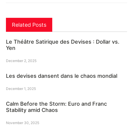
Related Posts
Le Théâtre Satirique des Devises : Dollar vs.
Yen
December 2, 2025
Les devises dansent dans le chaos mondial
December 1, 2025
Calm Before the Storm: Euro and Franc
Stability amid Chaos
November 30, 2025