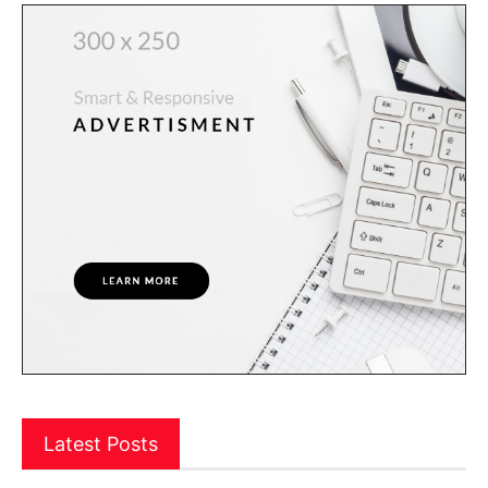
Latest Posts