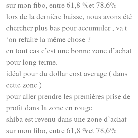
sur mon fibo, entre 61,8 %et 78,6%
lors de la dernière baisse, nous avons été
chercher plus bas pour accumuler , va t
‘on refaire la même chose ?
en tout cas c’est une bonne zone d’achat
pour long terme.
idéal pour du dollar cost average ( dans
cette zone )
pour aller prendre les premières prise de
profit dans la zone en rouge
shiba est revenu dans une zone d’achat
sur mon fibo, entre 61,8 %et 78,6%