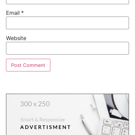
Email
*
Website