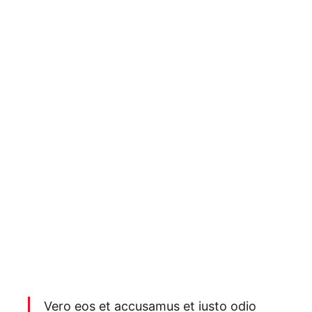
Vero eos et accusamus et iusto odio