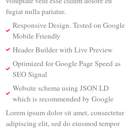
voluptate velit esse cillum dolore eu
fugiat nulla pariatur.
Responsive Design. Tested on Google
Mobile Friendly
Header Builder with Live Preview
Optimized for Google Page Speed as
SEO Signal
Website schema using JSON LD
which is recommended by Google
Lorem ipsum dolor sit amet, consectetur
adipiscing elit, sed do eiusmod tempor