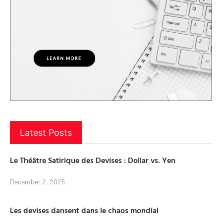
Latest Posts
Le Théâtre Satirique des Devises : Dollar vs. Yen
December 2, 2025
Les devises dansent dans le chaos mondial