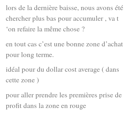
lors de la dernière baisse, nous avons été
chercher plus bas pour accumuler , va t
‘on refaire la même chose ?
en tout cas c’est une bonne zone d’achat
pour long terme.
idéal pour du dollar cost average ( dans
cette zone )
pour aller prendre les premières prise de
profit dans la zone en rouge