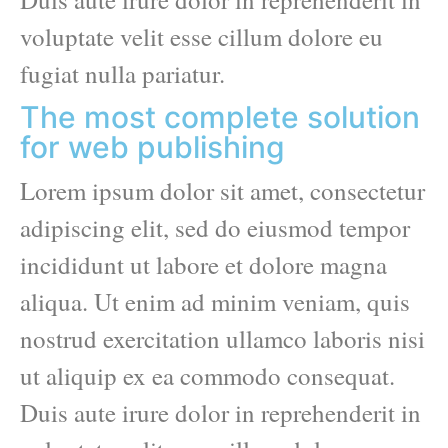
voluptate velit esse cillum dolore eu
fugiat nulla pariatur.
The most complete solution
for web publishing
Lorem ipsum dolor sit amet, consectetur
adipiscing elit, sed do eiusmod tempor
incididunt ut labore et dolore magna
aliqua. Ut enim ad minim veniam, quis
nostrud exercitation ullamco laboris nisi
ut aliquip ex ea commodo consequat.
Duis aute irure dolor in reprehenderit in