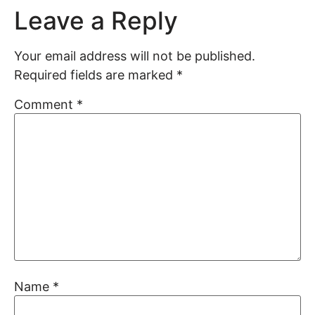
Leave a Reply
Your email address will not be published.
Required fields are marked
*
Comment
*
Name
*