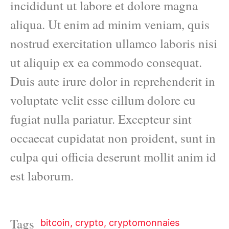
incididunt ut labore et dolore magna
aliqua. Ut enim ad minim veniam, quis
nostrud exercitation ullamco laboris nisi
ut aliquip ex ea commodo consequat.
Duis aute irure dolor in reprehenderit in
voluptate velit esse cillum dolore eu
fugiat nulla pariatur. Excepteur sint
occaecat cupidatat non proident, sunt in
culpa qui officia deserunt mollit anim id
est laborum.
Tags
bitcoin
,
crypto
,
cryptomonnaies