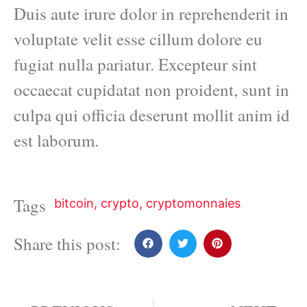
Duis aute irure dolor in reprehenderit in
voluptate velit esse cillum dolore eu
fugiat nulla pariatur. Excepteur sint
occaecat cupidatat non proident, sunt in
culpa qui officia deserunt mollit anim id
est laborum.
Tags
bitcoin
,
crypto
,
cryptomonnaies
Share this post: