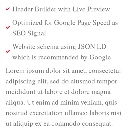
Header Builder with Live Preview
Optimized for Google Page Speed as
SEO Signal
Website schema using JSON LD
which is recommended by Google
Lorem ipsum dolor sit amet, consectetur
adipiscing elit, sed do eiusmod tempor
incididunt ut labore et dolore magna
aliqua. Ut enim ad minim veniam, quis
nostrud exercitation ullamco laboris nisi
ut aliquip ex ea commodo consequat.