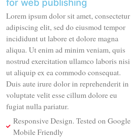
for web publishing
Lorem ipsum dolor sit amet, consectetur
adipiscing elit, sed do eiusmod tempor
incididunt ut labore et dolore magna
aliqua. Ut enim ad minim veniam, quis
nostrud exercitation ullamco laboris nisi
ut aliquip ex ea commodo consequat.
Duis aute irure dolor in reprehenderit in
voluptate velit esse cillum dolore eu
fugiat nulla pariatur.
Responsive Design. Tested on Google
Mobile Friendly