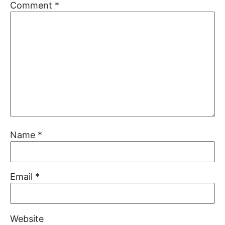
Comment
*
Name
*
Email
*
Website