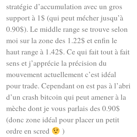
stratégie d’accumulation avec un gros
support à 1$ (qui peut mécher jusqu’à
0.90$). Le middle range se trouve selon
moi sur la zone des 1.22$ et enfin le
haut range à 1.42$. Ce qui fait tout à fait
sens et j’apprécie la précision du
mouvement actuellement c’est idéal
pour trade. Cependant on est pas à l’abri
d’un crash bitcoin qui peut amener à la
mèche dont je vous parlais des 0.90$
(donc zone idéal pour placer un petit
ordre en scred
)