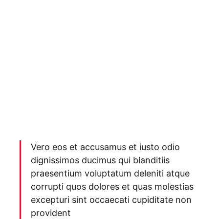
Vero eos et accusamus et iusto odio
dignissimos ducimus qui blanditiis
praesentium voluptatum deleniti atque
corrupti quos dolores et quas molestias
excepturi sint occaecati cupiditate non
provident