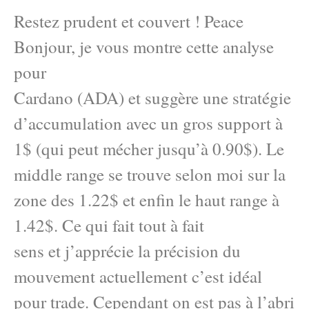
Restez prudent et couvert ! Peace
Bonjour, je vous montre cette analyse
pour
Cardano (ADA) et suggère une stratégie
d’accumulation avec un gros support à
1$ (qui peut mécher jusqu’à 0.90$). Le
middle range se trouve selon moi sur la
zone des 1.22$ et enfin le haut range à
1.42$. Ce qui fait tout à fait
sens et j’apprécie la précision du
mouvement actuellement c’est idéal
pour trade. Cependant on est pas à l’abri