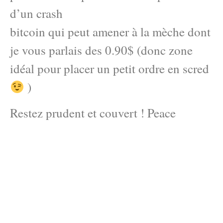
d’un crash
bitcoin qui peut amener à la mèche dont
je vous parlais des 0.90$ (donc zone
idéal pour placer un petit ordre en scred
)
Restez prudent et couvert ! Peace