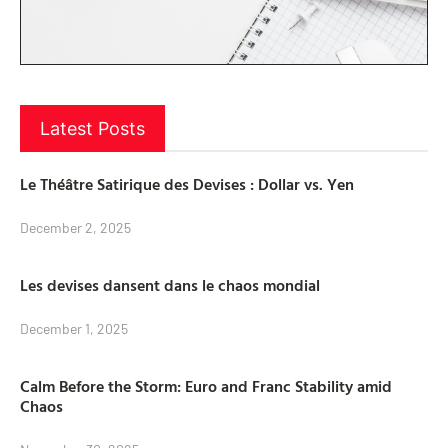
Latest Posts
Le Théâtre Satirique des Devises : Dollar vs. Yen
December 2, 2025
Les devises dansent dans le chaos mondial
December 1, 2025
Calm Before the Storm: Euro and Franc Stability amid
Chaos