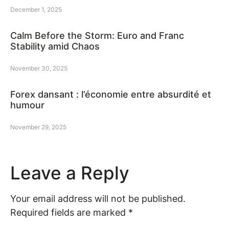
December 1, 2025
Calm Before the Storm: Euro and Franc
Stability amid Chaos
November 30, 2025
Forex dansant : l’économie entre absurdité et
humour
November 29, 2025
Leave a Reply
Your email address will not be published.
Required fields are marked
*