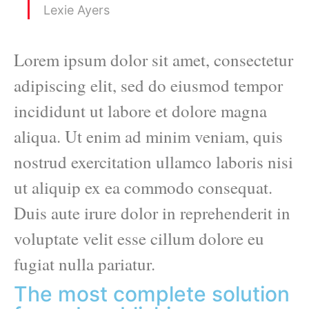
Lexie Ayers
Lorem ipsum dolor sit amet, consectetur
adipiscing elit, sed do eiusmod tempor
incididunt ut labore et dolore magna
aliqua. Ut enim ad minim veniam, quis
nostrud exercitation ullamco laboris nisi
ut aliquip ex ea commodo consequat.
Duis aute irure dolor in reprehenderit in
voluptate velit esse cillum dolore eu
fugiat nulla pariatur.
The most complete solution