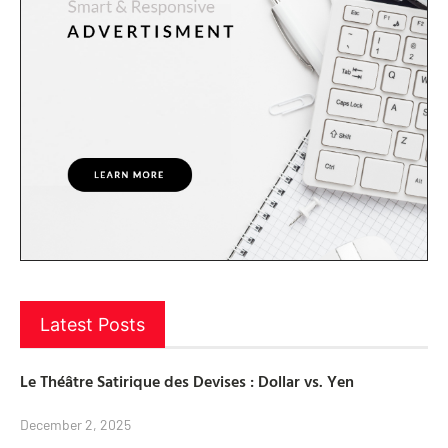
Latest Posts
Le Théâtre Satirique des Devises : Dollar vs. Yen
December 2, 2025