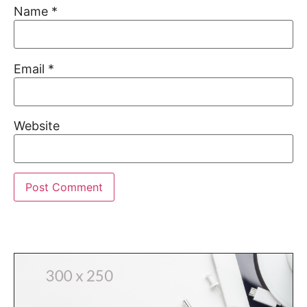
Name
*
Email
*
Website