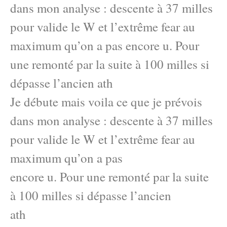
dans mon analyse : descente à 37 milles
pour valide le W et l’extrême fear au
maximum qu’on a pas encore u. Pour
une remonté par la suite à 100 milles si
dépasse l’ancien ath
Je débute mais voila ce que je prévois
dans mon analyse : descente à 37 milles
pour valide le W et l’extrême fear au
maximum qu’on a pas
encore u. Pour une remonté par la suite
à 100 milles si dépasse l’ancien
ath