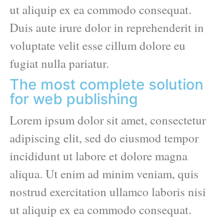
ut aliquip ex ea commodo consequat.
Duis aute irure dolor in reprehenderit in
voluptate velit esse cillum dolore eu
fugiat nulla pariatur.
The most complete solution
for web publishing
Lorem ipsum dolor sit amet, consectetur
adipiscing elit, sed do eiusmod tempor
incididunt ut labore et dolore magna
aliqua. Ut enim ad minim veniam, quis
nostrud exercitation ullamco laboris nisi
ut aliquip ex ea commodo consequat.