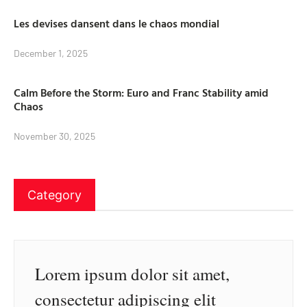
Les devises dansent dans le chaos mondial
December 1, 2025
Calm Before the Storm: Euro and Franc Stability amid
Chaos
November 30, 2025
Category
Lorem ipsum dolor sit amet,
consectetur adipiscing elit