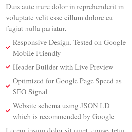
Duis aute irure dolor in reprehenderit in
voluptate velit esse cillum dolore eu
fugiat nulla pariatur.
Responsive Design. Tested on Google
Mobile Friendly
Header Builder with Live Preview
Optimized for Google Page Speed as
SEO Signal
Website schema using JSON LD
which is recommended by Google
Lorem ipsum dolor sit amet, consectetur