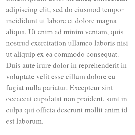
adipiscing elit, sed do eiusmod tempor
incididunt ut labore et dolore magna
aliqua. Ut enim ad minim veniam, quis
nostrud exercitation ullamco laboris nisi
ut aliquip ex ea commodo consequat.
Duis aute irure dolor in reprehenderit in
voluptate velit esse cillum dolore eu
fugiat nulla pariatur. Excepteur sint
occaecat cupidatat non proident, sunt in
culpa qui officia deserunt mollit anim id
est laborum.