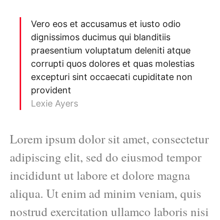
Vero eos et accusamus et iusto odio
dignissimos ducimus qui blanditiis
praesentium voluptatum deleniti atque
corrupti quos dolores et quas molestias
excepturi sint occaecati cupiditate non
provident
Lexie Ayers
Lorem ipsum dolor sit amet, consectetur
adipiscing elit, sed do eiusmod tempor
incididunt ut labore et dolore magna
aliqua. Ut enim ad minim veniam, quis
nostrud exercitation ullamco laboris nisi