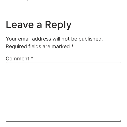
Leave a Reply
Your email address will not be published.
Required fields are marked
*
Comment
*