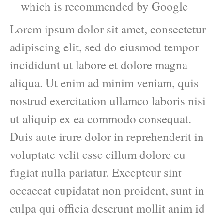
which is recommended by Google
Lorem ipsum dolor sit amet, consectetur
adipiscing elit, sed do eiusmod tempor
incididunt ut labore et dolore magna
aliqua. Ut enim ad minim veniam, quis
nostrud exercitation ullamco laboris nisi
ut aliquip ex ea commodo consequat.
Duis aute irure dolor in reprehenderit in
voluptate velit esse cillum dolore eu
fugiat nulla pariatur. Excepteur sint
occaecat cupidatat non proident, sunt in
culpa qui officia deserunt mollit anim id