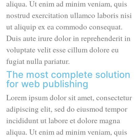
aliqua. Ut enim ad minim veniam, quis
nostrud exercitation ullamco laboris nisi
ut aliquip ex ea commodo consequat.
Duis aute irure dolor in reprehenderit in
voluptate velit esse cillum dolore eu
fugiat nulla pariatur.
The most complete solution
for web publishing
Lorem ipsum dolor sit amet, consectetur
adipiscing elit, sed do eiusmod tempor
incididunt ut labore et dolore magna
aliqua. Ut enim ad minim veniam, quis