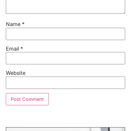
Name
*
Email
*
Website