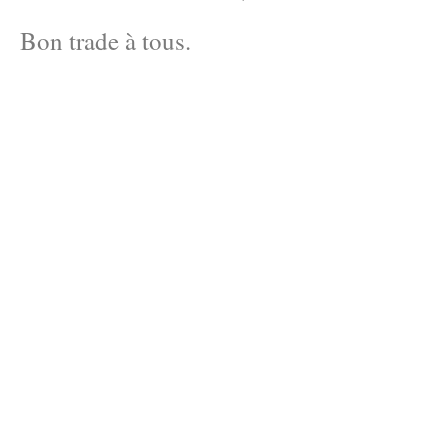
Bon trade à tous.