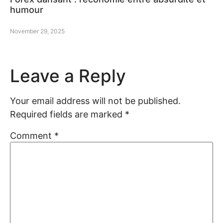
humour
November 29, 2025
Leave a Reply
Your email address will not be published.
Required fields are marked
*
Comment
*