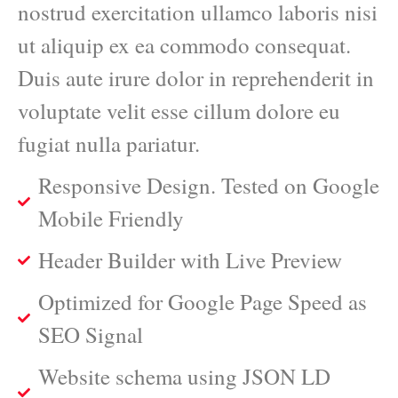
nostrud exercitation ullamco laboris nisi
ut aliquip ex ea commodo consequat.
Duis aute irure dolor in reprehenderit in
voluptate velit esse cillum dolore eu
fugiat nulla pariatur.
Responsive Design. Tested on Google
Mobile Friendly
Header Builder with Live Preview
Optimized for Google Page Speed as
SEO Signal
Website schema using JSON LD