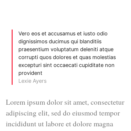
Vero eos et accusamus et iusto odio
dignissimos ducimus qui blanditiis
praesentium voluptatum deleniti atque
corrupti quos dolores et quas molestias
excepturi sint occaecati cupiditate non
provident
Lexie Ayers
Lorem ipsum dolor sit amet, consectetur
adipiscing elit, sed do eiusmod tempor
incididunt ut labore et dolore magna