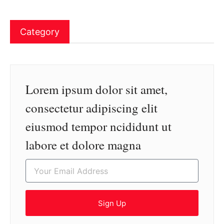
Category
Lorem ipsum dolor sit amet,
consectetur adipiscing elit
eiusmod tempor ncididunt ut
labore et dolore magna
Sign Up