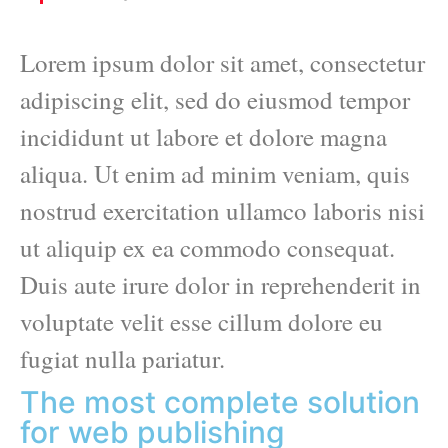
Lorem ipsum dolor sit amet, consectetur
adipiscing elit, sed do eiusmod tempor
incididunt ut labore et dolore magna
aliqua. Ut enim ad minim veniam, quis
nostrud exercitation ullamco laboris nisi
ut aliquip ex ea commodo consequat.
Duis aute irure dolor in reprehenderit in
voluptate velit esse cillum dolore eu
fugiat nulla pariatur.
The most complete solution
for web publishing