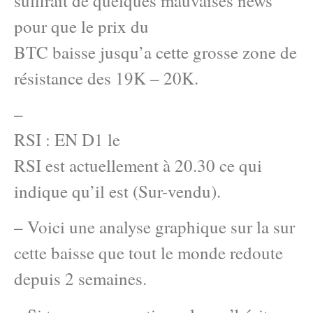
suffirait de quelques mauvaises news
pour que le prix du
BTC baisse jusqu’a cette grosse zone de
résistance des 19K – 20K.
–
RSI : EN D1 le
RSI est actuellement à 20.30 ce qui
indique qu’il est (Sur-vendu).
– Voici une analyse graphique sur la sur
cette baisse que tout le monde redoute
depuis 2 semaines.