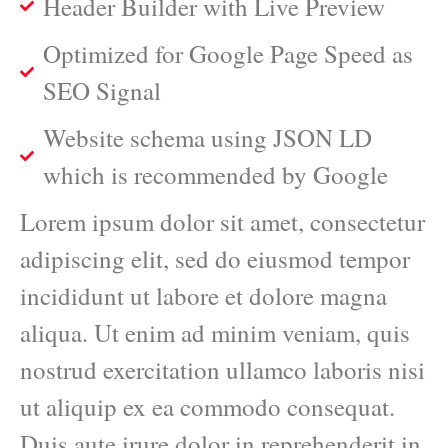
Header Builder with Live Preview
Optimized for Google Page Speed as
SEO Signal
Website schema using JSON LD
which is recommended by Google
Lorem ipsum dolor sit amet, consectetur
adipiscing elit, sed do eiusmod tempor
incididunt ut labore et dolore magna
aliqua. Ut enim ad minim veniam, quis
nostrud exercitation ullamco laboris nisi
ut aliquip ex ea commodo consequat.
Duis aute irure dolor in reprehenderit in