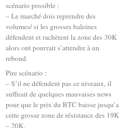
scénario possible :
– Le marché dois reprendre des
volumes/ si les grosses baleines
défendent et rachètent la zone des 30K
alors ont pourrait s’attendre à un
rebond.
Pire scénario :
– S’il ne défendent pas ce niveaux, il
suffirait de quelques mauvaises news
pour que le prix du BTC baisse jusqu’a
cette grosse zone de résistance des 19K
– 20K.