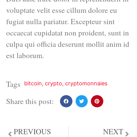
voluptate velit esse cillum dolore eu
fugiat nulla pariatur. Excepteur sint
occaecat cupidatat non proident, sunt in
culpa qui officia deserunt mollit anim id
est laborum.
Tags
bitcoin
,
crypto
,
cryptomonnaies
Share this post:
PREVIOUS
NEXT