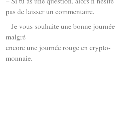
– Si tu as une question, alors n’hésite
pas de laisser un commentaire.
– Je vous souhaite une bonne journée
malgré
encore une journée rouge en crypto-
monnaie.