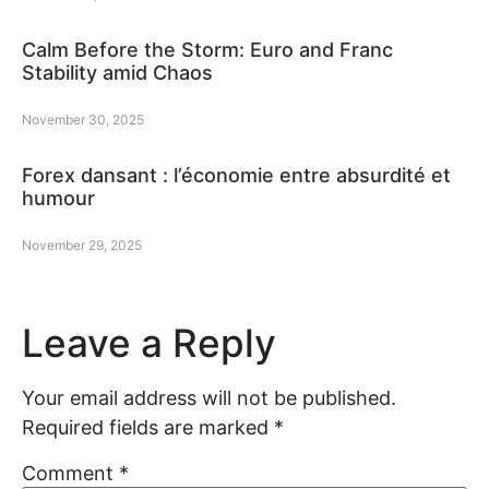
Calm Before the Storm: Euro and Franc
Stability amid Chaos
November 30, 2025
Forex dansant : l’économie entre absurdité et
humour
November 29, 2025
Leave a Reply
Your email address will not be published.
Required fields are marked
*
Comment
*