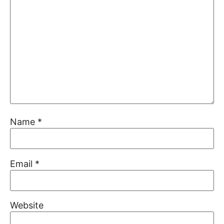
Name
*
Email
*
Website