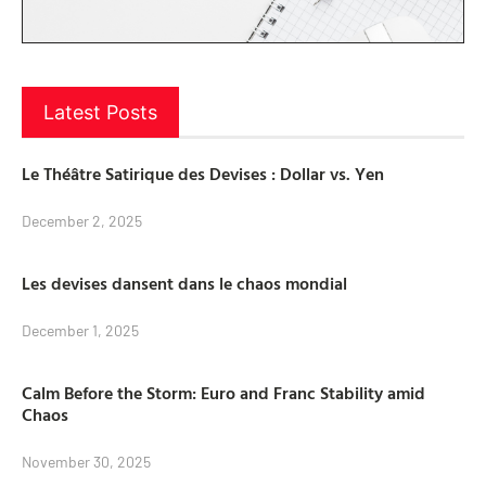
Latest Posts
Le Théâtre Satirique des Devises : Dollar vs. Yen
December 2, 2025
Les devises dansent dans le chaos mondial
December 1, 2025
Calm Before the Storm: Euro and Franc Stability amid
Chaos
November 30, 2025