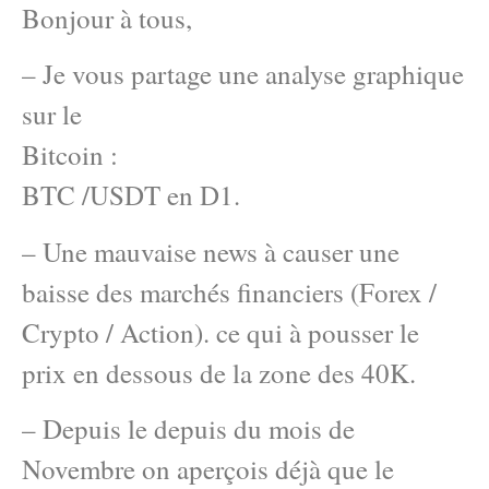
Bonjour à tous,
– Je vous partage une analyse graphique
sur le
Bitcoin :
BTC /USDT en D1.
– Une mauvaise news à causer une
baisse des marchés financiers (Forex /
Crypto / Action). ce qui à pousser le
prix en dessous de la zone des 40K.
– Depuis le depuis du mois de
Novembre on aperçois déjà que le