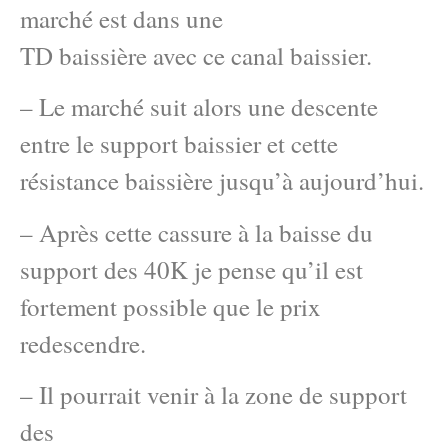
marché est dans une
TD baissière avec ce canal baissier.
– Le marché suit alors une descente
entre le support baissier et cette
résistance baissière jusqu’à aujourd’hui.
– Après cette cassure à la baisse du
support des 40K je pense qu’il est
fortement possible que le prix
redescendre.
– Il pourrait venir à la zone de support
des