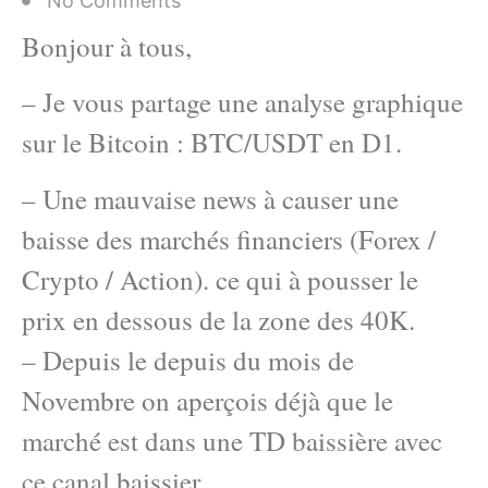
No Comments
Bonjour à tous,
– Je vous partage une analyse graphique
sur le Bitcoin : BTC/USDT en D1.
– Une mauvaise news à causer une
baisse des marchés financiers (Forex /
Crypto / Action). ce qui à pousser le
prix en dessous de la zone des 40K.
– Depuis le depuis du mois de
Novembre on aperçois déjà que le
marché est dans une TD baissière avec
ce canal baissier.