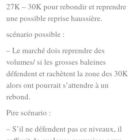
27K – 30K pour rebondir et reprendre
une possible reprise haussière.
scénario possible :
– Le marché dois reprendre des
volumes/ si les grosses baleines
défendent et rachètent la zone des 30K
alors ont pourrait s’attendre à un
rebond.
Pire scénario :
– S’il ne défendent pas ce niveaux, il