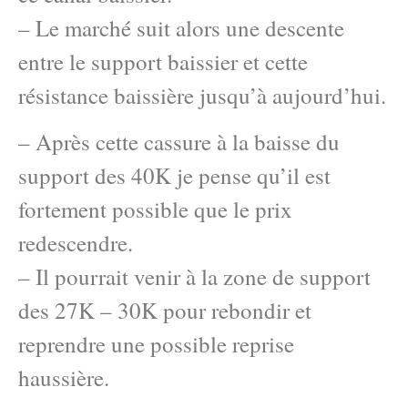
– Le marché suit alors une descente
entre le support baissier et cette
résistance baissière jusqu’à aujourd’hui.
– Après cette cassure à la baisse du
support des 40K je pense qu’il est
fortement possible que le prix
redescendre.
– Il pourrait venir à la zone de support
des 27K – 30K pour rebondir et
reprendre une possible reprise
haussière.