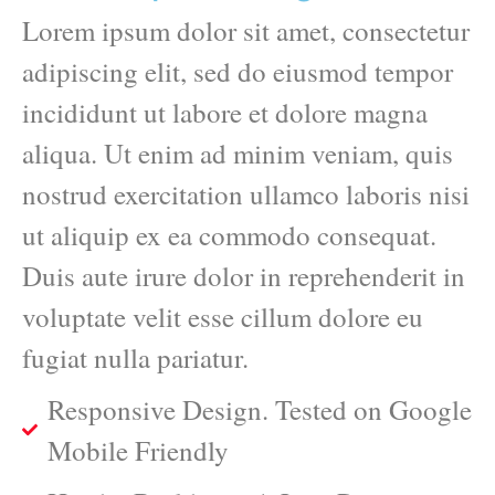
Lorem ipsum dolor sit amet, consectetur
adipiscing elit, sed do eiusmod tempor
incididunt ut labore et dolore magna
aliqua. Ut enim ad minim veniam, quis
nostrud exercitation ullamco laboris nisi
ut aliquip ex ea commodo consequat.
Duis aute irure dolor in reprehenderit in
voluptate velit esse cillum dolore eu
fugiat nulla pariatur.
Responsive Design. Tested on Google
Mobile Friendly