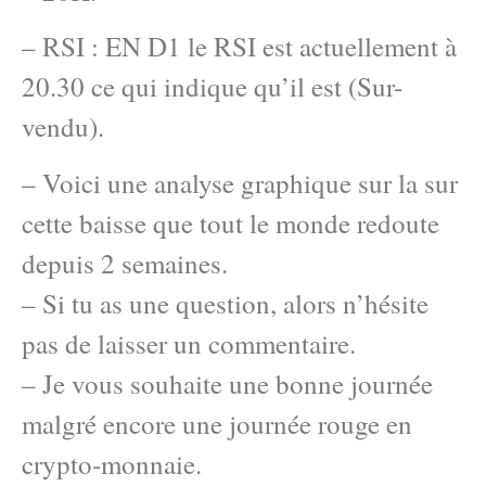
– RSI : EN D1 le RSI est actuellement à
20.30 ce qui indique qu’il est (Sur-
vendu).
– Voici une analyse graphique sur la sur
cette baisse que tout le monde redoute
depuis 2 semaines.
– Si tu as une question, alors n’hésite
pas de laisser un commentaire.
– Je vous souhaite une bonne journée
malgré encore une journée rouge en
crypto-monnaie.