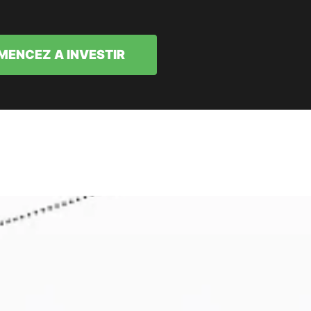
ENCEZ A INVESTIR