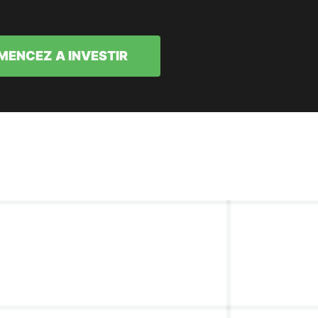
ENCEZ A INVESTIR