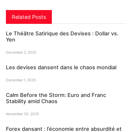
Related Posts
Le Théâtre Satirique des Devises : Dollar vs.
Yen
December 2, 2025
Les devises dansent dans le chaos mondial
December 1, 2025
Calm Before the Storm: Euro and Franc
Stability amid Chaos
November 30, 2025
Forex dansant : l’économie entre absurdité et