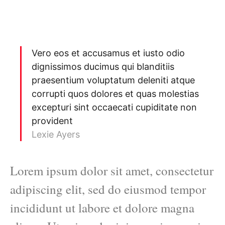
Vero eos et accusamus et iusto odio
dignissimos ducimus qui blanditiis
praesentium voluptatum deleniti atque
corrupti quos dolores et quas molestias
excepturi sint occaecati cupiditate non
provident
Lexie Ayers
Lorem ipsum dolor sit amet, consectetur
adipiscing elit, sed do eiusmod tempor
incididunt ut labore et dolore magna