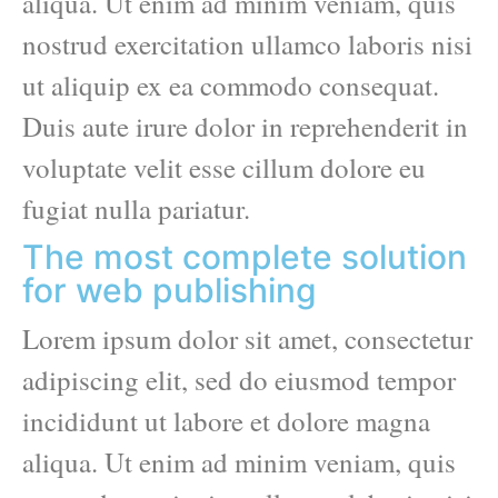
aliqua. Ut enim ad minim veniam, quis
nostrud exercitation ullamco laboris nisi
ut aliquip ex ea commodo consequat.
Duis aute irure dolor in reprehenderit in
voluptate velit esse cillum dolore eu
fugiat nulla pariatur.
The most complete solution
for web publishing
Lorem ipsum dolor sit amet, consectetur
adipiscing elit, sed do eiusmod tempor
incididunt ut labore et dolore magna
aliqua. Ut enim ad minim veniam, quis