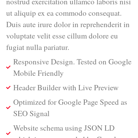
nostrud exercitation ullamco laboris nisi
ut aliquip ex ea commodo consequat.
Duis aute irure dolor in reprehenderit in
voluptate velit esse cillum dolore eu
fugiat nulla pariatur.
Responsive Design. Tested on Google
Mobile Friendly
Header Builder with Live Preview
Optimized for Google Page Speed as
SEO Signal
Website schema using JSON LD