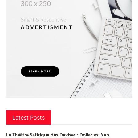
Latest Posts
Le Théâtre Satirique des Devises : Dollar vs. Yen