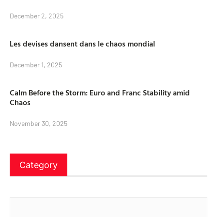
December 2, 2025
Les devises dansent dans le chaos mondial
December 1, 2025
Calm Before the Storm: Euro and Franc Stability amid
Chaos
November 30, 2025
Category