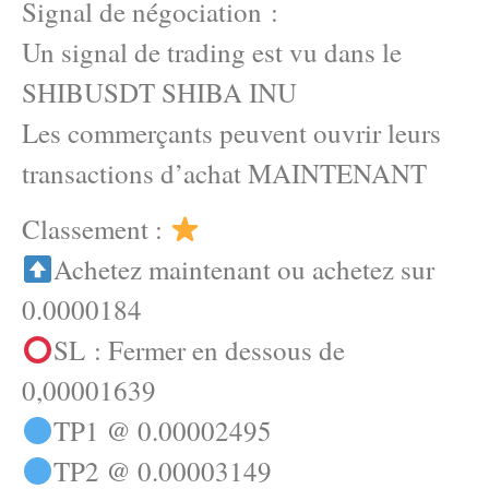
Signal de négociation :
Un signal de trading est vu dans le
SHIBUSDT SHIBA INU
Les commerçants peuvent ouvrir leurs
transactions d’achat MAINTENANT
Classement :
Achetez maintenant ou achetez sur
0.0000184
SL : Fermer en dessous de
0,00001639
TP1 @ 0.00002495
TP2 @ 0.00003149