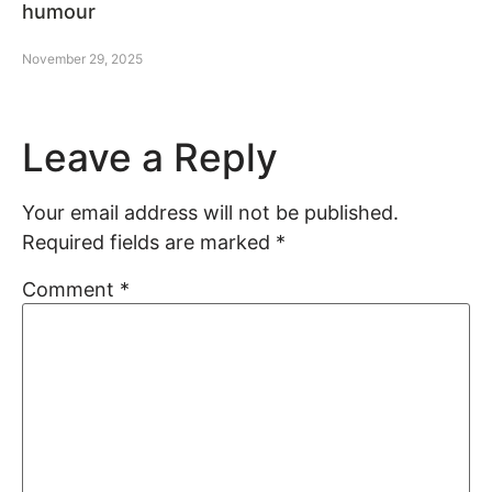
humour
November 29, 2025
Leave a Reply
Your email address will not be published.
Required fields are marked
*
Comment
*