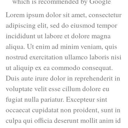
which is recommended by Google
Lorem ipsum dolor sit amet, consectetur
adipiscing elit, sed do eiusmod tempor
incididunt ut labore et dolore magna
aliqua. Ut enim ad minim veniam, quis
nostrud exercitation ullamco laboris nisi
ut aliquip ex ea commodo consequat.
Duis aute irure dolor in reprehenderit in
voluptate velit esse cillum dolore eu
fugiat nulla pariatur. Excepteur sint
occaecat cupidatat non proident, sunt in
culpa qui officia deserunt mollit anim id