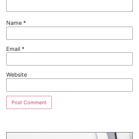
Name
*
Email
*
Website