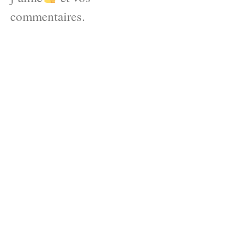
commentaires.