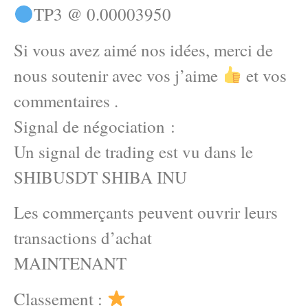
TP3 @ 0.00003950
Si vous avez aimé nos idées, merci de
nous soutenir avec vos j’aime
et vos
commentaires .
Signal de négociation :
Un signal de trading est vu dans le
SHIBUSDT SHIBA INU
Les commerçants peuvent ouvrir leurs
transactions d’achat
MAINTENANT
Classement :