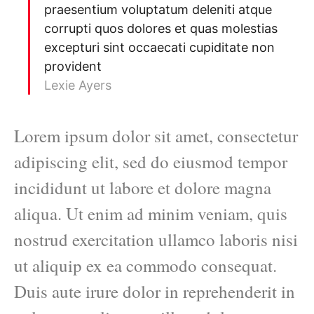
praesentium voluptatum deleniti atque
corrupti quos dolores et quas molestias
excepturi sint occaecati cupiditate non
provident
Lexie Ayers
Lorem ipsum dolor sit amet, consectetur
adipiscing elit, sed do eiusmod tempor
incididunt ut labore et dolore magna
aliqua. Ut enim ad minim veniam, quis
nostrud exercitation ullamco laboris nisi
ut aliquip ex ea commodo consequat.
Duis aute irure dolor in reprehenderit in