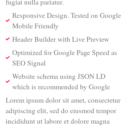
fugiat nulla pariatur.
Responsive Design. Tested on Google
Mobile Friendly
Header Builder with Live Preview
Optimized for Google Page Speed as
SEO Signal
Website schema using JSON LD
which is recommended by Google
Lorem ipsum dolor sit amet, consectetur
adipiscing elit, sed do eiusmod tempor
incididunt ut labore et dolore magna