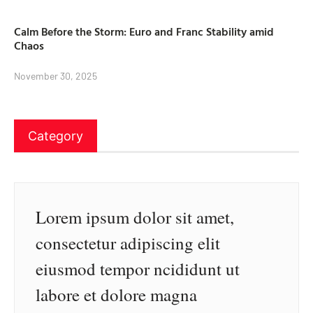
Calm Before the Storm: Euro and Franc Stability amid
Chaos
November 30, 2025
Category
Lorem ipsum dolor sit amet,
consectetur adipiscing elit
eiusmod tempor ncididunt ut
labore et dolore magna