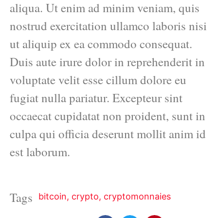
aliqua. Ut enim ad minim veniam, quis
nostrud exercitation ullamco laboris nisi
ut aliquip ex ea commodo consequat.
Duis aute irure dolor in reprehenderit in
voluptate velit esse cillum dolore eu
fugiat nulla pariatur. Excepteur sint
occaecat cupidatat non proident, sunt in
culpa qui officia deserunt mollit anim id
est laborum.
Tags
bitcoin
,
crypto
,
cryptomonnaies