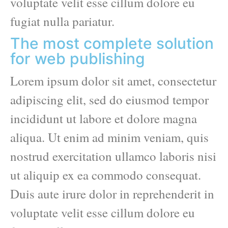
voluptate velit esse cillum dolore eu
fugiat nulla pariatur.
The most complete solution
for web publishing
Lorem ipsum dolor sit amet, consectetur
adipiscing elit, sed do eiusmod tempor
incididunt ut labore et dolore magna
aliqua. Ut enim ad minim veniam, quis
nostrud exercitation ullamco laboris nisi
ut aliquip ex ea commodo consequat.
Duis aute irure dolor in reprehenderit in
voluptate velit esse cillum dolore eu