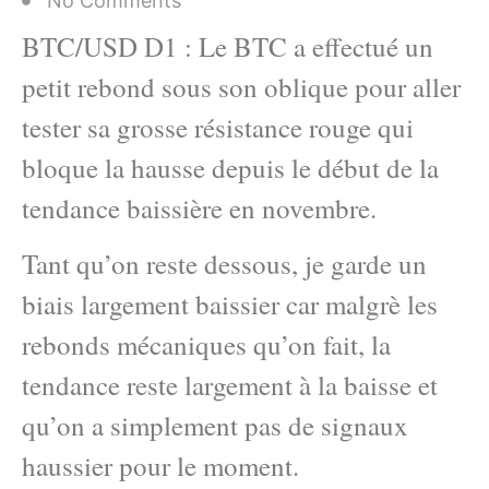
No Comments
BTC/USD D1 : Le BTC a effectué un
petit rebond sous son oblique pour aller
tester sa grosse résistance rouge qui
bloque la hausse depuis le début de la
tendance baissière en novembre.
Tant qu’on reste dessous, je garde un
biais largement baissier car malgrè les
rebonds mécaniques qu’on fait, la
tendance reste largement à la baisse et
qu’on a simplement pas de signaux
haussier pour le moment.