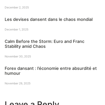
December 2, 2025
Les devises dansent dans le chaos mondial
December 1, 2025
Calm Before the Storm: Euro and Franc
Stability amid Chaos
November 30, 2025
Forex dansant : l’économie entre absurdité et
humour
November 29, 2025
Leave a Reply