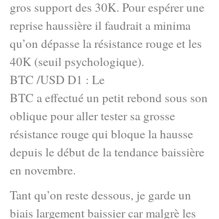
gros support des 30K. Pour espérer une
reprise haussière il faudrait a minima
qu’on dépasse la résistance rouge et les
40K (seuil psychologique).
BTC /USD D1 : Le
BTC a effectué un petit rebond sous son
oblique pour aller tester sa grosse
résistance rouge qui bloque la hausse
depuis le début de la tendance baissière
en novembre.
Tant qu’on reste dessous, je garde un
biais largement baissier car malgrè les