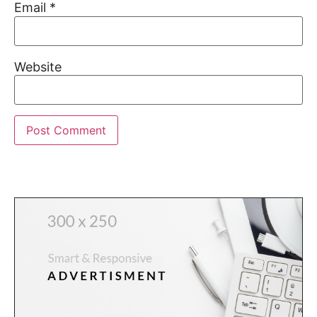
Email
*
Website