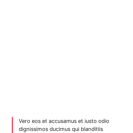
Vero eos et accusamus et iusto odio
dignissimos ducimus qui blanditiis