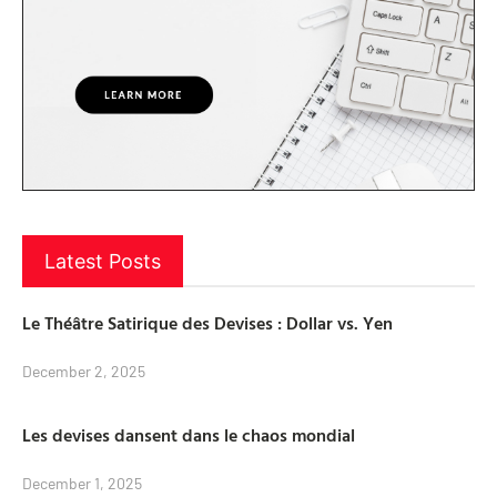
Latest Posts
Le Théâtre Satirique des Devises : Dollar vs. Yen
December 2, 2025
Les devises dansent dans le chaos mondial
December 1, 2025