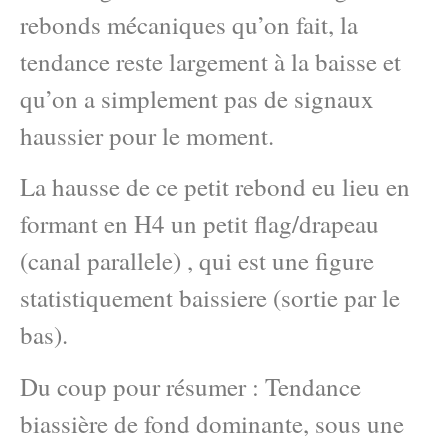
rebonds mécaniques qu’on fait, la
tendance reste largement à la baisse et
qu’on a simplement pas de signaux
haussier pour le moment.
La hausse de ce petit rebond eu lieu en
formant en H4 un petit flag/drapeau
(canal parallele) , qui est une figure
statistiquement baissiere (sortie par le
bas).
Du coup pour résumer : Tendance
biassière de fond dominante, sous une