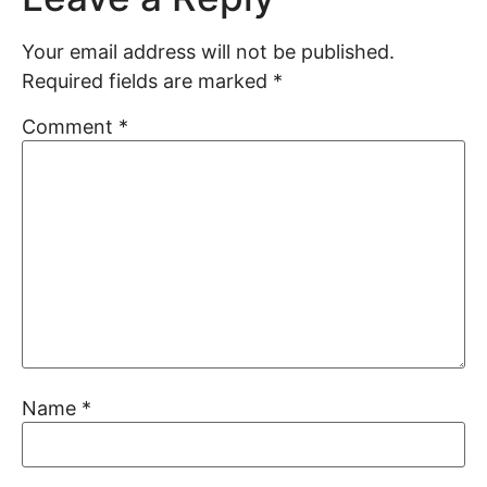
Your email address will not be published.
Required fields are marked
*
Comment
*
Name
*