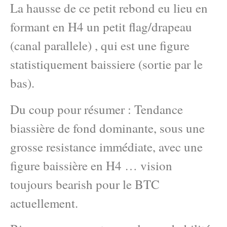
La hausse de ce petit rebond eu lieu en
formant en H4 un petit flag/drapeau
(canal parallele) , qui est une figure
statistiquement baissiere (sortie par le
bas).
Du coup pour résumer : Tendance
biassière de fond dominante, sous une
grosse resistance immédiate, avec une
figure baissière en H4 … vision
toujours bearish pour le BTC
actuellement.