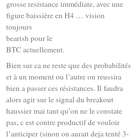
grosse resistance immédiate, avec une
figure baissière en H4 … vision
toujours
bearish pour le
BTC actuellement.
Bien sur ca ne reste que des probabilités
et à un moment ou l’autre on reussira
bien a passer ces résistances. Il faudra
alors agir sur le signal du breakout
haussier mai tant qu’on ne le constate
pas, c est contre productif de vouloir
l’anticiper (sinon on aurait deja tenté 3-