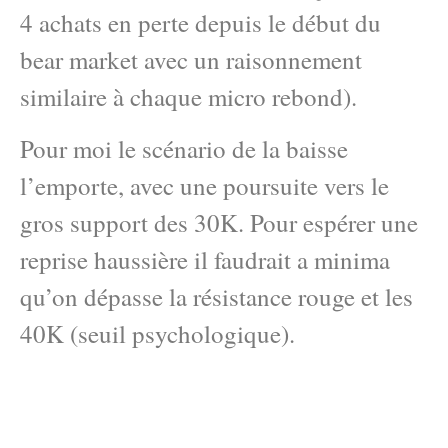
4 achats en perte depuis le début du
bear market avec un raisonnement
similaire à chaque micro rebond).
Pour moi le scénario de la baisse
l’emporte, avec une poursuite vers le
gros support des 30K. Pour espérer une
reprise haussière il faudrait a minima
qu’on dépasse la résistance rouge et les
40K (seuil psychologique).