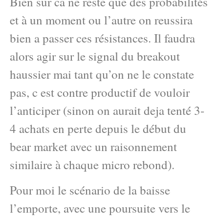
Bien sur ca ne reste que des probabilités
et à un moment ou l’autre on reussira
bien a passer ces résistances. Il faudra
alors agir sur le signal du breakout
haussier mai tant qu’on ne le constate
pas, c est contre productif de vouloir
l’anticiper (sinon on aurait deja tenté 3-
4 achats en perte depuis le début du
bear market avec un raisonnement
similaire à chaque micro rebond).
Pour moi le scénario de la baisse
l’emporte, avec une poursuite vers le