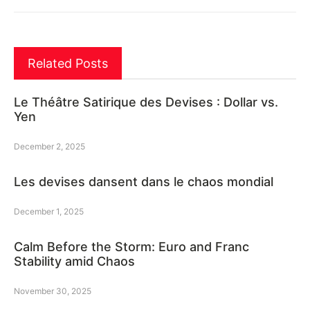
Related Posts
Le Théâtre Satirique des Devises : Dollar vs.
Yen
December 2, 2025
Les devises dansent dans le chaos mondial
December 1, 2025
Calm Before the Storm: Euro and Franc
Stability amid Chaos
November 30, 2025