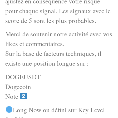
ajustez en conséquence votre risque
pour chaque signal. Les signaux avec le
score de 5 sont les plus probables.
Merci de soutenir notre activité avec vos
likes et commentaires.
Sur la base de facteurs techniques, il
existe une position longue sur :
DOGEUSDT
Dogecoin
Note
Long Now ou défini sur Key Level