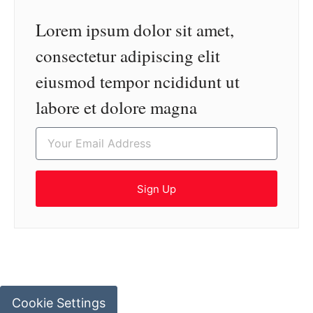
Lorem ipsum dolor sit amet,
consectetur adipiscing elit
eiusmod tempor ncididunt ut
labore et dolore magna
Sign Up
Cookie Settings