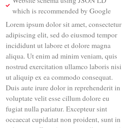
Website schema using JSON LD
which is recommended by Google
Lorem ipsum dolor sit amet, consectetur
adipiscing elit, sed do eiusmod tempor
incididunt ut labore et dolore magna
aliqua. Ut enim ad minim veniam, quis
nostrud exercitation ullamco laboris nisi
ut aliquip ex ea commodo consequat.
Duis aute irure dolor in reprehenderit in
voluptate velit esse cillum dolore eu
fugiat nulla pariatur. Excepteur sint
occaecat cupidatat non proident, sunt in