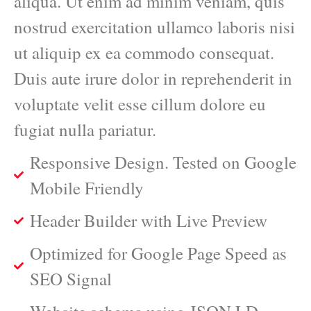
aliqua. Ut enim ad minim veniam, quis
nostrud exercitation ullamco laboris nisi
ut aliquip ex ea commodo consequat.
Duis aute irure dolor in reprehenderit in
voluptate velit esse cillum dolore eu
fugiat nulla pariatur.
Responsive Design. Tested on Google
Mobile Friendly
Header Builder with Live Preview
Optimized for Google Page Speed as
SEO Signal