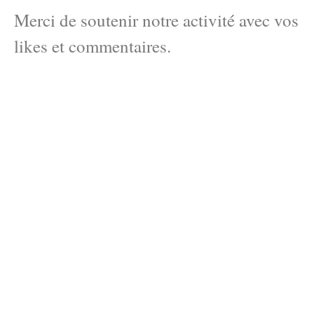
Merci de soutenir notre activité avec vos
likes et commentaires.