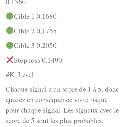
0.1560
Cible 1 0.1680
Cible 2 0,1765
Cible 3 0,2050
Stop loss 0.1490
#K_Level
Chaque signal a un score de 1 à 5, donc
ajustez en conséquence votre risque
pour chaque signal. Les signaux avec le
score de 5 sont les plus probables.