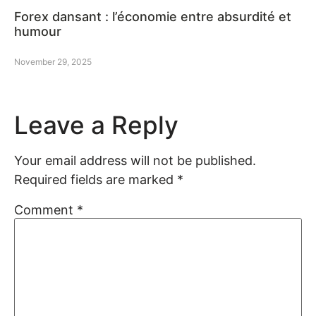
Forex dansant : l’économie entre absurdité et
humour
November 29, 2025
Leave a Reply
Your email address will not be published.
Required fields are marked
*
Comment
*