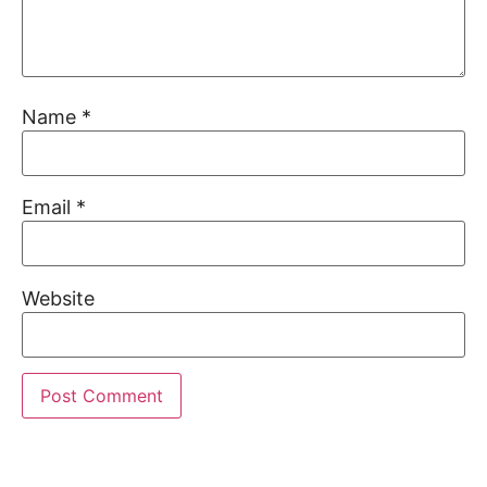
Name
*
Email
*
Website