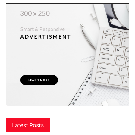
Latest Posts