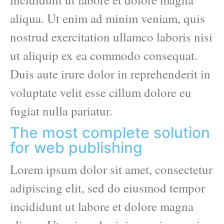
aliqua. Ut enim ad minim veniam, quis
nostrud exercitation ullamco laboris nisi
ut aliquip ex ea commodo consequat.
Duis aute irure dolor in reprehenderit in
voluptate velit esse cillum dolore eu
fugiat nulla pariatur.
The most complete solution
for web publishing
Lorem ipsum dolor sit amet, consectetur
adipiscing elit, sed do eiusmod tempor
incididunt ut labore et dolore magna