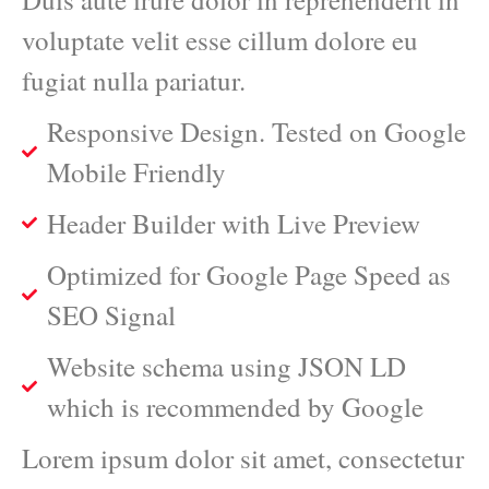
voluptate velit esse cillum dolore eu
fugiat nulla pariatur.
Responsive Design. Tested on Google
Mobile Friendly
Header Builder with Live Preview
Optimized for Google Page Speed as
SEO Signal
Website schema using JSON LD
which is recommended by Google
Lorem ipsum dolor sit amet, consectetur