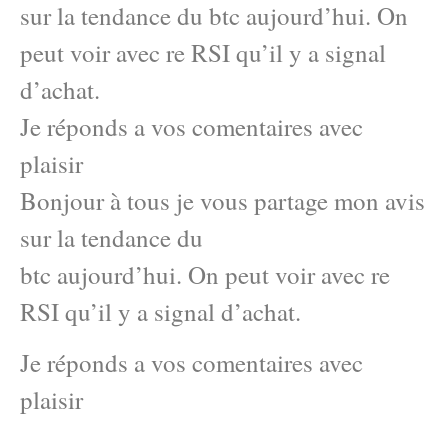
sur la tendance du btc aujourd’hui. On
peut voir avec re RSI qu’il y a signal
d’achat.
Je réponds a vos comentaires avec
plaisir
Bonjour à tous je vous partage mon avis
sur la tendance du
btc aujourd’hui. On peut voir avec re
RSI qu’il y a signal d’achat.
Je réponds a vos comentaires avec
plaisir