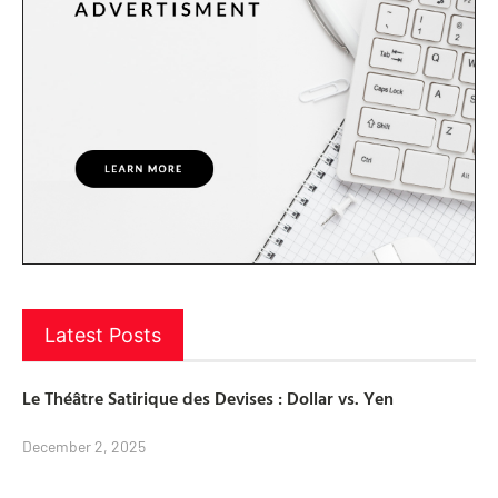
Latest Posts
Le Théâtre Satirique des Devises : Dollar vs. Yen
December 2, 2025