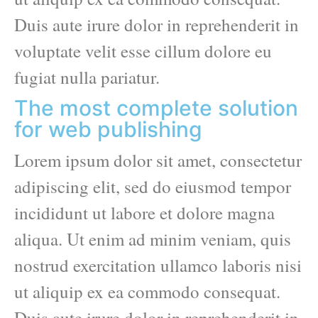
Duis aute irure dolor in reprehenderit in
voluptate velit esse cillum dolore eu
fugiat nulla pariatur.
The most complete solution
for web publishing
Lorem ipsum dolor sit amet, consectetur
adipiscing elit, sed do eiusmod tempor
incididunt ut labore et dolore magna
aliqua. Ut enim ad minim veniam, quis
nostrud exercitation ullamco laboris nisi
ut aliquip ex ea commodo consequat.
Duis aute irure dolor in reprehenderit in