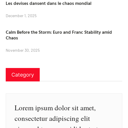
Les devises dansent dans le chaos mondial
December 1, 2025
Calm Before the Storm: Euro and Franc Stability amid
Chaos
November 30, 2025
Category
Lorem ipsum dolor sit amet,
consectetur adipiscing elit