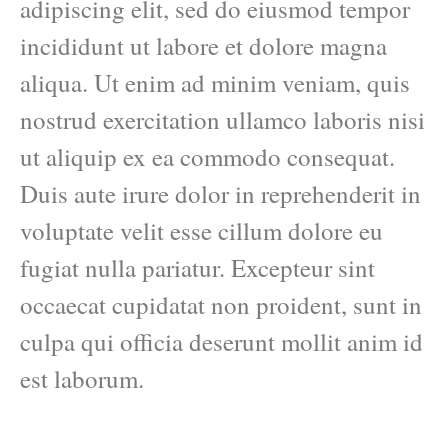
adipiscing elit, sed do eiusmod tempor
incididunt ut labore et dolore magna
aliqua. Ut enim ad minim veniam, quis
nostrud exercitation ullamco laboris nisi
ut aliquip ex ea commodo consequat.
Duis aute irure dolor in reprehenderit in
voluptate velit esse cillum dolore eu
fugiat nulla pariatur. Excepteur sint
occaecat cupidatat non proident, sunt in
culpa qui officia deserunt mollit anim id
est laborum.