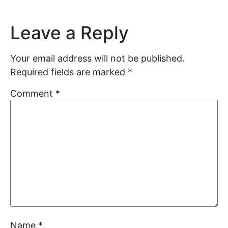
Leave a Reply
Your email address will not be published.
Required fields are marked
*
Comment
*
Name
*