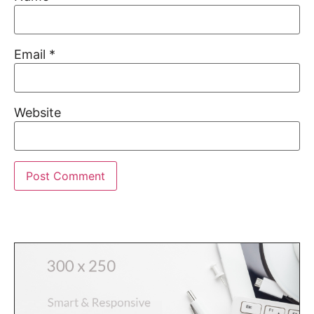
Email
*
Website