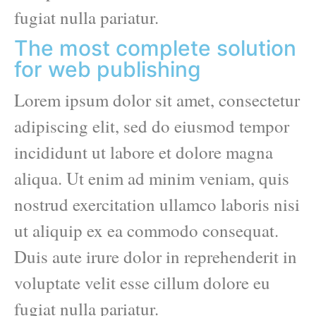
fugiat nulla pariatur.
The most complete solution
for web publishing
Lorem ipsum dolor sit amet, consectetur
adipiscing elit, sed do eiusmod tempor
incididunt ut labore et dolore magna
aliqua. Ut enim ad minim veniam, quis
nostrud exercitation ullamco laboris nisi
ut aliquip ex ea commodo consequat.
Duis aute irure dolor in reprehenderit in
voluptate velit esse cillum dolore eu
fugiat nulla pariatur.