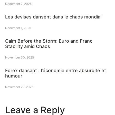
December 2, 2025
Les devises dansent dans le chaos mondial
December 1, 2025
Calm Before the Storm: Euro and Franc
Stability amid Chaos
November 30, 2025
Forex dansant : l’économie entre absurdité et
humour
November 29, 2025
Leave a Reply