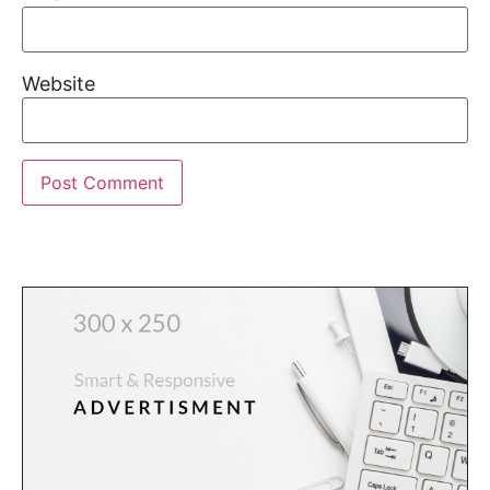
Website