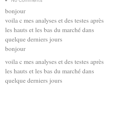
No Comments
bonjour
voila c mes analyses et des testes après
les hauts et les bas du marché dans
quelque derniers jours
bonjour
voila c mes analyses et des testes après
les hauts et les bas du marché dans
quelque derniers jours