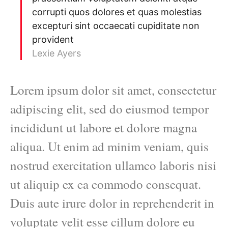
corrupti quos dolores et quas molestias
excepturi sint occaecati cupiditate non
provident
Lexie Ayers
Lorem ipsum dolor sit amet, consectetur
adipiscing elit, sed do eiusmod tempor
incididunt ut labore et dolore magna
aliqua. Ut enim ad minim veniam, quis
nostrud exercitation ullamco laboris nisi
ut aliquip ex ea commodo consequat.
Duis aute irure dolor in reprehenderit in
voluptate velit esse cillum dolore eu