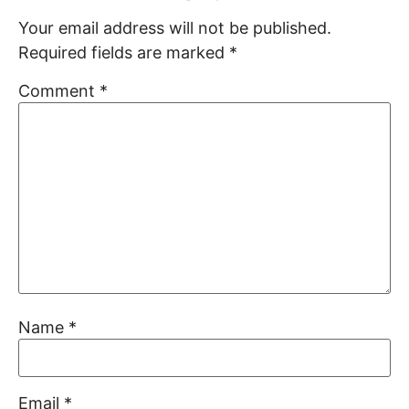
Your email address will not be published.
Required fields are marked
*
Comment
*
Name
*
Email
*