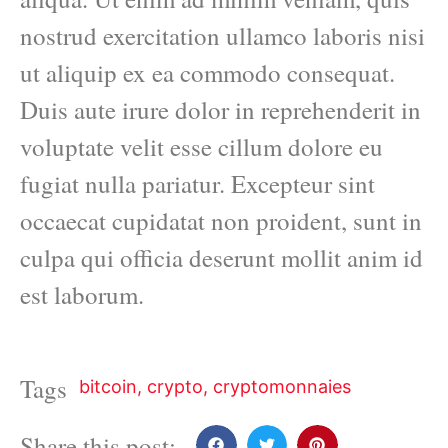
nostrud exercitation ullamco laboris nisi
ut aliquip ex ea commodo consequat.
Duis aute irure dolor in reprehenderit in
voluptate velit esse cillum dolore eu
fugiat nulla pariatur. Excepteur sint
occaecat cupidatat non proident, sunt in
culpa qui officia deserunt mollit anim id
est laborum.
Tags
bitcoin
,
crypto
,
cryptomonnaies
Share this post: