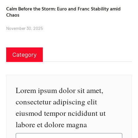
Calm Before the Storm: Euro and Franc Stability amid
Chaos
November 30, 2025
Category
Lorem ipsum dolor sit amet,
consectetur adipiscing elit
eiusmod tempor ncididunt ut
labore et dolore magna