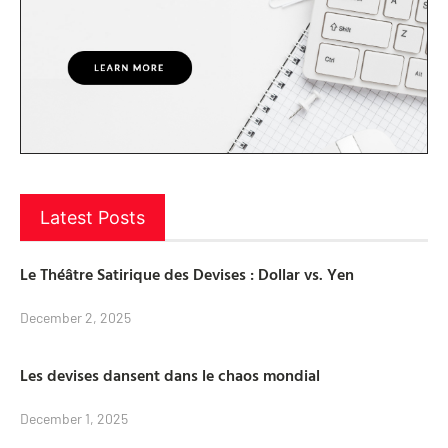
Latest Posts
Le Théâtre Satirique des Devises : Dollar vs. Yen
December 2, 2025
Les devises dansent dans le chaos mondial
December 1, 2025