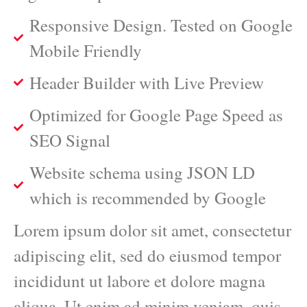
Responsive Design. Tested on Google
Mobile Friendly
Header Builder with Live Preview
Optimized for Google Page Speed as
SEO Signal
Website schema using JSON LD
which is recommended by Google
Lorem ipsum dolor sit amet, consectetur
adipiscing elit, sed do eiusmod tempor
incididunt ut labore et dolore magna
aliqua. Ut enim ad minim veniam, quis