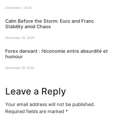
December 1, 2025
Calm Before the Storm: Euro and Franc
Stability amid Chaos
November 30, 2025
Forex dansant : l’économie entre absurdité et
humour
November 29, 2025
Leave a Reply
Your email address will not be published.
Required fields are marked
*