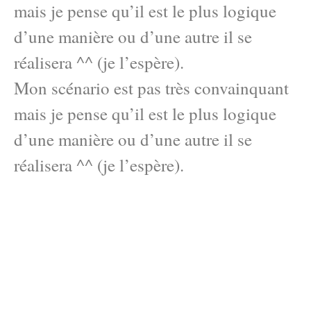
mais je pense qu’il est le plus logique
d’une manière ou d’une autre il se
réalisera ^^ (je l’espère).
Mon scénario est pas très convainquant
mais je pense qu’il est le plus logique
d’une manière ou d’une autre il se
réalisera ^^ (je l’espère).