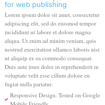
for web publishing
Lorem ipsum dolor sit amet, consectetur
adipiscing elit, sed do eiusmod tempor
incididunt ut labore et dolore magna
aliqua. Ut enim ad minim veniam, quis
nostrud exercitation ullamco laboris nisi
ut aliquip ex ea commodo consequat.
Duis aute irure dolor in reprehenderit in
voluptate velit esse cillum dolore eu
fugiat nulla pariatur.
Responsive Design. Tested on Google
Mobile Friendly