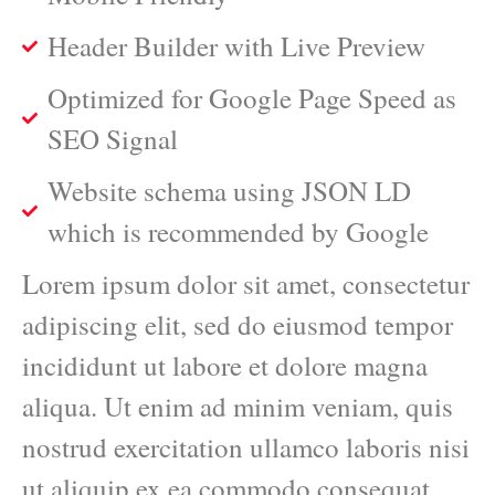
Header Builder with Live Preview
Optimized for Google Page Speed as
SEO Signal
Website schema using JSON LD
which is recommended by Google
Lorem ipsum dolor sit amet, consectetur
adipiscing elit, sed do eiusmod tempor
incididunt ut labore et dolore magna
aliqua. Ut enim ad minim veniam, quis
nostrud exercitation ullamco laboris nisi
ut aliquip ex ea commodo consequat.