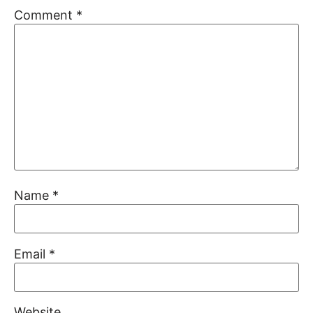
Comment
*
Name
*
Email
*
Website