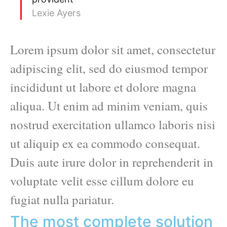
Lexie Ayers
Lorem ipsum dolor sit amet, consectetur
adipiscing elit, sed do eiusmod tempor
incididunt ut labore et dolore magna
aliqua. Ut enim ad minim veniam, quis
nostrud exercitation ullamco laboris nisi
ut aliquip ex ea commodo consequat.
Duis aute irure dolor in reprehenderit in
voluptate velit esse cillum dolore eu
fugiat nulla pariatur.
The most complete solution