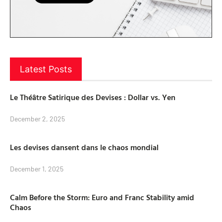
Latest Posts
Le Théâtre Satirique des Devises : Dollar vs. Yen
December 2, 2025
Les devises dansent dans le chaos mondial
December 1, 2025
Calm Before the Storm: Euro and Franc Stability amid
Chaos