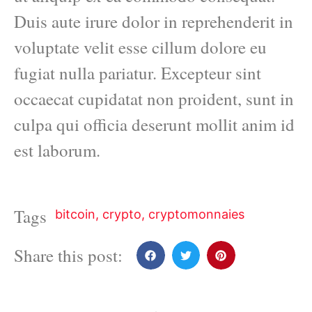
Duis aute irure dolor in reprehenderit in
voluptate velit esse cillum dolore eu
fugiat nulla pariatur. Excepteur sint
occaecat cupidatat non proident, sunt in
culpa qui officia deserunt mollit anim id
est laborum.
Tags
bitcoin
,
crypto
,
cryptomonnaies
Share this post: