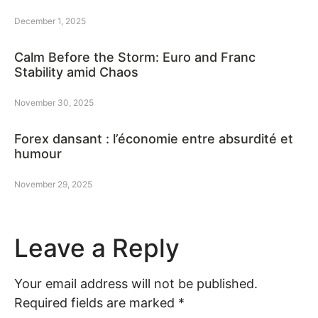
December 1, 2025
Calm Before the Storm: Euro and Franc
Stability amid Chaos
November 30, 2025
Forex dansant : l’économie entre absurdité et
humour
November 29, 2025
Leave a Reply
Your email address will not be published.
Required fields are marked
*