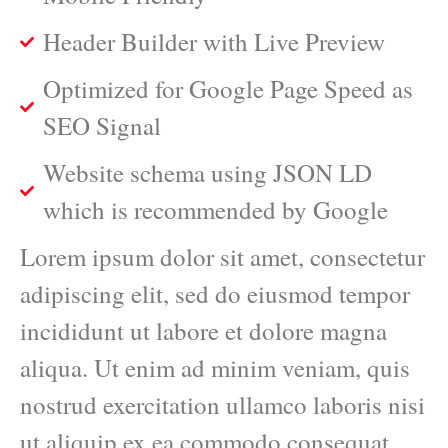
Header Builder with Live Preview
Optimized for Google Page Speed as
SEO Signal
Website schema using JSON LD
which is recommended by Google
Lorem ipsum dolor sit amet, consectetur
adipiscing elit, sed do eiusmod tempor
incididunt ut labore et dolore magna
aliqua. Ut enim ad minim veniam, quis
nostrud exercitation ullamco laboris nisi
ut aliquip ex ea commodo consequat.