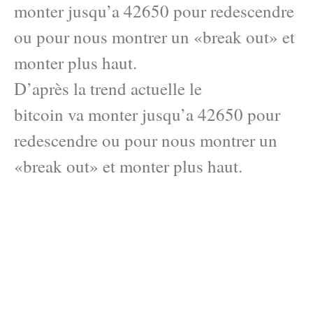
monter jusqu’a 42650 pour redescendre
ou pour nous montrer un «break out» et
monter plus haut.
D’après la trend actuelle le
bitcoin va monter jusqu’a 42650 pour
redescendre ou pour nous montrer un
«break out» et monter plus haut.