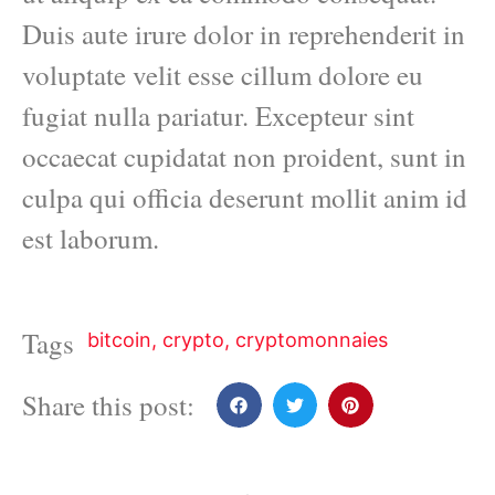
Duis aute irure dolor in reprehenderit in
voluptate velit esse cillum dolore eu
fugiat nulla pariatur. Excepteur sint
occaecat cupidatat non proident, sunt in
culpa qui officia deserunt mollit anim id
est laborum.
Tags
bitcoin
,
crypto
,
cryptomonnaies
Share this post: