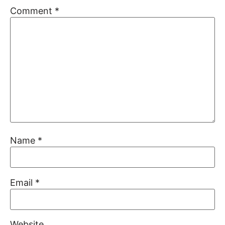
Comment
*
Name
*
Email
*
Website