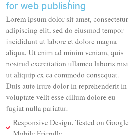
for web publishing
Lorem ipsum dolor sit amet, consectetur
adipiscing elit, sed do eiusmod tempor
incididunt ut labore et dolore magna
aliqua. Ut enim ad minim veniam, quis
nostrud exercitation ullamco laboris nisi
ut aliquip ex ea commodo consequat.
Duis aute irure dolor in reprehenderit in
voluptate velit esse cillum dolore eu
fugiat nulla pariatur.
Responsive Design. Tested on Google
Mobile Friendly