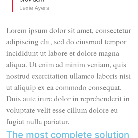
Lexie Ayers
Lorem ipsum dolor sit amet, consectetur
adipiscing elit, sed do eiusmod tempor
incididunt ut labore et dolore magna
aliqua. Ut enim ad minim veniam, quis
nostrud exercitation ullamco laboris nisi
ut aliquip ex ea commodo consequat.
Duis aute irure dolor in reprehenderit in
voluptate velit esse cillum dolore eu
fugiat nulla pariatur.
The most complete solution