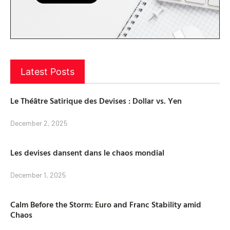
Latest Posts
Le Théâtre Satirique des Devises : Dollar vs. Yen
December 2, 2025
Les devises dansent dans le chaos mondial
December 1, 2025
Calm Before the Storm: Euro and Franc Stability amid
Chaos