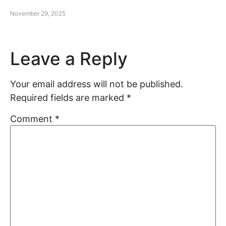
November 29, 2025
Leave a Reply
Your email address will not be published.
Required fields are marked
*
Comment
*