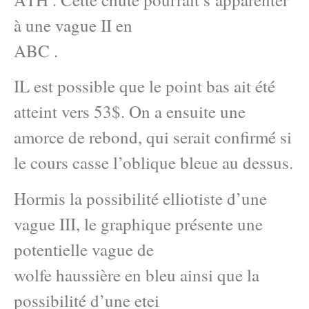
à une vague II en
ABC .
IL est possible que le point bas ait été
atteint vers 53$. On a ensuite une
amorce de rebond, qui serait confirmé si
le cours casse l’oblique bleue au dessus.
Hormis la possibilité elliotiste d’une
vague III, le graphique présente une
potentielle vague de
wolfe haussière en bleu ainsi que la
possibilité d’une etei