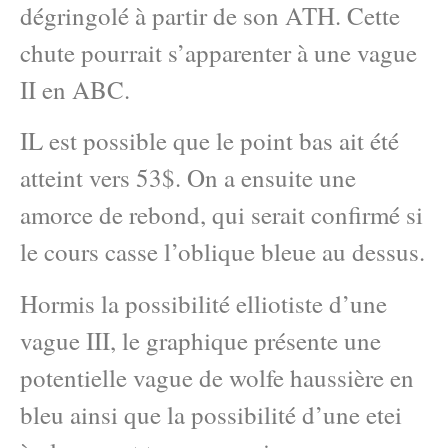
dégringolé à partir de son ATH. Cette
chute pourrait s’apparenter à une vague
II en ABC.
IL est possible que le point bas ait été
atteint vers 53$. On a ensuite une
amorce de rebond, qui serait confirmé si
le cours casse l’oblique bleue au dessus.
Hormis la possibilité elliotiste d’une
vague III, le graphique présente une
potentielle vague de wolfe haussière en
bleu ainsi que la possibilité d’une etei