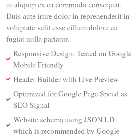
ut aliquip ex ea commodo consequat.
Duis aute irure dolor in reprehenderit in
voluptate velit esse cillum dolore eu
fugiat nulla pariatur.
Responsive Design. Tested on Google
Mobile Friendly
Header Builder with Live Preview
Optimized for Google Page Speed as
SEO Signal
Website schema using JSON LD
which is recommended by Google