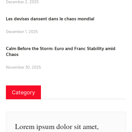
December 2, 2025
Les devises dansent dans le chaos mondial
December 1, 2025
Calm Before the Storm: Euro and Franc Stability amid
Chaos
November 30, 2025
Category
Lorem ipsum dolor sit amet,