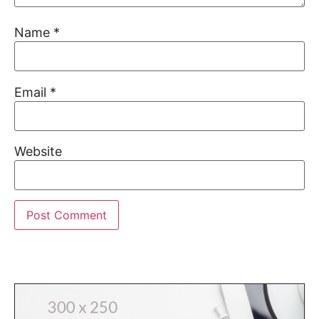
Name
*
Email
*
Website