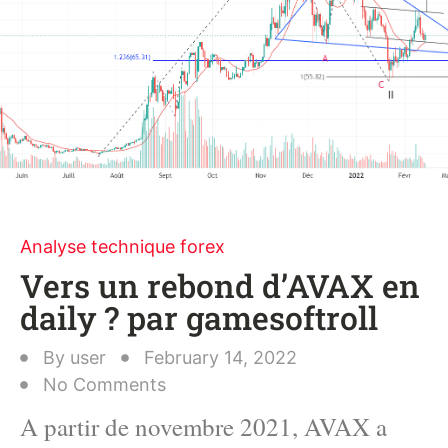
Analyse technique forex
Vers un rebond d’AVAX en
daily ? par gamesoftroll
By
user
February 14, 2022
No Comments
A partir de novembre 2021, AVAX a