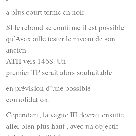
à plus court terme en noir.
SI le rebond se confirme il est possible
qu’Avax aille tester le niveau de son
ancien
ATH vers 146$. Un
premier TP serait alors souhaitable
en prévision d’une possible
consolidation.
Cependant, la vague III devrait ensuite
aller bien plus haut , avec un objectif