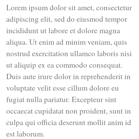
Lorem ipsum dolor sit amet, consectetur
adipiscing elit, sed do eiusmod tempor
incididunt ut labore et dolore magna
aliqua. Ut enim ad minim veniam, quis
nostrud exercitation ullamco laboris nisi
ut aliquip ex ea commodo consequat.
Duis aute irure dolor in reprehenderit in
voluptate velit esse cillum dolore eu
fugiat nulla pariatur. Excepteur sint
occaecat cupidatat non proident, sunt in
culpa qui officia deserunt mollit anim id
est laborum.