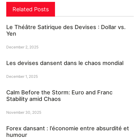
Related Posts
Le Théâtre Satirique des Devises : Dollar vs.
Yen
December 2, 2025
Les devises dansent dans le chaos mondial
December 1, 2025
Calm Before the Storm: Euro and Franc
Stability amid Chaos
November 30, 2025
Forex dansant : l’économie entre absurdité et
humour