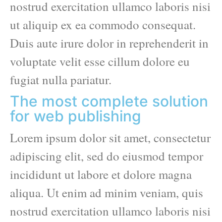
nostrud exercitation ullamco laboris nisi
ut aliquip ex ea commodo consequat.
Duis aute irure dolor in reprehenderit in
voluptate velit esse cillum dolore eu
fugiat nulla pariatur.
The most complete solution
for web publishing
Lorem ipsum dolor sit amet, consectetur
adipiscing elit, sed do eiusmod tempor
incididunt ut labore et dolore magna
aliqua. Ut enim ad minim veniam, quis
nostrud exercitation ullamco laboris nisi