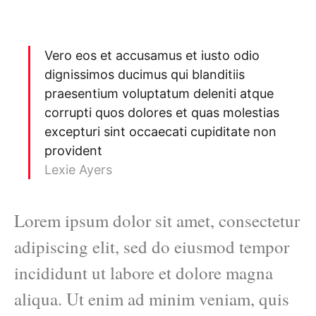
Vero eos et accusamus et iusto odio
dignissimos ducimus qui blanditiis
praesentium voluptatum deleniti atque
corrupti quos dolores et quas molestias
excepturi sint occaecati cupiditate non
provident
Lexie Ayers
Lorem ipsum dolor sit amet, consectetur
adipiscing elit, sed do eiusmod tempor
incididunt ut labore et dolore magna
aliqua. Ut enim ad minim veniam, quis