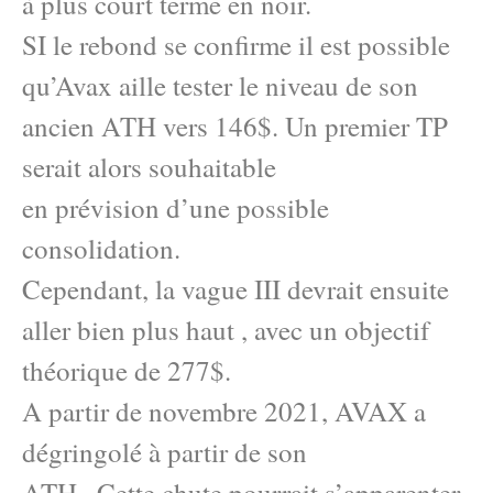
à plus court terme en noir.
SI le rebond se confirme il est possible
qu’Avax aille tester le niveau de son
ancien ATH vers 146$. Un premier TP
serait alors souhaitable
en prévision d’une possible
consolidation.
Cependant, la vague III devrait ensuite
aller bien plus haut , avec un objectif
théorique de 277$.
A partir de novembre 2021, AVAX a
dégringolé à partir de son
ATH . Cette chute pourrait s’apparenter