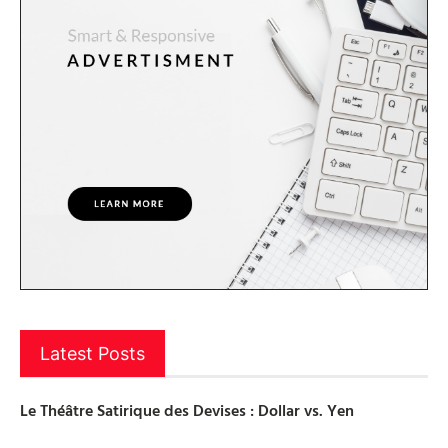
Latest Posts
Le Théâtre Satirique des Devises : Dollar vs. Yen