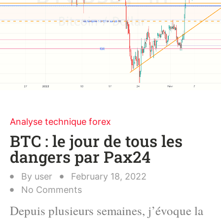
Analyse technique forex
BTC : le jour de tous les
dangers par Pax24
By
user
February 18, 2022
No Comments
Depuis plusieurs semaines, j’évoque la