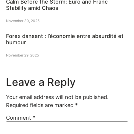
Calm Before the Storm: Euro and Franc
Stability amid Chaos
November 30, 2025
Forex dansant : l’économie entre absurdité et
humour
November 29, 2025
Leave a Reply
Your email address will not be published.
Required fields are marked
*
Comment
*