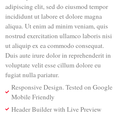
adipiscing elit, sed do eiusmod tempor
incididunt ut labore et dolore magna
aliqua. Ut enim ad minim veniam, quis
nostrud exercitation ullamco laboris nisi
ut aliquip ex ea commodo consequat.
Duis aute irure dolor in reprehenderit in
voluptate velit esse cillum dolore eu
fugiat nulla pariatur.
Responsive Design. Tested on Google
Mobile Friendly
Header Builder with Live Preview