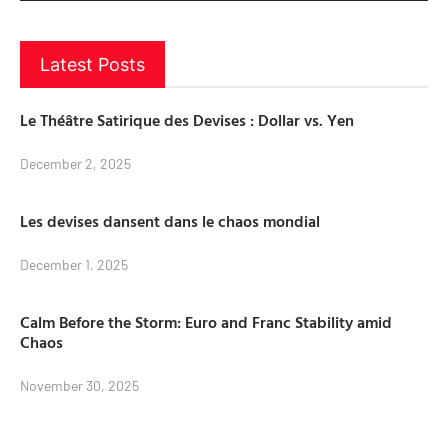
Latest Posts
Le Théâtre Satirique des Devises : Dollar vs. Yen
December 2, 2025
Les devises dansent dans le chaos mondial
December 1, 2025
Calm Before the Storm: Euro and Franc Stability amid
Chaos
November 30, 2025