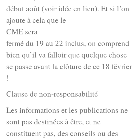
début août (voir idée en lien). Et si l’on
ajoute à cela que le
CME sera
fermé du 19 au 22 inclus, on comprend
bien qu’il va falloir que quelque chose
se passe avant la clôture de ce 18 février
!
Clause de non-responsabilité
Les informations et les publications ne
sont pas destinées à être, et ne
constituent pas, des conseils ou des