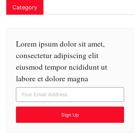
Category
Lorem ipsum dolor sit amet,
consectetur adipiscing elit
eiusmod tempor ncididunt ut
labore et dolore magna
Sign Up