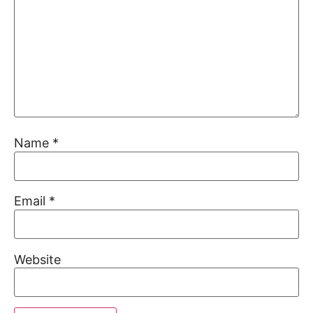
Name
*
Email
*
Website