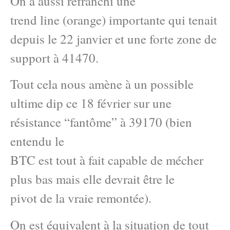
On a aussi refranchi une
trend line (orange) importante qui tenait
depuis le 22 janvier et une forte zone de
support à 41470.
Tout cela nous amène à un possible
ultime dip ce 18 février sur une
résistance “fantôme” à 39170 (bien
entendu le
BTC est tout à fait capable de mécher
plus bas mais elle devrait être le
pivot de la vraie remontée).
On est équivalent à la situation de tout