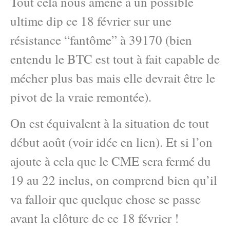
Tout cela nous amène à un possible
ultime dip ce 18 février sur une
résistance “fantôme” à 39170 (bien
entendu le BTC est tout à fait capable de
mécher plus bas mais elle devrait être le
pivot de la vraie remontée).
On est équivalent à la situation de tout
début août (voir idée en lien). Et si l’on
ajoute à cela que le CME sera fermé du
19 au 22 inclus, on comprend bien qu’il
va falloir que quelque chose se passe
avant la clôture de ce 18 février !