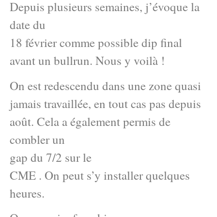
Depuis plusieurs semaines, j’évoque la
date du
18 février comme possible dip final
avant un bullrun. Nous y voilà !
On est redescendu dans une zone quasi
jamais travaillée, en tout cas pas depuis
août. Cela a également permis de
combler un
gap du 7/2 sur le
CME . On peut s’y installer quelques
heures.