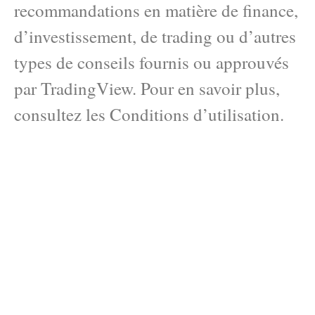
recommandations en matière de finance,
d’investissement, de trading ou d’autres
types de conseils fournis ou approuvés
par TradingView. Pour en savoir plus,
consultez les Conditions d’utilisation.