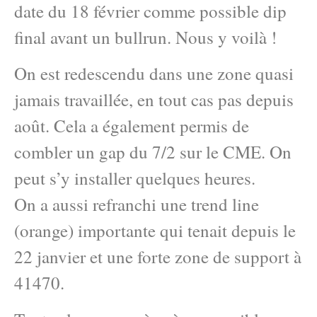
date du 18 février comme possible dip
final avant un bullrun. Nous y voilà !
On est redescendu dans une zone quasi
jamais travaillée, en tout cas pas depuis
août. Cela a également permis de
combler un gap du 7/2 sur le CME. On
peut s’y installer quelques heures.
On a aussi refranchi une trend line
(orange) importante qui tenait depuis le
22 janvier et une forte zone de support à
41470.