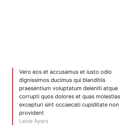
Vero eos et accusamus et iusto odio
dignissimos ducimus qui blanditiis
praesentium voluptatum deleniti atque
corrupti quos dolores et quas molestias
excepturi sint occaecati cupiditate non
provident
Lexie Ayers