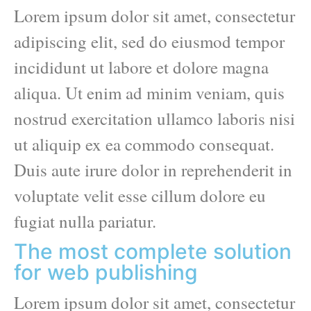
Lorem ipsum dolor sit amet, consectetur
adipiscing elit, sed do eiusmod tempor
incididunt ut labore et dolore magna
aliqua. Ut enim ad minim veniam, quis
nostrud exercitation ullamco laboris nisi
ut aliquip ex ea commodo consequat.
Duis aute irure dolor in reprehenderit in
voluptate velit esse cillum dolore eu
fugiat nulla pariatur.
The most complete solution
for web publishing
Lorem ipsum dolor sit amet, consectetur