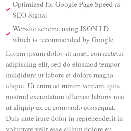
Optimized for Google Page Speed as
SEO Signal
Website schema using JSON LD
which is recommended by Google
Lorem ipsum dolor sit amet, consectetur
adipiscing elit, sed do eiusmod tempor
incididunt ut labore et dolore magna
aliqua. Ut enim ad minim veniam, quis
nostrud exercitation ullamco laboris nisi
ut aliquip ex ea commodo consequat.
Duis aute irure dolor in reprehenderit in
voluptate velit esse cillum dolore eu