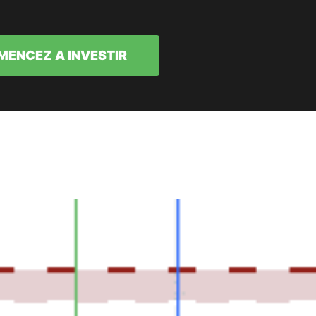
ENCEZ A INVESTIR